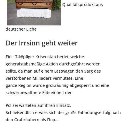
Qualitätsprodukt aus
deutscher Eiche
Der Irrsinn geht weiter
Ein 17-köpfiger Krisenstab beriet, welche
generalstabsmäßige Aktion durchgeführt werden
sollte, da man auf einem Lastwagen den Sarg des
verstorbenen Milliadärs vermutete. Eine
ganze Region wurde großräumig abgesperrt und eine
schwerbewaffnete Eliteeinheit der
Polizei warteten auf ihren Einsatz.
Schließendlich erwies sich der große Fahndungserfolg nach
den Grabräubern als Flop….