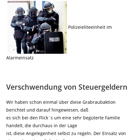
Polizeieliteeinheit im
Alarmeinsatz
Verschwendung von Steuergeldern
Wir haben schon einmal über diese Grabraubaktion
berichtet und darauf hingewiesen, daß
es sich bei den Flick´s um eine sehr begüterte Familie
handelt, die durchaus in der Lage
ist, diese Angelegenheit selbst zu regeln. Der Einsatz von