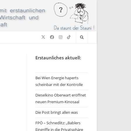
Erstaunliches aktuell:
Bei Wien Energie haperts
scheinbar mit der Kontrolle
Dieselkino Oberwart eröffnet
neuen Premium-Kinosaal
Die Post bringt allen was
FPÖ – Schnedlitz: „Bablers
Eingriffe in die Privatsphäre