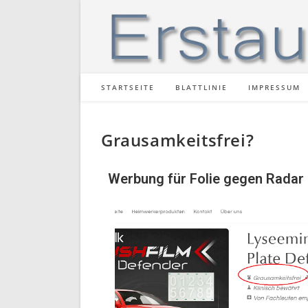
STARTSEITE
BLATTLINIE
IMPRESSUM
Grausamkeitsfrei?
Werbung für Folie gegen Radar