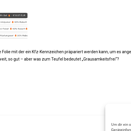
 Folie mit der ein Kfz-Kennzeichen präpariert werden kann, um es ange
weit, so gut – aber was zum Teufel bedeutet „Grausamkeitsfrei“?
Um dir ein 
Geräteinfor