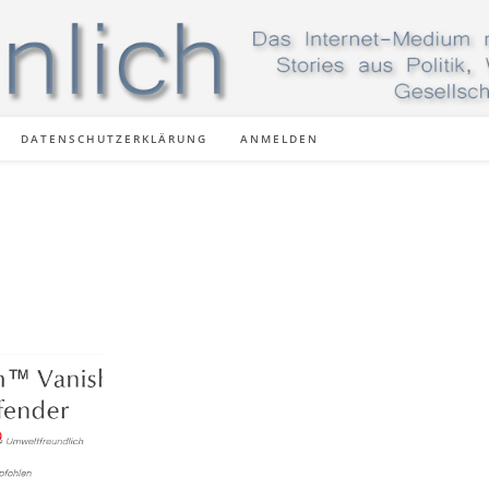
DATENSCHUTZERKLÄRUNG
ANMELDEN