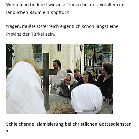
Wenn man bedenkt wieviele Frauen bei uns, vorallem im
ländlichen Raum ein Kopftuch
tragen, müßte Österreich eigentlich schon längst eine
Provinz der Türkei sein.
Schleichende Islamisierung bei christlichen Gottesdiensten
?