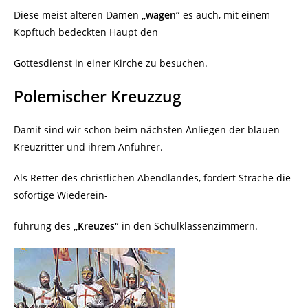
Diese meist älteren Damen
„wagen“
es auch, mit einem
Kopftuch bedeckten Haupt den
Gottesdienst in einer Kirche zu besuchen.
Polemischer Kreuzzug
Damit sind wir schon beim nächsten Anliegen der blauen
Kreuzritter und ihrem Anführer.
Als Retter des christlichen Abendlandes, fordert Strache die
sofortige Wiederein-
führung des
„Kreuzes“
in den Schulklassenzimmern.