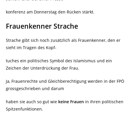
konferenz am Donnerstag den Rücken stärkt.
Frauenkenner Strache
Strache gibt sich noch zusätzlich als Frauenkenner, den er
sieht im Tragen des Kopf-
tuches ein politisches Symbol des Islamismus und ein
Zeichen der Unterdrückung der Frau.
Ja, Frauenrechte und Gleichberechtigung werden in der FPÖ
grossgeschrieben und darum
haben sie auch so gut wie
keine Frauen
in ihren politischen
Spitzenfunktionen.