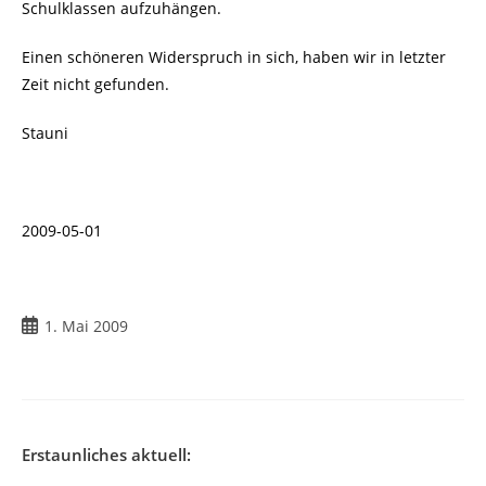
Schulklassen aufzuhängen.
Einen schöneren Widerspruch in sich, haben wir in letzter
Zeit nicht gefunden.
Stauni
2009-05-01
Beitrag
1. Mai 2009
veröffentlicht:
Erstaunliches aktuell: