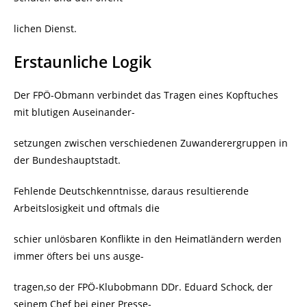
lichen Dienst.
Erstaunliche Logik
Der FPÖ-Obmann verbindet das Tragen eines Kopftuches
mit blutigen Auseinander-
setzungen zwischen verschiedenen Zuwanderergruppen in
der Bundeshauptstadt.
Fehlende Deutschkenntnisse, daraus resultierende
Arbeitslosigkeit und oftmals die
schier unlösbaren Konflikte in den Heimatländern werden
immer öfters bei uns ausge-
tragen,so der FPÖ-Klubobmann DDr. Eduard Schock, der
seinem Chef bei einer Presse-