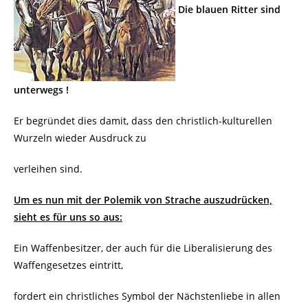
Die blauen Ritter sind
unterwegs !
Er begründet dies damit, dass den christlich-kulturellen
Wurzeln wieder Ausdruck zu
verleihen sind.
Um es nun mit der Polemik von Strache auszudrücken,
sieht es für uns so aus:
Ein Waffenbesitzer, der auch für die Liberalisierung des
Waffengesetzes eintritt,
fordert ein christliches Symbol der Nächstenliebe in allen