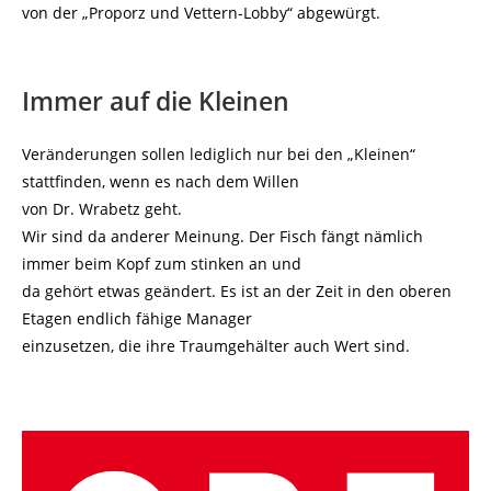
von der „Proporz und Vettern-Lobby“ abgewürgt.
Immer auf die Kleinen
Veränderungen sollen lediglich nur bei den „Kleinen“
stattfinden, wenn es nach dem Willen
von Dr. Wrabetz geht.
Wir sind da anderer Meinung. Der Fisch fängt nämlich
immer beim Kopf zum stinken an und
da gehört etwas geändert. Es ist an der Zeit in den oberen
Etagen endlich fähige Manager
einzusetzen, die ihre Traumgehälter auch Wert sind.