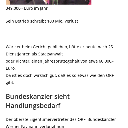
349.000,- Euro im Jahr
Sein Betrieb schreibt 100 Mio. Verlust
Wäre er beim Gericht geblieben, hätte er heute nach 25
Dienstjahren als Staatsanwalt
oder Richter, einen Jahresbruttogehalt von etwa 60.000,-
Euro.
Da ist es doch wirklich gut, daß es so etwas wie den ORF
gibt.
Bundeskanzler sieht
Handlungsbedarf
Der oberste Eigentümervertreter des ORF, Bundeskanzler
Werner Faymann verlangt nun