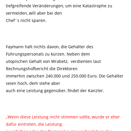
tiefgreifende Veränderungen, um eine Katastrophe zu
vermeiden, will aber bei den
Chef´s nicht sparen.
Faymann hält nichts davon, die Gehälter des
Führungspersonals zu kürzen. Neben dem
utopischen Gehalt von Wrabetz, verdienten laut
Rechnungshofbericht die Direktoren
immerhin zwischen 240.000 und 250.000 Euro. Die Gehälter
seien hoch, dem stehe aber
auch eine Leistung gegenüber, findet der Kanzler.
„Wenn diese Leistung nicht stimmen sollte, würde er eher
dafür eintreten, die Leistung