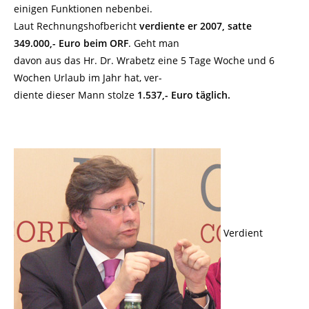
einigen Funktionen nebenbei.
Laut Rechnungshofbericht
verdiente er 2007, satte
349.000,- Euro beim ORF
. Geht man
davon aus das Hr. Dr. Wrabetz eine 5 Tage Woche und 6
Wochen Urlaub im Jahr hat, ver-
diente dieser Mann stolze
1.537,- Euro täglich.
Verdient