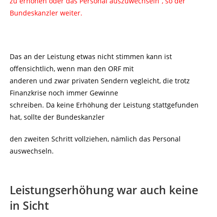
zu erhöhen oder das Personal auszuwechseln“, so der
Bundeskanzler weiter.
Das an der Leistung etwas nicht stimmen kann ist
offensichtlich, wenn man den ORF mit
anderen und zwar privaten Sendern vegleicht, die trotz
Finanzkrise noch immer Gewinne
schreiben. Da keine Erhöhung der Leistung stattgefunden
hat, sollte der Bundeskanzler
den zweiten Schritt vollziehen, nämlich das Personal
auswechseln.
Leistungserhöhung war auch keine
in Sicht