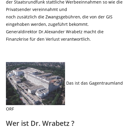
der Staatsrundfunk stattliche Werbeeinnahmen so wie die
Privatsender vereinnahmt und
noch zusätzlich die Zwangsgebühren, die von der GIS
eingehoben werden, zugeführt bekommt.
Generaldirektor Dr.Alexander Wrabetz macht die
Finanzkrise für den Verlust verantwortlich.
Das ist das Gagentraumland
ORF
Wer ist Dr. Wrabetz ?