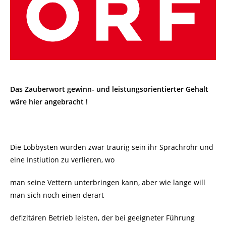
Das Zauberwort gewinn- und leistungsorientierter Gehalt
wäre hier angebracht !
Die Lobbysten würden zwar traurig sein ihr Sprachrohr und
eine Instiution zu verlieren, wo
man seine Vettern unterbringen kann, aber wie lange will
man sich noch einen derart
defizitären Betrieb leisten, der bei geeigneter Führung