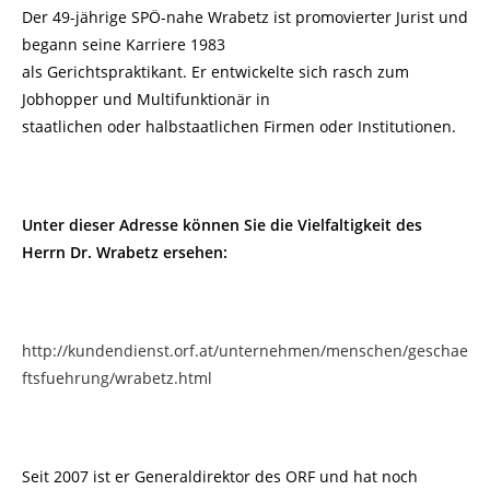
Der 49-jährige SPÖ-nahe Wrabetz ist promovierter Jurist und
begann seine Karriere 1983
als Gerichtspraktikant. Er entwickelte sich rasch zum
Jobhopper und Multifunktionär in
staatlichen oder halbstaatlichen Firmen oder Institutionen.
Unter dieser Adresse können Sie die Vielfaltigkeit des
Herrn Dr. Wrabetz ersehen:
http://kundendienst.orf.at/unternehmen/menschen/geschae
ftsfuehrung/wrabetz.html
Seit 2007 ist er Generaldirektor des ORF und hat noch