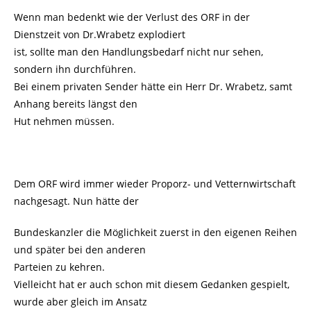
Wenn man bedenkt wie der Verlust des ORF in der
Dienstzeit von Dr.Wrabetz explodiert
ist, sollte man den Handlungsbedarf nicht nur sehen,
sondern ihn durchführen.
Bei einem privaten Sender hätte ein Herr Dr. Wrabetz, samt
Anhang bereits längst den
Hut nehmen müssen.
Dem ORF wird immer wieder Proporz- und Vetternwirtschaft
nachgesagt. Nun hätte der
Bundeskanzler die Möglichkeit zuerst in den eigenen Reihen
und später bei den anderen
Parteien zu kehren.
Vielleicht hat er auch schon mit diesem Gedanken gespielt,
wurde aber gleich im Ansatz