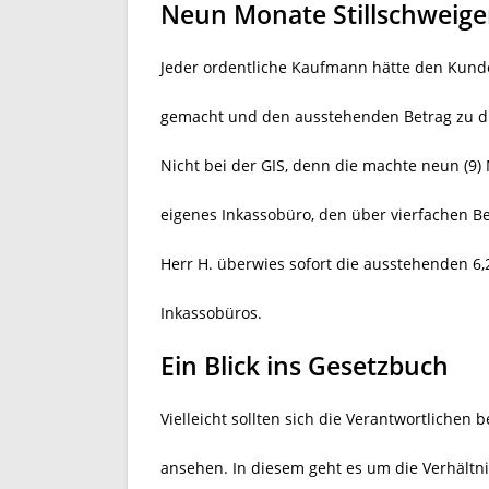
Neun Monate Stillschweig
Jeder ordentliche Kaufmann hätte den Kund
gemacht und den ausstehenden Betrag zu di
Nicht bei der GIS, denn die machte neun (9)
eigenes Inkassobüro, den über vierfachen Be
Herr H. überwies sofort die ausstehenden 6,
Inkassobüros.
Ein Blick ins Gesetzbuch
Vielleicht sollten sich die Verantwortlichen 
ansehen. In diesem geht es um die Verhältni