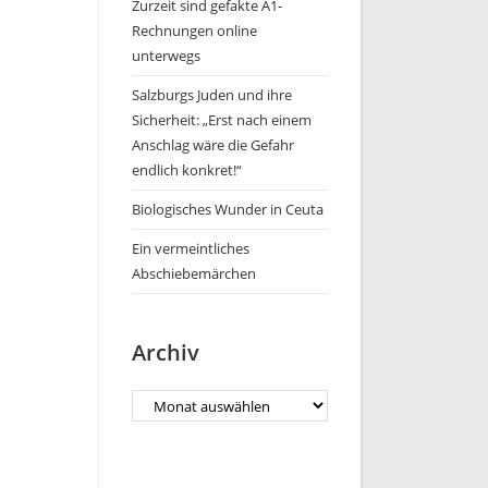
Zurzeit sind gefakte A1-
Rechnungen online
unterwegs
Salzburgs Juden und ihre
Sicherheit: „Erst nach einem
Anschlag wäre die Gefahr
endlich konkret!“
Biologisches Wunder in Ceuta
Ein vermeintliches
Abschiebemärchen
Archiv
Archiv