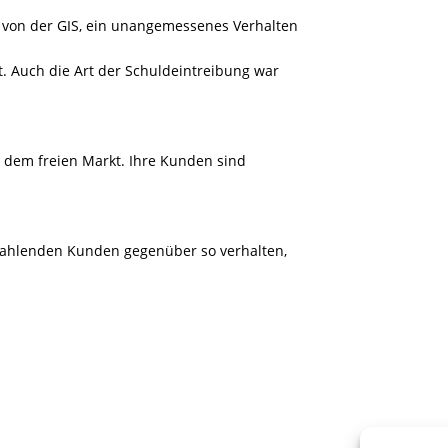
 von der GIS, ein unangemessenes Verhalten
 Auch die Art der Schuldeintreibung war
r dem freien Markt. Ihre Kunden sind
ahlenden Kunden gegenüber so verhalten,