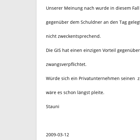
Unserer Meinung nach wurde in diesem Fall
gegenüber dem Schuldner an den Tag gelegt.
nicht zweckentsprechend.
Die GIS hat einen einzigen Vorteil gegenübe
zwangsverpflichtet.
Würde sich ein Privatunternehmen seinen
z
wäre es schon längst pleite.
Stauni
2009-03-12