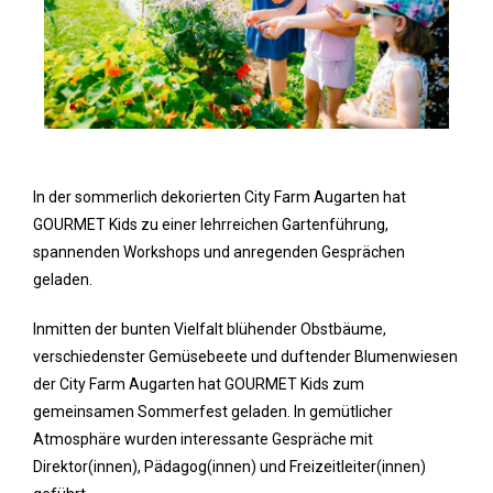
In der sommerlich dekorierten City Farm Augarten hat
GOURMET Kids zu einer lehrreichen Gartenführung,
spannenden Workshops und anregenden Gesprächen
geladen.
Inmitten der bunten Vielfalt blühender Obstbäume,
verschiedenster Gemüsebeete und duftender Blumenwiesen
der City Farm Augarten hat GOURMET Kids zum
gemeinsamen Sommerfest geladen. In gemütlicher
Atmosphäre wurden interessante Gespräche mit
Direktor(innen), Pädagog(innen) und Freizeitleiter(innen)