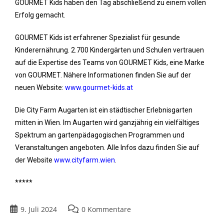
GOURMET Kids haben den Tag abschließend zu einem vollen
Erfolg gemacht.
GOURMET Kids ist erfahrener Spezialist für gesunde
Kinderernährung. 2.700 Kindergärten und Schulen vertrauen
auf die Expertise des Teams von GOURMET Kids, eine Marke
von GOURMET. Nähere Informationen finden Sie auf der
neuen Website:
www.gourmet-kids.at
Die City Farm Augarten ist ein städtischer Erlebnisgarten
mitten in Wien. Im Augarten wird ganzjährig ein vielfältiges
Spektrum an gartenpädagogischen Programmen und
Veranstaltungen angeboten. Alle Infos dazu finden Sie auf
der Website
www.cityfarm.wien
.
*****
9. Juli 2024
0 Kommentare