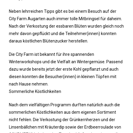
Neben lehrreichen Tipps gibt es bei einem Besuch auf der
City Farm Augarten auch immer tolle Mitbringsel für daheim.
Nach der Verkostung der essbaren Blüten wurden gleich noch
mehr davon gepflückt und die Teilnehmer(innen) konnten
daraus köstlichen Blütenzucker herstellen.
Die City Farm ist bekannt für ihre spannenden
Winterworkshops und die Vielfalt an Wintergemüse. Passend
dazu wurde bereits jetzt der erste Kohl gepflanzt und auch
diesen konnten die Besucher(innen) in kleinen Töpfen mit
nach Hause nehmen.
Sommerliche Köstlichkeiten
Nach dem vielfältigen Programm durften natürlich auch die
sommerlichen Köstlichkeiten aus dem eigenen Sortiment
nicht fehlen. Die Verkostung der Grünkernherzen und der
Linsenbällchen mit Kräuterdip sowie der Erdbeerroulade von