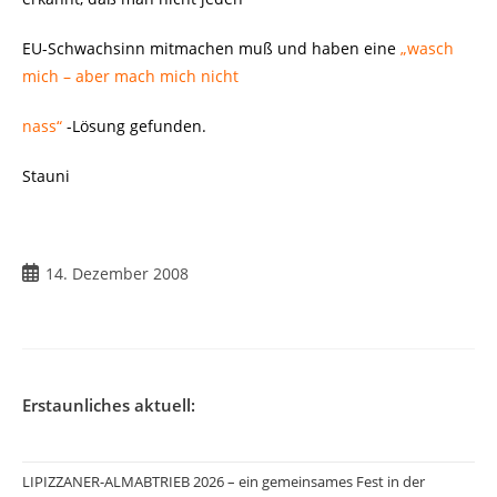
EU-Schwachsinn mitmachen muß und haben eine
„wasch
mich – aber mach mich nicht
nass“
-Lösung gefunden.
Stauni
Beitrag
14. Dezember 2008
veröffentlicht:
Erstaunliches aktuell:
LIPIZZANER-ALMABTRIEB 2026 – ein gemeinsames Fest in der