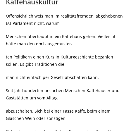
Kaffehauskultur
Offensichtlich weis man im realitätsfremden, abgehobenen
EU-Parlament nicht, warum
Menschen überhaupt in ein Kaffehaus gehen. Vielleicht
hätte man den dort ausgemuster-
ten Politikern einen Kurs in Kulturgeschichte bezahlen
sollen. Es gibt Traditionen die
man nicht einfach per Gesetz abschaffen kann.
Seit Jahrhunderten besuchen Menschen Kaffehäuser und
Gaststätten um vom Alltag
abzuschalten. Sich bei einer Tasse Kaffe, beim einem
Gläschen Wein oder sonstigen