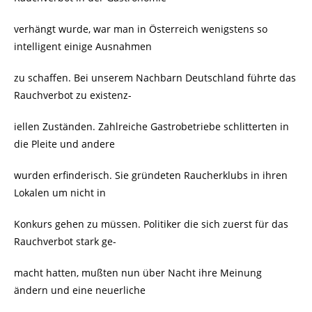
verhängt wurde, war man in Österreich wenigstens so
intelligent einige Ausnahmen
zu schaffen. Bei unserem Nachbarn Deutschland führte das
Rauchverbot zu existenz-
iellen Zuständen. Zahlreiche Gastrobetriebe schlitterten in
die Pleite und andere
wurden erfinderisch. Sie gründeten Raucherklubs in ihren
Lokalen um nicht in
Konkurs gehen zu müssen. Politiker die sich zuerst für das
Rauchverbot stark ge-
macht hatten, mußten nun über Nacht ihre Meinung
ändern und eine neuerliche