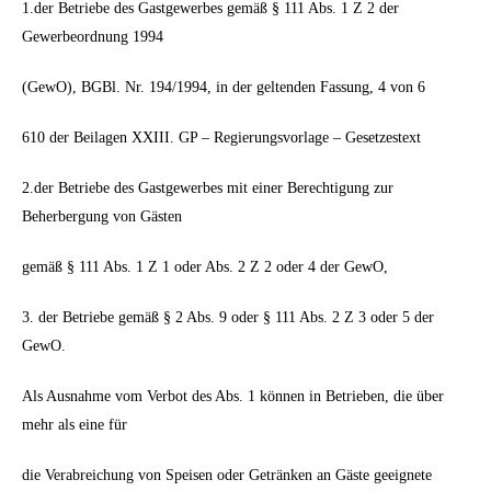
1.der Betriebe des Gastgewerbes gemäß § 111 Abs. 1 Z 2 der
Gewerbeordnung 1994
(GewO), BGBl. Nr. 194/1994, in der geltenden Fassung, 4 von 6
610 der Beilagen XXIII. GP – Regierungsvorlage – Gesetzestext
2.der Betriebe des Gastgewerbes mit einer Berechtigung zur
Beherbergung von Gästen
gemäß § 111 Abs. 1 Z 1 oder Abs. 2 Z 2 oder 4 der GewO,
3. der Betriebe gemäß § 2 Abs. 9 oder § 111 Abs. 2 Z 3 oder 5 der
GewO.
Als Ausnahme vom Verbot des Abs. 1 können in Betrieben, die über
mehr als eine für
die Verabreichung von Speisen oder Getränken an Gäste geeignete