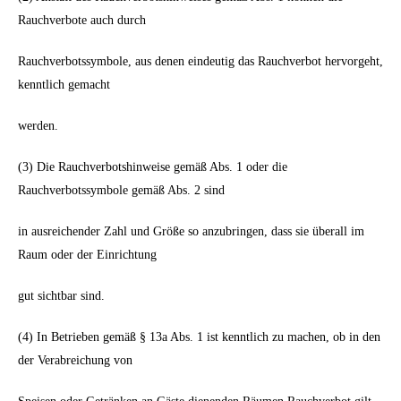
Rauchverbote auch durch
Rauchverbotssymbole, aus denen eindeutig das Rauchverbot hervorgeht,
kenntlich gemacht
werden.
(3) Die Rauchverbotshinweise gemäß Abs. 1 oder die
Rauchverbotssymbole gemäß Abs. 2 sind
in ausreichender Zahl und Größe so anzubringen, dass sie überall im
Raum oder der Einrichtung
gut sichtbar sind.
(4) In Betrieben gemäß § 13a Abs. 1 ist kenntlich zu machen, ob in den
der Verabreichung von