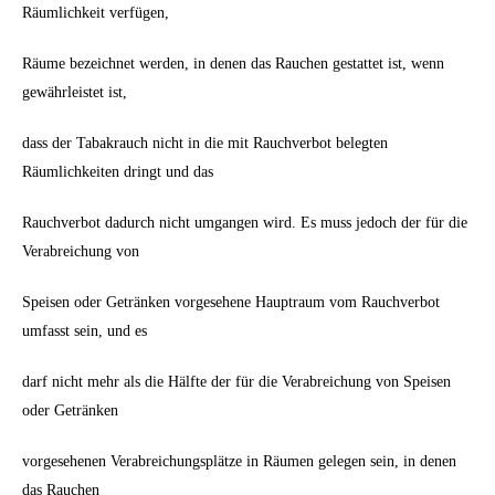
Räumlichkeit verfügen,
Räume bezeichnet werden, in denen das Rauchen gestattet ist, wenn
gewährleistet ist,
dass der Tabakrauch nicht in die mit Rauchverbot belegten
Räumlichkeiten dringt und das
Rauchverbot dadurch nicht umgangen wird. Es muss jedoch der für die
Verabreichung von
Speisen oder Getränken vorgesehene Hauptraum vom Rauchverbot
umfasst sein, und es
darf nicht mehr als die Hälfte der für die Verabreichung von Speisen
oder Getränken
vorgesehenen Verabreichungsplätze in Räumen gelegen sein, in denen
das Rauchen