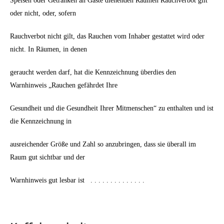
Speisen oder Getränken an Gäste dienenden Räumen Rauchverbot gilt
oder nicht, oder, sofern
Rauchverbot nicht gilt, das Rauchen vom Inhaber gestattet wird oder
nicht. In Räumen, in denen
geraucht werden darf, hat die Kennzeichnung überdies den
Warnhinweis „Rauchen gefährdet Ihre
Gesundheit und die Gesundheit Ihrer Mitmenschen“ zu enthalten und ist
die Kennzeichnung in
ausreichender Größe und Zahl so anzubringen, dass sie überall im
Raum gut sichtbar und der
Warnhinweis gut lesbar ist . . . . . . . . . . . . . .