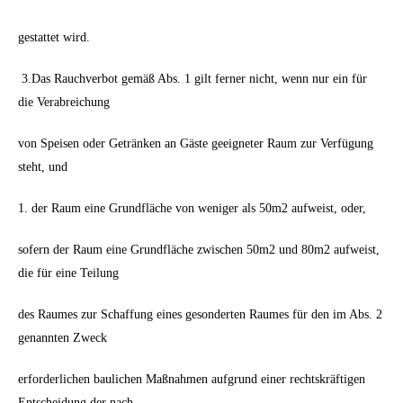
gestattet wird.
3.Das Rauchverbot gemäß Abs. 1 gilt ferner nicht, wenn nur ein für
die Verabreichung
von Speisen oder Getränken an Gäste geeigneter Raum zur Verfügung
steht, und
1. der Raum eine Grundfläche von weniger als 50m2 aufweist, oder,
sofern der Raum eine Grundfläche zwischen 50m2 und 80m2 aufweist,
die für eine Teilung
des Raumes zur Schaffung eines gesonderten Raumes für den im Abs. 2
genannten Zweck
erforderlichen baulichen Maßnahmen aufgrund einer rechtskräftigen
Entscheidung der nach