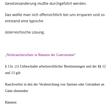
Gesetzesänderung mußte durchgeführt werden.
Das wollte man sich offensichtlich bei uns ersparen und so
entstand eine typische
österreichische Lösung.
„Nichtraucherschutz in Räumen der Gastronomie“
§ 13a. (1) Unbeschadet arbeitsrechtlicher Bestimmungen und der §§ 12
und 13 gilt
Rauchverbot in den der Verabreichung von Speisen oder Getränken an
Gäste dienenden
Räumen