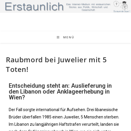
MENÜ
Raubmord bei Juwelier mit 5
Toten!
Entscheidung steht an: Auslieferung in
den Libanon oder Anklageerhebung in
Wien?
Der Fall sorgte international für Aufsehen. Drei libanesische
Brüder überfallen 1985 einen Juwelier, 5 Menschen sterben.
Im Libanon zu langjährigen Haftstrafen verurteilt, landen sie