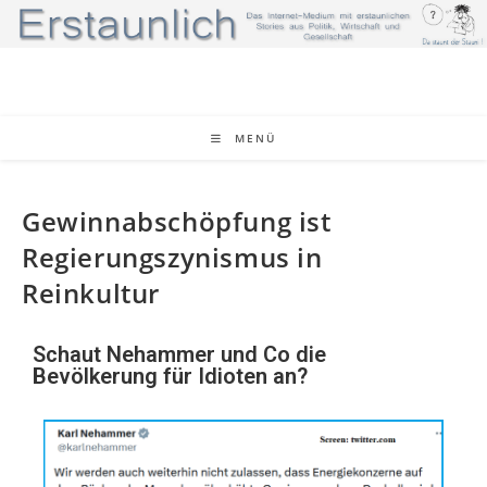
MENÜ
Gewinnabschöpfung ist
Regierungszynismus in
Reinkultur
Schaut Nehammer und Co die
Bevölkerung für Idioten an?