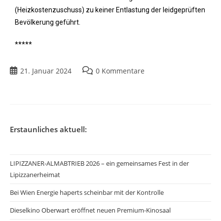
(Heizkostenzuschuss) zu keiner Entlastung der leidgeprüften
Bevölkerung geführt.
*****
21. Januar 2024
0 Kommentare
Erstaunliches aktuell:
LIPIZZANER-ALMABTRIEB 2026 – ein gemeinsames Fest in der
Lipizzanerheimat
Bei Wien Energie haperts scheinbar mit der Kontrolle
Dieselkino Oberwart eröffnet neuen Premium-Kinosaal