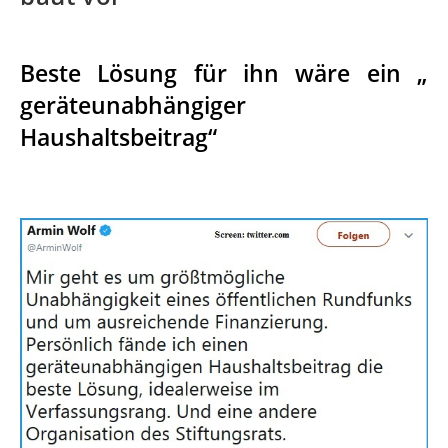
Beste Lösung für ihn wäre ein „
geräteunabhängiger
Haushaltsbeitrag“