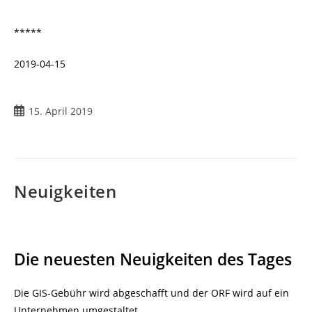
*****
2019-04-15
Beitrag
15. April 2019
veröffentlicht:
Neuigkeiten
Die neuesten Neuigkeiten des Tages
Die GIS-Gebühr wird abgeschafft und der ORF wird auf ein
Unternehmen umgestaltet,