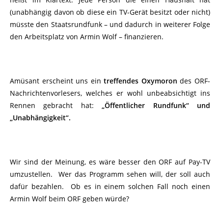
(unabhängig davon ob diese ein TV-Gerät besitzt oder nicht)
müsste den Staatsrundfunk – und dadurch in weiterer Folge
den Arbeitsplatz von Armin Wolf – finanzieren.
Amüsant erscheint uns ein
treffendes Oxymoron
des ORF-
Nachrichtenvorlesers, welches er wohl unbeabsichtigt ins
Rennen gebracht hat:
„Öffentlicher Rundfunk“ und
„Unabhängigkeit“.
Wir sind der Meinung, es wäre besser den ORF auf Pay-TV
umzustellen. Wer das Programm sehen will, der soll auch
dafür bezahlen. Ob es in einem solchen Fall noch einen
Armin Wolf beim ORF geben würde?