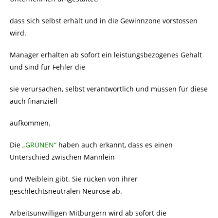
dass sich selbst erhält und in die Gewinnzone vorstossen
wird.
Manager erhalten ab sofort ein leistungsbezogenes Gehalt
und sind für Fehler die
sie verursachen, selbst verantwortlich und müssen für diese
auch finanziell
aufkommen.
Die
„GRÜNEN“
haben auch erkannt, dass es einen
Unterschied zwischen Männlein
und Weiblein gibt. Sie rücken von ihrer
geschlechtsneutralen Neurose ab.
Arbeitsunwilligen Mitbürgern wird ab sofort die