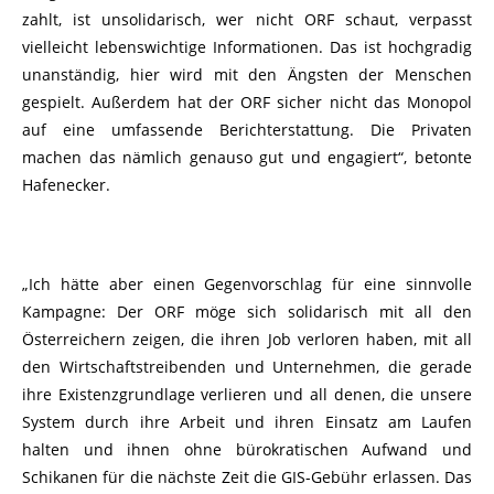
zahlt, ist unsolidarisch, wer nicht ORF schaut, verpasst
vielleicht lebenswichtige Informationen. Das ist hochgradig
unanständig, hier wird mit den Ängsten der Menschen
gespielt. Außerdem hat der ORF sicher nicht das Monopol
auf eine umfassende Berichterstattung. Die Privaten
machen das nämlich genauso gut und engagiert“, betonte
Hafenecker.
„Ich hätte aber einen Gegenvorschlag für eine sinnvolle
Kampagne: Der ORF möge sich solidarisch mit all den
Österreichern zeigen, die ihren Job verloren haben, mit all
den Wirtschaftstreibenden und Unternehmen, die gerade
ihre Existenzgrundlage verlieren und all denen, die unsere
System durch ihre Arbeit und ihren Einsatz am Laufen
halten und ihnen ohne bürokratischen Aufwand und
Schikanen für die nächste Zeit die GIS-Gebühr erlassen. Das