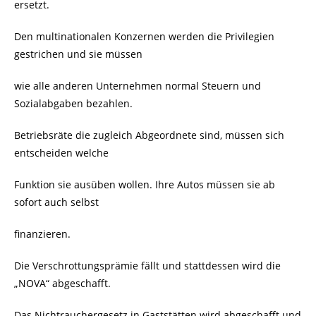
ersetzt.
Den multinationalen Konzernen werden die Privilegien
gestrichen und sie müssen
wie alle anderen Unternehmen normal Steuern und
Sozialabgaben bezahlen.
Betriebsräte die zugleich Abgeordnete sind, müssen sich
entscheiden welche
Funktion sie ausüben wollen. Ihre Autos müssen sie ab
sofort auch selbst
finanzieren.
Die Verschrottungsprämie fällt und stattdessen wird die
„NOVA“ abgeschafft.
Das Nichtrauchergesetz in Gaststätten wird abgeschafft und