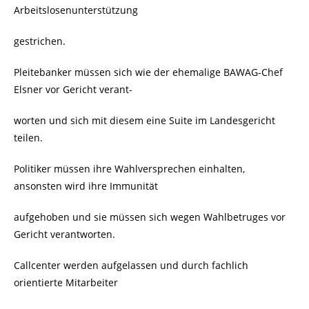
Arbeitslosenunterstützung
gestrichen.
Pleitebanker müssen sich wie der ehemalige BAWAG-Chef
Elsner vor Gericht verant-
worten und sich mit diesem eine Suite im Landesgericht
teilen.
Politiker müssen ihre Wahlversprechen einhalten,
ansonsten wird ihre Immunität
aufgehoben und sie müssen sich wegen Wahlbetruges vor
Gericht verantworten.
Callcenter werden aufgelassen und durch fachlich
orientierte Mitarbeiter