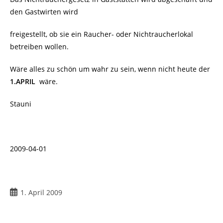
den Gastwirten wird
freigestellt, ob sie ein Raucher- oder Nichtraucherlokal
betreiben wollen.
Wäre alles zu schön um wahr zu sein, wenn nicht heute der
1.APRIL
wäre.
Stauni
2009-04-01
Beitrag
1. April 2009
veröffentlicht: