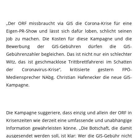
„Der ORF missbraucht via GIS die Corona-Krise für eine
Eigen-PR-Show und lässt sich dafür loben, schlicht seinen
Job zu machen. Die Kosten für diese Kampagne und die
Bewerbung der GIS-Gebühren dürfen die GIS-
Gebührenzahler begleichen. Das ist nicht nur ein schlechter
Witz, das ist geschmacklose Trittbrettfahrerei im Schatten
der Coronavirus-Krise“, kritisierte gestern FPÖ-
Mediensprecher NAbg. Christian Hafenecker die neue GIS-
Kampagne.
Die Kampagne suggeriere, dass einzig und allein der ORF in
Krisenzeiten wie derzeit eine umfassende und unabhängige
Information gewährleisten könne. „Die Botschaft, die damit
ausgesendet werden soll, ist klar: Wer die GIS-Gebühr nicht