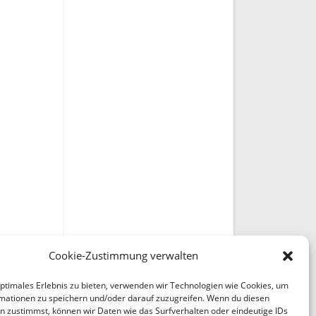
Cookie-Zustimmung verwalten
optimales Erlebnis zu bieten, verwenden wir Technologien wie Cookies, um
mationen zu speichern und/oder darauf zuzugreifen. Wenn du diesen
n zustimmst, können wir Daten wie das Surfverhalten oder eindeutige IDs