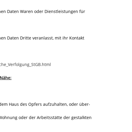
en Daten Waren oder Dienstleistungen für
 Daten Dritte veranlasst, mit ihr Kontakt
iche_Verfolgung_StGB.html
 Nähe:
r dem Haus des Opfers aufzuhalten, oder über-
Wohnung oder der Arbeitsstätte der gestalkten