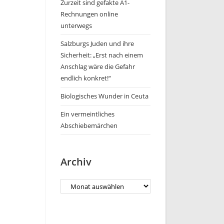
Zurzeit sind gefakte A1-
Rechnungen online
unterwegs
Salzburgs Juden und ihre
Sicherheit: „Erst nach einem
Anschlag wäre die Gefahr
endlich konkret!“
Biologisches Wunder in Ceuta
Ein vermeintliches
Abschiebemärchen
Archiv
Archiv