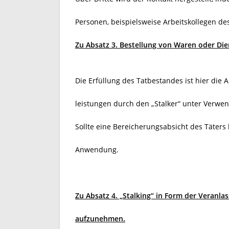
Personen, beispielsweise Arbeitskollegen 
Zu Absatz 3. Bestellung von Waren oder Die
Die Erfüllung des Tatbestandes ist hier die
leistungen durch den „Stalker“ unter Verw
Sollte eine Bereicherungsabsicht des Täter
Anwendung.
Zu Absatz 4. „Stalking“ in Form der Veranla
aufzunehmen.