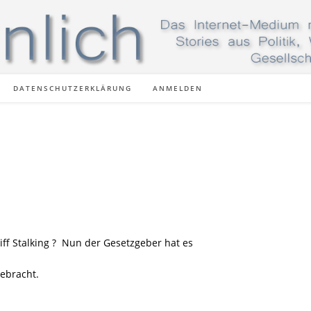
DATENSCHUTZERKLÄRUNG
ANMELDEN
ff Stalking ? Nun der Gesetzgeber hat es
ebracht.