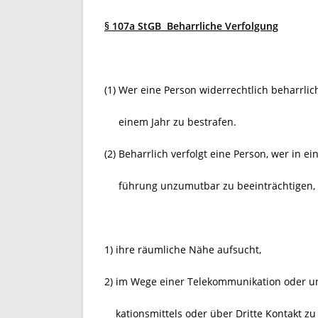
§ 107a StGB Beharrliche Verfolgung
(1) Wer eine Person widerrechtlich beharrlich v
einem Jahr zu bestrafen.
(2) Beharrlich verfolgt eine Person, wer in ein
führung unzumutbar zu beeinträchtigen, ei
1) ihre räumliche Nähe aufsucht,
2) im Wege einer Telekommunikation oder 
kationsmittels oder über Dritte Kontakt zu i