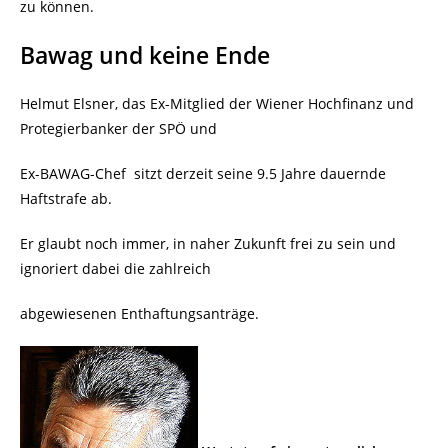
zu können.
Bawag und keine Ende
Helmut Elsner, das Ex-Mitglied der Wiener Hochfinanz und
Protegierbanker der SPÖ und
Ex-BAWAG-Chef sitzt derzeit seine 9.5 Jahre dauernde
Haftstrafe ab.
Er glaubt noch immer, in naher Zukunft frei zu sein und
ignoriert dabei die zahlreich
abgewiesenen Enthaftungsanträge.