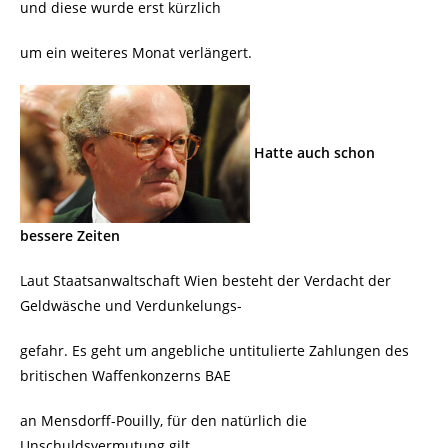
und diese wurde erst kürzlich
um ein weiteres Monat verlängert.
Hatte auch schon
bessere Zeiten
Laut Staatsanwaltschaft Wien besteht der Verdacht der
Geldwäsche und Verdunkelungs-
gefahr. Es geht um angebliche untitulierte Zahlungen des
britischen Waffenkonzerns BAE
an Mensdorff-Pouilly, für den natürlich die
Unschuldsvermutung gilt.