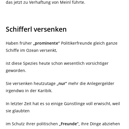
das jetzt zu Verhaftung von Meinl führte.
Schifferl versenken
Haben früher
„prominente“
Politikerfreunde gleich ganze
Schiffe im Ozean versenkt,
ist diese Spezies heute schon wesentlich vorsichtiger
geworden.
Sie versenken heutzutage
„nur“
mehr die Anlegergelder
irgendwo in der Karibik.
In letzter Zeit hat es so einige Günstlinge voll erwischt, weil
sie glaubten
im Schutz ihrer politischen
„Freunde“,
ihre Dinge abziehen