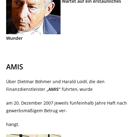
Wartet auf ein erstaunliches
Wunder
AMIS
Über Dietmar Böhmer und Harald Loidl, die den
Finanzdienstleister
„AMIS“
führten, wurde
am 20. Dezember 2007 jeweils fünfeinhalb Jahre Haft nach
gewerbsmäßigem Betrug ver-
hängt.