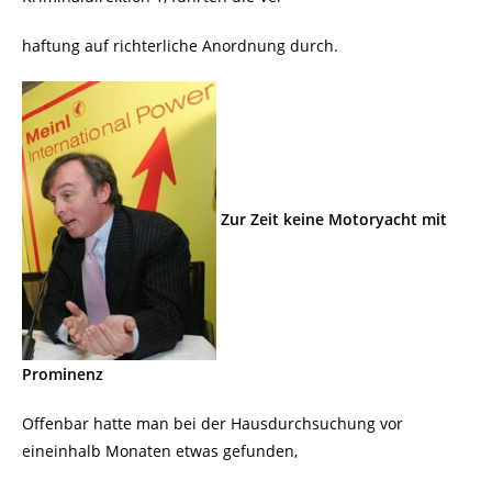
haftung auf richterliche Anordnung durch.
Zur Zeit keine Motoryacht mit
Prominenz
Offenbar hatte man bei der Hausdurchsuchung vor
eineinhalb Monaten etwas gefunden,