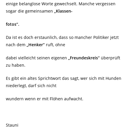
einige belanglose Worte gewechselt. Manche vergessen
sogar die gemeinsamen
„Klassen-
fotos“.
Da ist es doch erstaunlich, dass so mancher Politiker jetzt
nach dem
„Henker“
ruft, ohne
dabei vielleicht seinen eigenen
„Freundeskreis“
überprüft
zu haben.
Es gibt ein altes Sprichtwort das sagt, wer sich mit Hunden
niederlegt, darf sich nicht
wundern wenn er mit Flöhen aufwacht.
Stauni