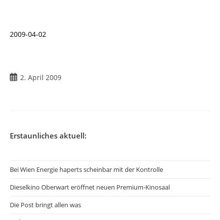
2009-04-02
Beitrag
2. April 2009
veröffentlicht:
Erstaunliches aktuell:
Bei Wien Energie haperts scheinbar mit der Kontrolle
Dieselkino Oberwart eröffnet neuen Premium-Kinosaal
Die Post bringt allen was