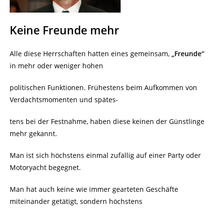
Keine Freunde mehr
Alle diese Herrschaften hatten eines gemeinsam,
„Freunde“
in mehr oder weniger hohen
politischen Funktionen. Frühestens beim Aufkommen von
Verdachtsmomenten und spätes-
tens bei der Festnahme, haben diese keinen der Günstlinge
mehr gekannt.
Man ist sich höchstens einmal zufällig auf einer Party oder
Motoryacht begegnet.
Man hat auch keine wie immer gearteten Geschäfte
miteinander getätigt, sondern höchstens