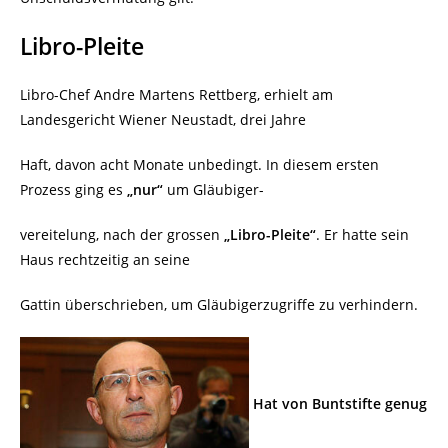
Libro-Pleite
Libro-Chef Andre Martens Rettberg, erhielt am
Landesgericht Wiener Neustadt, drei Jahre
Haft, davon acht Monate unbedingt. In diesem ersten
Prozess ging es
„nur“
um Gläubiger-
vereitelung, nach der grossen
„Libro-Pleite“
. Er hatte sein
Haus rechtzeitig an seine
Gattin überschrieben, um Gläubigerzugriffe zu verhindern.
Hat von Buntstifte genug