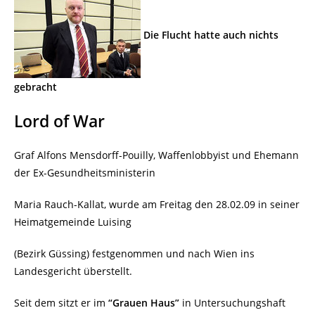
Die Flucht hatte auch nichts
gebracht
Lord of War
Graf Alfons Mensdorff-Pouilly, Waffenlobbyist und Ehemann
der Ex-Gesundheitsministerin
Maria Rauch-Kallat, wurde am Freitag den 28.02.09 in seiner
Heimatgemeinde Luising
(Bezirk Güssing) festgenommen und nach Wien ins
Landesgericht überstellt.
Seit dem sitzt er im
“Grauen Haus”
in Untersuchungshaft