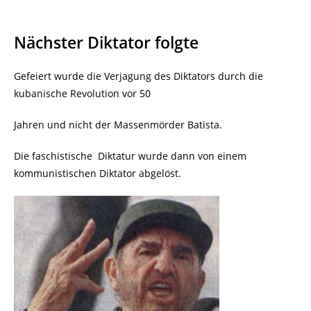
Nächster Diktator folgte
Gefeiert wurde die Verjagung des Diktators durch die
kubanische Revolution vor 50
Jahren und nicht der Massenmörder Batista.
Die faschistische Diktatur wurde dann von einem
kommunistischen Diktator abgelöst.