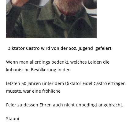
Diktator Castro wird von der Soz. Jugend gefeiert
Wenn man allerdings bedenkt, welches Leiden die
kubanische Bevölkerung in den
letzten 50 Jahren unter dem Diktator Fidel Castro ertragen
musste, war eine fröhliche
Feier zu dessen Ehren auch nicht unbedingt angebracht.
Stauni