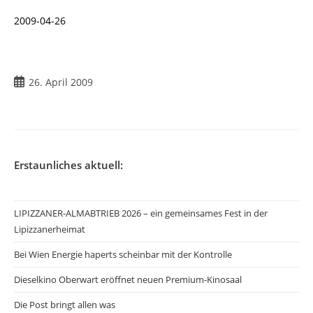
2009-04-26
Beitrag
26. April 2009
veröffentlicht:
Erstaunliches aktuell:
LIPIZZANER-ALMABTRIEB 2026 – ein gemeinsames Fest in der
Lipizzanerheimat
Bei Wien Energie haperts scheinbar mit der Kontrolle
Dieselkino Oberwart eröffnet neuen Premium-Kinosaal
Die Post bringt allen was