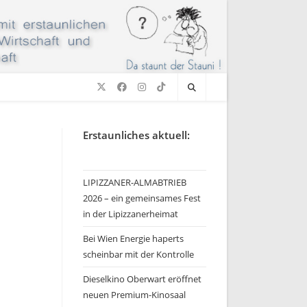
Erstaunliches aktuell:
LIPIZZANER-ALMABTRIEB
2026 – ein gemeinsames Fest
in der Lipizzanerheimat
Bei Wien Energie haperts
scheinbar mit der Kontrolle
Dieselkino Oberwart eröffnet
neuen Premium-Kinosaal