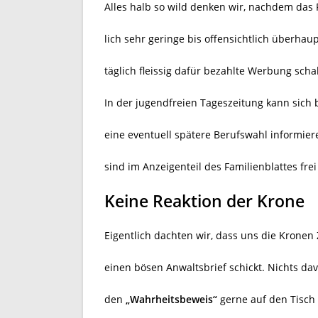
Alles halb so wild denken wir, nachdem das
lich sehr geringe bis offensichtlich überha
täglich fleissig dafür bezahlte Werbung scha
In der jugendfreien Tageszeitung kann sich
eine eventuell spätere Berufswahl informier
sind im Anzeigenteil des Familienblattes frei 
Keine Reaktion der Krone
Eigentlich dachten wir, dass uns die Kronen
einen bösen Anwaltsbrief schickt. Nichts dav
den
„Wahrheitsbeweis“
gerne auf den Tisch 