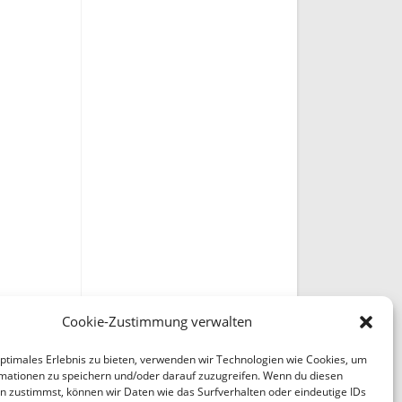
Cookie-Zustimmung verwalten
optimales Erlebnis zu bieten, verwenden wir Technologien wie Cookies, um
mationen zu speichern und/oder darauf zuzugreifen. Wenn du diesen
n zustimmst, können wir Daten wie das Surfverhalten oder eindeutige IDs