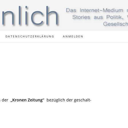
DATENSCHUTZERKLÄRUNG
ANMELDEN
en der
„Kronen Zeitung“
bezüglich der geschalt-