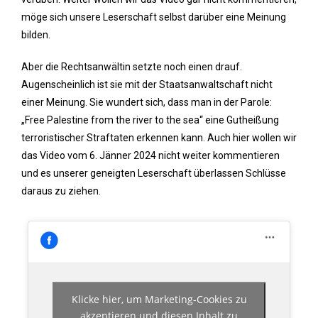
möge sich unsere Leserschaft selbst darüber eine Meinung
bilden.
Aber die Rechtsanwältin setzte noch einen drauf.
Augenscheinlich ist sie mit der Staatsanwaltschaft nicht
einer Meinung. Sie wundert sich, dass man in der Parole:
„Free Palestine from the river to the sea“ eine Gutheißung
terroristischer Straftaten erkennen kann. Auch hier wollen wir
das Video vom 6. Jänner 2024 nicht weiter kommentieren
und es unserer geneigten Leserschaft überlassen Schlüsse
daraus zu ziehen.
Klicke hier, um Marketing-Cookies zu
akzeptieren und diesen Inhalt zu