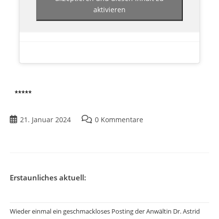
aktivieren
*****
21. Januar 2024
0 Kommentare
Erstaunliches aktuell:
Wieder einmal ein geschmackloses Posting der Anwältin Dr. Astrid