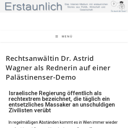
MENÜ
Rechtsanwältin Dr. Astrid
Wagner als Rednerin auf einer
Palästinenser-Demo
Israelische Regierung öffentlich als
rechtextrem bezeichnet, die täglich ein
entsetzliches Massaker an unschuldigen
Zivilisten verübt
In regelmäßigen Abständen kommt es in Wien immer wieder