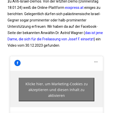
zu Anti-Israel-Demos. Von der letzten Demo (Donnerstag
18.01.24) weiß die Online-Plattform
exxpress.at
einiges zu
berichten. Gelegentlich dürfen sich palästinensische Israel-
Gegner sogar prominenter oder halb-prominenter
Unterstützung erfreuen. Wir haben da auf der Facebook-
Seite der bekannten Anwältin Dr. Astrid Wagner (
das ist jene
Dame, die sich für die Freilassung von Josef F. einsetzt
) ein
Video vom 30.12.2023 gefunden.
Klicke hier, um Marketing-Cookies zu
akzeptieren und diesen Inhalt zu
aktivieren