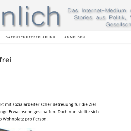
DATENSCHUTZERKLÄRUNG
ANMELDEN
rei
 mit sozialarbeiterischer Betreuung für die Ziel-
unge Erwachsene geschaffen. Doch nun stellte sich
ro Wohnplatz pro Person.