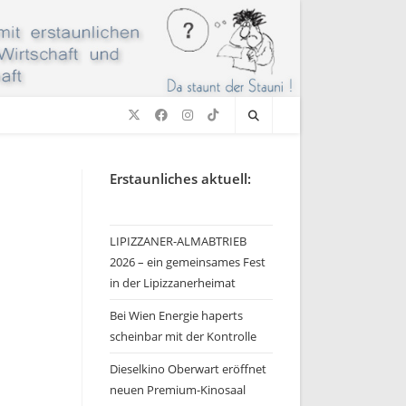
Erstaunliches aktuell:
LIPIZZANER-ALMABTRIEB
2026 – ein gemeinsames Fest
in der Lipizzanerheimat
Bei Wien Energie haperts
scheinbar mit der Kontrolle
Dieselkino Oberwart eröffnet
neuen Premium-Kinosaal