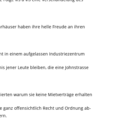
rhäuser haben ihre helle Freude an ihren
cht in einem aufgelassen Industriezentrum
is jener Leute bleiben, die eine Johnstrasse
ierten warum sie keine Mietverträge erhalten
ie ganz offensichtlich Recht und Ordnung ab-
ern.