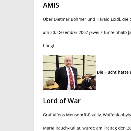
AMIS
Über Dietmar Böhmer und Harald Loidl, die 
am 20. Dezember 2007 jeweils fünfeinhalb 
hängt.
Die Flucht hatte
Lord of War
Graf Alfons Mensdorff-Pouilly, Waffenlobby
Maria Rauch-Kallat, wurde am Freitag den 2