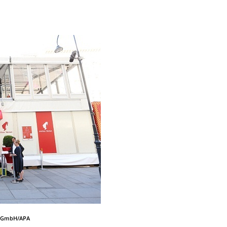
ia GmbH/APA