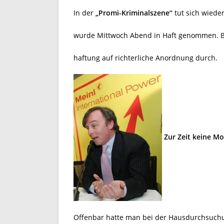
In der
„Promi-Kriminalszene“
tut sich wieder
wurde Mittwoch Abend in Haft genommen. Bea
haftung auf richterliche Anordnung durch.
Zur Zeit keine M
Offenbar hatte man bei der Hausdurchsuchu