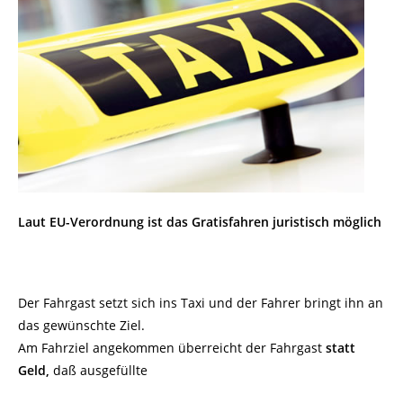
Laut EU-Verordnung ist das Gratisfahren juristisch möglich
Der Fahrgast setzt sich ins Taxi und der Fahrer bringt ihn an
das gewünschte Ziel.
Am Fahrziel angekommen überreicht der Fahrgast
statt
Geld,
daß ausgefüllte