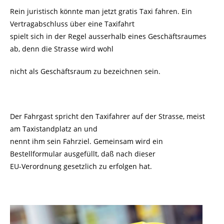
Rein juristisch könnte man jetzt gratis Taxi fahren. Ein
Vertragabschluss über eine Taxifahrt
spielt sich in der Regel ausserhalb eines Geschäftsraumes
ab, denn die Strasse wird wohl
nicht als Geschäftsraum zu bezeichnen sein.
Der Fahrgast spricht den Taxifahrer auf der Strasse, meist
am Taxistandplatz an und
nennt ihm sein Fahrziel. Gemeinsam wird ein
Bestellformular ausgefüllt, daß nach dieser
EU-Verordnung gesetzlich zu erfolgen hat.