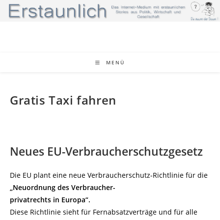
Zum
Inhalt
springen
MENÜ
Gratis Taxi fahren
Neues EU-Verbraucherschutzgesetz
Die EU plant eine neue Verbraucherschutz-Richtlinie für die
„Neuordnung des Verbraucher-
privatrechts in Europa“.
Diese Richtlinie sieht für Fernabsatzverträge und für alle