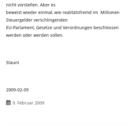
nicht vorstellen. Aber es
beweist wieder einmal, wie realitätsfremd im Millionen
Steuergelder verschlingenden
EU-Parlament, Gesetze und Verordnungen beschlossen
werden oder werden sollen.
Stauni
2009-02-09
Beitrag
9. Februar 2009
veröffentlicht: