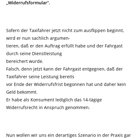
„Widerrufsformular“.
Sofern der Taxifahrer jetzt nicht zum ausflippen beginnt,
wird er nun sachlich argumen-
tieren, daß er den Auftrag erfüllt habe und der Fahrgast
durch seine Dienstleistung
bereichert wurde.
Falsch, denn jetzt kann der Fahrgast entgegnen, daß der
Taxifahrer seine Leistung bereits
vor Ende der Widerrufsfrist begonnen hat und daher kein
Geld bekommt.
Er habe als Konsument lediglich das 14-tägige
Widerrufsrecht in Anspruch genommen.
Nun wollen wir uns ein derartiges Szenario in der Praxis gar