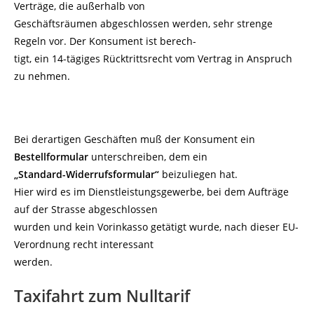
Verträge, die außerhalb von
Geschäftsräumen abgeschlossen werden, sehr strenge
Regeln vor. Der Konsument ist berech-
tigt, ein 14-tägiges Rücktrittsrecht vom Vertrag in Anspruch
zu nehmen.
Bei derartigen Geschäften muß der Konsument ein
Bestellformular
unterschreiben, dem ein
„Standard-Widerrufsformular“
beizuliegen hat.
Hier wird es im Dienstleistungsgewerbe, bei dem Aufträge
auf der Strasse abgeschlossen
wurden und kein Vorinkasso getätigt wurde, nach dieser EU-
Verordnung recht interessant
werden.
Taxifahrt zum Nulltarif