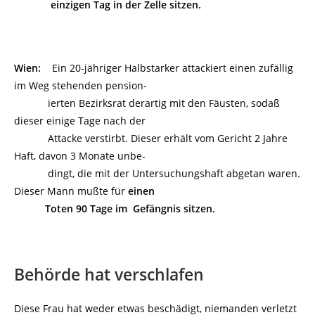
einzigen Tag in der Zelle sitzen.
Wien:
Ein 20-jähriger Halbstarker attackiert einen zufällig
im Weg stehenden pension-
ierten Bezirksrat derartig mit den Fäusten, sodaß
dieser einige Tage nach der
Attacke verstirbt. Dieser erhält vom Gericht 2 Jahre
Haft, davon 3 Monate unbe-
dingt, die mit der Untersuchungshaft abgetan waren.
Dieser Mann mußte für
einen
Toten 90 Tage im Gefängnis sitzen.
Behörde hat verschlafen
Diese Frau hat weder etwas beschädigt, niemanden verletzt