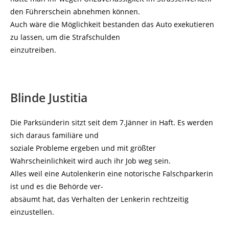
den Führerschein abnehmen können.
Auch wäre die Möglichkeit bestanden das Auto exekutieren
zu lassen, um die Strafschulden
einzutreiben.
Blinde Justitia
Die Parksünderin sitzt seit dem 7.Jänner in Haft. Es werden
sich daraus familiäre und
soziale Probleme ergeben und mit größter
Wahrscheinlichkeit wird auch ihr Job weg sein.
Alles weil eine Autolenkerin eine notorische Falschparkerin
ist und es die Behörde ver-
absäumt hat, das Verhalten der Lenkerin rechtzeitig
einzustellen.