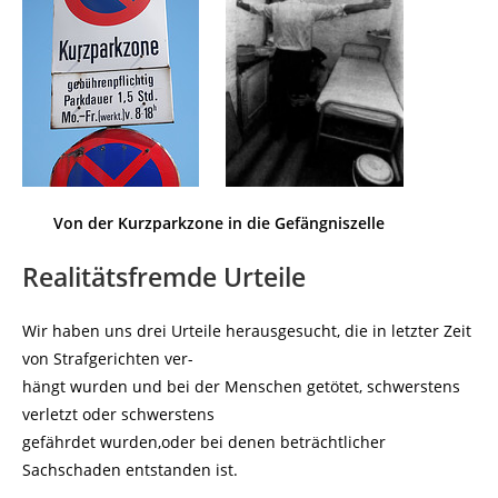
Von der Kurzparkzone in die Gefängniszelle
Realitätsfremde Urteile
Wir haben uns drei Urteile herausgesucht, die in letzter Zeit
von Strafgerichten ver-
hängt wurden und bei der Menschen getötet, schwerstens
verletzt oder schwerstens
gefährdet wurden,oder bei denen beträchtlicher
Sachschaden entstanden ist.