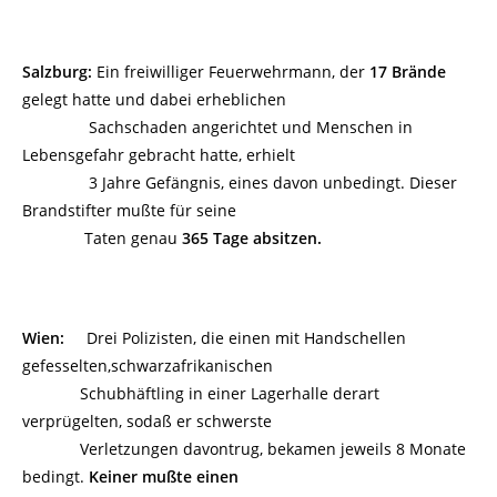
Salzburg:
Ein freiwilliger Feuerwehrmann, der
17 Brände
gelegt hatte und dabei erheblichen
Sachschaden angerichtet und Menschen in
Lebensgefahr gebracht hatte, erhielt
3 Jahre Gefängnis, eines davon unbedingt. Dieser
Brandstifter mußte für seine
Taten genau
365 Tage absitzen.
Wien:
Drei Polizisten, die einen mit Handschellen
gefesselten,schwarzafrikanischen
Schubhäftling in einer Lagerhalle derart
verprügelten, sodaß er schwerste
Verletzungen davontrug, bekamen jeweils 8 Monate
bedingt.
Keiner mußte einen