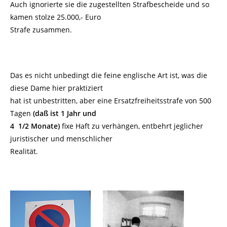
Auch ignorierte sie die zugestellten Strafbescheide und so
kamen stolze 25.000,- Euro
Strafe zusammen.
Das es nicht unbedingt die feine englische Art ist, was die
diese Dame hier praktiziert
hat ist unbestritten, aber eine Ersatzfreiheitsstrafe von 500
Tagen
(daß ist 1 Jahr und
4 1/2 Monate)
fixe Haft zu verhängen, entbehrt jeglicher
juristischer und menschlicher
Realität.