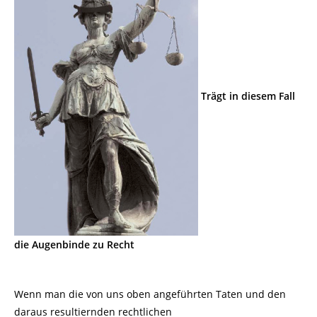
Trägt in diesem Fall
die Augenbinde zu Recht
Wenn man die von uns oben angeführten Taten und den
daraus resultiernden rechtlichen