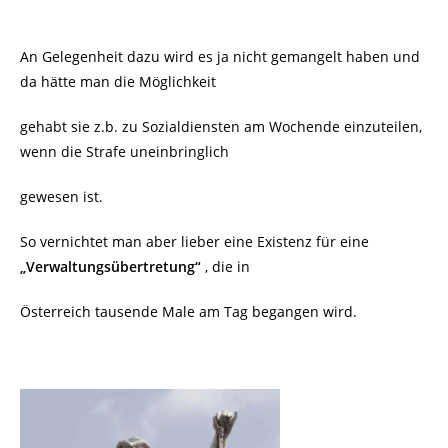
An Gelegenheit dazu wird es ja nicht gemangelt haben und
da hätte man die Möglichkeit
gehabt sie z.b. zu Sozialdiensten am Wochende einzuteilen,
wenn die Strafe uneinbringlich
gewesen ist.
So vernichtet man aber lieber eine Existenz für eine
„Verwaltungsübertretung“
, die in
Österreich tausende Male am Tag begangen wird.