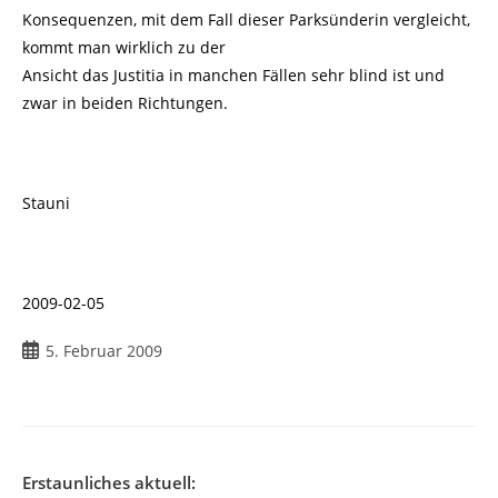
Konsequenzen, mit dem Fall dieser Parksünderin vergleicht,
kommt man wirklich zu der
Ansicht das Justitia in manchen Fällen sehr blind ist und
zwar in beiden Richtungen.
Stauni
2009-02-05
Beitrag
5. Februar 2009
veröffentlicht:
Erstaunliches aktuell: