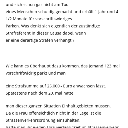
und sich schon gar nicht am Tod
eines Menschen schuldig gemacht und erhält 1 Jahr und 4
1/2 Monate für vorschriftswidriges
Parken. Was denkt sich eigentlich der zuständige
Strafreferent in dieser Causa dabei, wenn
er eine derartige Strafen verhängt ?
Wie kann es überhaupt dazu kommen, das jemand 123 mal
vorschriftwidrig parkt und man
eine Strafsumme auf 25.000,- Euro anwachsen lässt.
Spätestens nach dem 20. mal hätte
man dieser ganzen Situation Einhalt gebieten müssen.
Da die Frau offensichtlich nicht in der Lage ist die
Strassenverkehrsordnung einzuhalten,
hätte man ihr wegen Unzuverlässigkeit im Strassenverkehr