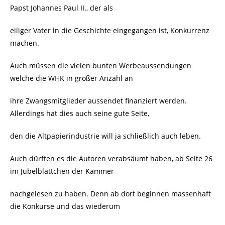
Papst Johannes Paul II., der als
eiliger Vater in die Geschichte eingegangen ist, Konkurrenz
machen.
Auch müssen die vielen bunten Werbeaussendungen
welche die WHK in großer Anzahl an
ihre Zwangsmitglieder aussendet finanziert werden.
Allerdings hat dies auch seine gute Seite,
den die Altpapierindustrie will ja schließlich auch leben.
Auch dürften es die Autoren verabsäumt haben, ab Seite 26
im Jubelblättchen der Kammer
nachgelesen zu haben. Denn ab dort beginnen massenhaft
die Konkurse und das wiederum