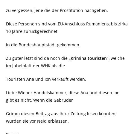
zu vergessen, jene die der Prostitution nachgehen.
Diese Personen sind vom EU-Anschluss Rumäniens, bis zirka
10 Jahre zurückgerechnet
in die Bundeshauptstadt gekommen.
Zu guter letzt sind da noch die
„Kriminaltouristen“
, welche
im Jubelblatt der WHK als die
Touristen Ana und Ion verkauft werden.
Liebe Wiener Handelskammer, diese Ana und diesen Ion
gibt es nicht. Wenn die Gebrüder
Grimm diesen Beitrag aus Ihrer Zeitung lesen könnten,
würden sie vor Neid erblassen.