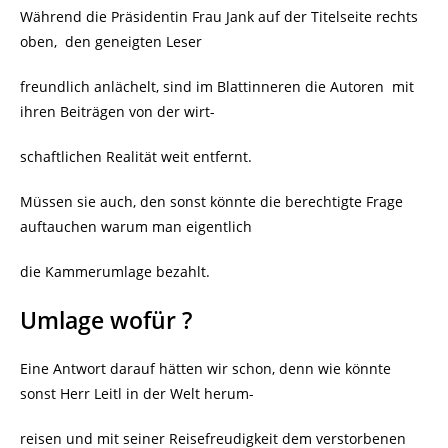
Während die Präsidentin Frau Jank auf der Titelseite rechts
oben,
den geneigten Leser
freundlich anlächelt, sind im Blattinneren die Autoren
mit
ihren Beiträgen von der wirt-
schaftlichen Realität weit entfernt.
Müssen sie auch, den sonst könnte die berechtigte Frage
auftauchen warum man eigentlich
die Kammerumlage bezahlt.
Umlage wofür ?
Eine Antwort darauf hätten wir schon, denn wie könnte
sonst Herr Leitl in der Welt herum-
reisen und mit seiner Reisefreudigkeit dem verstorbenen