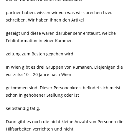
partner haben, wissen wir von was wir sprechen bzw.
schreiben. Wir haben ihnen den Artikel
gezeigt und diese waren darüber sehr erstaunt, welche
Fehlinformation in einer Kammer-
zeitung zum Besten gegeben wird.
In Wien gibt es drei Gruppen von Rumänen. Diejenigen die
vor zirka 10 – 20 Jahre nach Wien
gekommen sind. Dieser Personenkreis befindet sich meist
schon in gehobener Stellung oder ist
selbständig tätig.
Dann gibt es noch die nicht kleine Anzahl von Personen die
Hilfsarbeiten verrichten und nicht