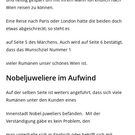
Wien reisen zu können.
Eine Reise nach Paris oder London hätte die beiden doch
etwas abgeschreckt, so steht es
auf Seite 5 des Märchens. Auch wird auf Seite 6 bestätigt,
dass das Wunschziel Nummer 1
vieler Rumänen unser schönes Wien ist.
Nobeljuweliere im Aufwind
Auf der selben Seite ist weiters angeführt, dass sich viele
Rumänen unter den Kunden eines
Innenstadt Nobel-Juweliers befänden.
Mit der
Verständigung gäbe es kein Problem, den
man unterhalte sich in Englisch oder behilft sich mit