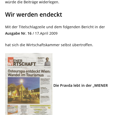
würde die Beiträge widerlegen.
Wir werden endeckt
Mit der Titelschlagzeile und dem folgenden Bericht in der
Ausgabe Nr. 16
/ 17.April 2009
hat sich die Wirtschaftskammer selbst übertroffen.
Die Pravda lebt in der „WIENER