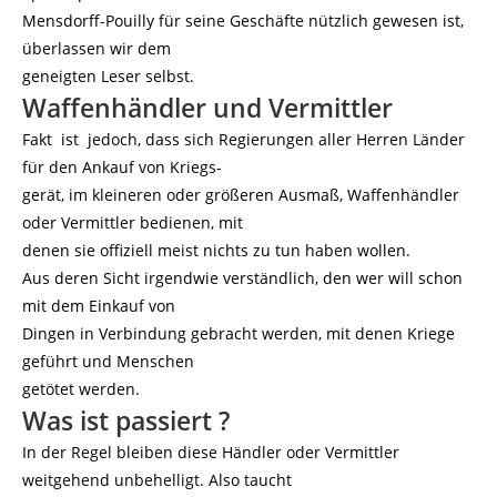
Mensdorff-Pouilly für seine Geschäfte nützlich gewesen ist,
überlassen wir dem
geneigten Leser selbst.
Waffenhändler und Vermittler
Fakt ist jedoch, dass sich Regierungen aller Herren Länder
für den Ankauf von Kriegs-
gerät, im kleineren oder größeren Ausmaß, Waffenhändler
oder Vermittler bedienen, mit
denen sie offiziell meist nichts zu tun haben wollen.
Aus deren Sicht irgendwie verständlich, den wer will schon
mit dem Einkauf von
Dingen in Verbindung gebracht werden, mit denen Kriege
geführt und Menschen
getötet werden.
Was ist passiert ?
In der Regel bleiben diese Händler oder Vermittler
weitgehend unbehelligt. Also taucht