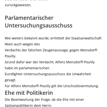
zurückgewiesen.
Parlamentarischer
Untersuchungsausschuss
Wie weiters bekannt wurde, ermittelt die Staatsanwaltschaft
Wien auch wegen des
Verdachts der falschen Zeugenaussage, gegen Mensdorff-
Pouilly.
Grund dafür war der Verdacht, Alfons Mensdorff-Pouilly
habe im parlamentarischen
Eurofighter-Untersuchungsausschuss die Unwahrheit
gesagt.
Für Alfons Mensdorff-Pouilly gilt die Unschuldsvermutung.
Ehe mit Politikerin
Die Beantwortung der Frage, ob die Ehe mit einer
Spitzenpolitikerin dem Herrn