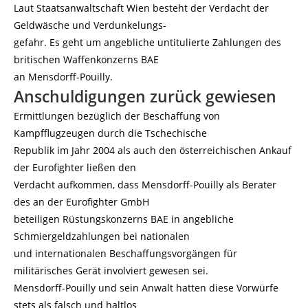
Laut Staatsanwaltschaft Wien besteht der Verdacht der
Geldwäsche und Verdunkelungs-
gefahr. Es geht um angebliche untitulierte Zahlungen des
britischen Waffenkonzerns BAE
an Mensdorff-Pouilly.
Anschuldigungen zurück gewiesen
Ermittlungen bezüglich der Beschaffung von
Kampfflugzeugen durch die Tschechische
Republik im Jahr 2004 als auch den österreichischen Ankauf
der Eurofighter ließen den
Verdacht aufkommen, dass Mensdorff-Pouilly als Berater
des an der Eurofighter GmbH
beteiligen Rüstungskonzerns BAE in angebliche
Schmiergeldzahlungen bei nationalen
und internationalen Beschaffungsvorgängen für
militärisches Gerät involviert gewesen sei.
Mensdorff-Pouilly und sein Anwalt hatten diese Vorwürfe
stets als falsch und haltlos