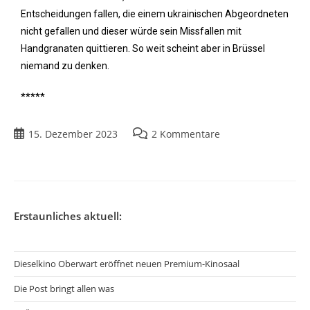
Entscheidungen fallen, die einem ukrainischen Abgeordneten
nicht gefallen und dieser würde sein Missfallen mit
Handgranaten quittieren. So weit scheint aber in Brüssel
niemand zu denken.
*****
15. Dezember 2023
2 Kommentare
Erstaunliches aktuell:
Dieselkino Oberwart eröffnet neuen Premium-Kinosaal
Die Post bringt allen was