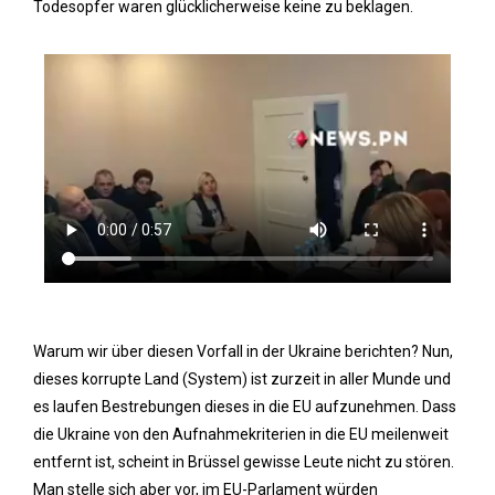
Todesopfer waren glücklicherweise keine zu beklagen.
Warum wir über diesen Vorfall in der Ukraine berichten? Nun,
dieses korrupte Land (System) ist zurzeit in aller Munde und
es laufen Bestrebungen dieses in die EU aufzunehmen. Dass
die Ukraine von den Aufnahmekriterien in die EU meilenweit
entfernt ist, scheint in Brüssel gewisse Leute nicht zu stören.
Man stelle sich aber vor, im EU-Parlament würden