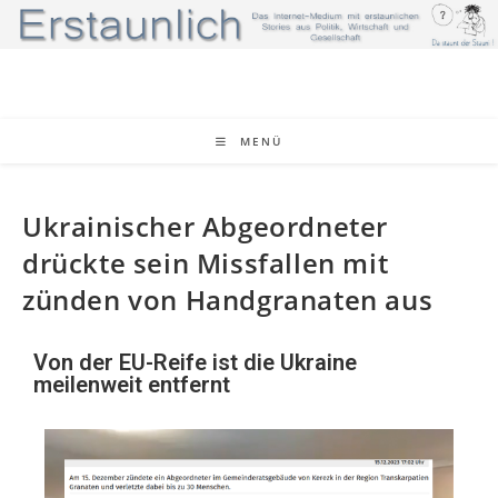
MENÜ
Ukrainischer Abgeordneter
drückte sein Missfallen mit
zünden von Handgranaten aus
Von der EU-Reife ist die Ukraine
meilenweit entfernt