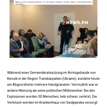
Während einer Gemeinderatssitzung im Amtsgebäude von
Kerezk in der Region Transkarpatien (Ukraine), zündete heute
ein Abgeordneter mehrere Handgranaten. Vermutlich war er
andere Meinung als seine politischen Mitbewerber. Bei den
Explosionen wurden 30 Menschen, teils schwer, verletzt. Die
Verletzen werden im Krankenhaus von Swaljawska versorgt.