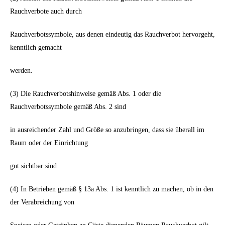
Rauchverbote auch durch
Rauchverbotssymbole, aus denen eindeutig das Rauchverbot hervorgeht,
kenntlich gemacht
werden.
(3) Die Rauchverbotshinweise gemäß Abs. 1 oder die
Rauchverbotssymbole gemäß Abs. 2 sind
in ausreichender Zahl und Größe so anzubringen, dass sie überall im
Raum oder der Einrichtung
gut sichtbar sind.
(4) In Betrieben gemäß § 13a Abs. 1 ist kenntlich zu machen, ob in den
der Verabreichung von