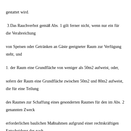
gestattet wird.
3.Das Rauchverbot gemäß Abs. 1 gilt ferner nicht, wenn nur ein für
die Verabreichung
von Speisen oder Getränken an Gäste geeigneter Raum zur Verfügung
steht, und
1. der Raum eine Grundfläche von weniger als 50m2 aufweist, oder,
sofern der Raum eine Grundfläche zwischen 50m2 und 80m2 aufweist,
die für eine Teilung
des Raumes zur Schaffung eines gesonderten Raumes für den im Abs. 2
genannten Zweck
erforderlichen baulichen Maßnahmen aufgrund einer rechtskräftigen
Entscheidung der nach