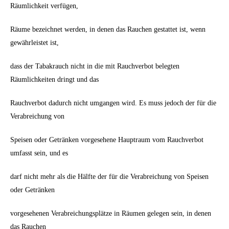
Räumlichkeit verfügen,
Räume bezeichnet werden, in denen das Rauchen gestattet ist, wenn
gewährleistet ist,
dass der Tabakrauch nicht in die mit Rauchverbot belegten
Räumlichkeiten dringt und das
Rauchverbot dadurch nicht umgangen wird. Es muss jedoch der für die
Verabreichung von
Speisen oder Getränken vorgesehene Hauptraum vom Rauchverbot
umfasst sein, und es
darf nicht mehr als die Hälfte der für die Verabreichung von Speisen
oder Getränken
vorgesehenen Verabreichungsplätze in Räumen gelegen sein, in denen
das Rauchen