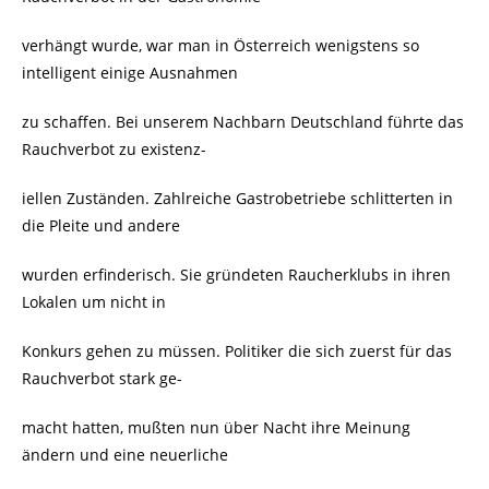
verhängt wurde, war man in Österreich wenigstens so
intelligent einige Ausnahmen
zu schaffen. Bei unserem Nachbarn Deutschland führte das
Rauchverbot zu existenz-
iellen Zuständen. Zahlreiche Gastrobetriebe schlitterten in
die Pleite und andere
wurden erfinderisch. Sie gründeten Raucherklubs in ihren
Lokalen um nicht in
Konkurs gehen zu müssen. Politiker die sich zuerst für das
Rauchverbot stark ge-
macht hatten, mußten nun über Nacht ihre Meinung
ändern und eine neuerliche