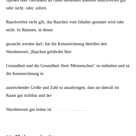
Speisen oder Getränken an Gäste dienenden Räumen Rauchverbot gilt
oder nicht, oder, sofern
Rauchverbot nicht gilt, das Rauchen vom Inhaber gestattet wird oder
nicht. In Räumen, in denen
geraucht werden darf, hat die Kennzeichnung überdies den
Warnhinweis „Rauchen gefährdet Ihre
Gesundheit und die Gesundheit Ihrer Mitmenschen“ zu enthalten und ist
die Kennzeichnung in
ausreichender Größe und Zahl so anzubringen, dass sie überall im
Raum gut sichtbar und der
Warnhinweis gut lesbar ist . . . . . . . . . . . . . .