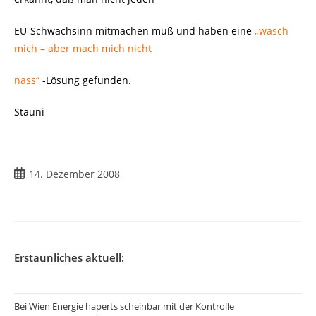
EU-Schwachsinn mitmachen muß und haben eine
„wasch
mich – aber mach mich nicht
nass“
-Lösung gefunden.
Stauni
Beitrag
14. Dezember 2008
veröffentlicht:
Erstaunliches aktuell:
Bei Wien Energie haperts scheinbar mit der Kontrolle