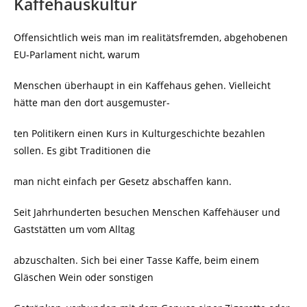
Kaffehauskultur
Offensichtlich weis man im realitätsfremden, abgehobenen
EU-Parlament nicht, warum
Menschen überhaupt in ein Kaffehaus gehen. Vielleicht
hätte man den dort ausgemuster-
ten Politikern einen Kurs in Kulturgeschichte bezahlen
sollen. Es gibt Traditionen die
man nicht einfach per Gesetz abschaffen kann.
Seit Jahrhunderten besuchen Menschen Kaffehäuser und
Gaststätten um vom Alltag
abzuschalten. Sich bei einer Tasse Kaffe, beim einem
Gläschen Wein oder sonstigen