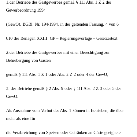
1.der Betriebe des Gastgewerbes gemäß § 111 Abs. 1 Z 2 der
Gewerbeordnung 1994
(GewO), BGBl. Nr. 194/1994, in der geltenden Fassung, 4 von 6
610 der Beilagen XXIII. GP – Regierungsvorlage – Gesetzestext
2.der Betriebe des Gastgewerbes mit einer Berechtigung zur
Beherbergung von Gästen
gemäß § 111 Abs. 1 Z 1 oder Abs. 2 Z 2 oder 4 der GewO,
3. der Betriebe gemäß § 2 Abs. 9 oder § 111 Abs. 2 Z 3 oder 5 der
GewO.
Als Ausnahme vom Verbot des Abs. 1 können in Betrieben, die über
mehr als eine für
die Verabreichung von Speisen oder Getränken an Gäste geeignete