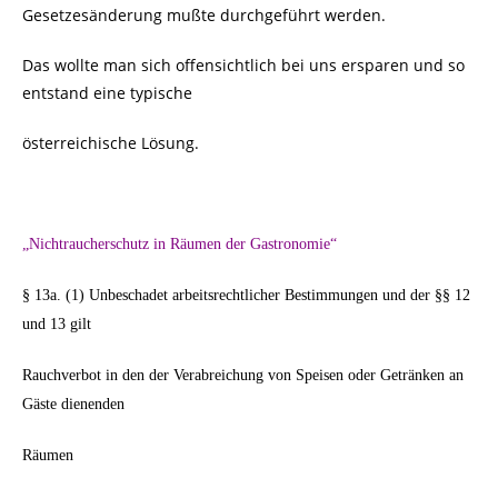
Gesetzesänderung mußte durchgeführt werden.
Das wollte man sich offensichtlich bei uns ersparen und so
entstand eine typische
österreichische Lösung.
„Nichtraucherschutz in Räumen der Gastronomie“
§ 13a. (1) Unbeschadet arbeitsrechtlicher Bestimmungen und der §§ 12
und 13 gilt
Rauchverbot in den der Verabreichung von Speisen oder Getränken an
Gäste dienenden
Räumen