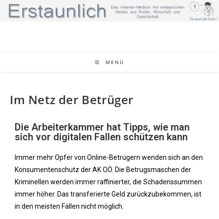
MENÜ
Im Netz der Betrüger
Die Arbeiterkammer hat Tipps, wie man
sich vor digitalen Fallen schützen kann
Immer mehr Opfer von Online-Betrügern wenden sich an den
Konsumentenschutz der AK OÖ. Die Betrugsmaschen der
Kriminellen werden immer raffinierter, die Schadenssummen
immer höher. Das transferierte Geld zurückzubekommen, ist
in den meisten Fällen nicht möglich.