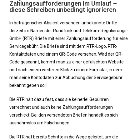
Zahlungsaufforderungen im Umlauf –
diese Schreiben unbedingt ignorieren
In betrügerischer Absicht versenden unbekannte Dritte
derzeit im Namen der Rundfunk und Telekom-Regulierungs-
GmbH (RTR) Briefe mit einer Zahlungsaufforderung für eine
Servicegebühr. Die Briefe sind mit dem RTR-Logo, RTR-
Kontaktdaten und einem QR-Code versehen. Wird der QR-
Code gescannt, kommt man zu einer gefälschten Website
und nach einem weiteren Klick zu einem Formular, in dem
man seine Kontodaten zur Abbuchung der Servicegebühr
bekannt geben soll.
Die RTR hält dazu fest, dass sie keinerlei Gebühren
verrechnet und auch keine Zahlungsaufforderungen
verschickt. Bei den versendeten Briefen handelt es sich
ausnahmslos um Fälschungen.
Die RTR hat bereits Schritte in die Wege geleitet, um die