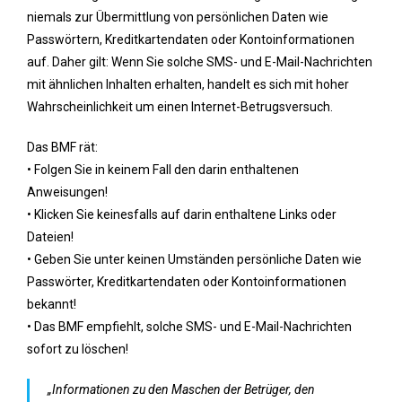
niemals zur Übermittlung von persönlichen Daten wie
Passwörtern, Kreditkartendaten oder Kontoinformationen
auf. Daher gilt: Wenn Sie solche SMS- und E-Mail-Nachrichten
mit ähnlichen Inhalten erhalten, handelt es sich mit hoher
Wahrscheinlichkeit um einen Internet-Betrugsversuch.
Das BMF rät:
• Folgen Sie in keinem Fall den darin enthaltenen
Anweisungen!
• Klicken Sie keinesfalls auf darin enthaltene Links oder
Dateien!
• Geben Sie unter keinen Umständen persönliche Daten wie
Passwörter, Kreditkartendaten oder Kontoinformationen
bekannt!
• Das BMF empfiehlt, solche SMS- und E-Mail-Nachrichten
sofort zu löschen!
„Informationen zu den Maschen der Betrüger, den