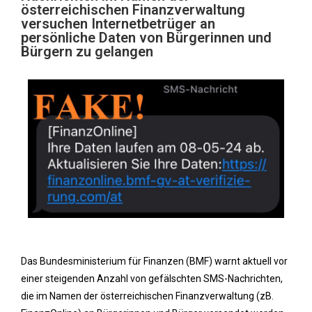
österreichischen Finanzverwaltung
versuchen Internetbetrüger an
persönliche Daten von Bürgerinnen und
Bürgern zu gelangen
Das Bundesministerium für Finanzen (BMF) warnt aktuell vor
einer steigenden Anzahl von gefälschten SMS-Nachrichten,
die im Namen der österreichischen Finanzverwaltung (zB.