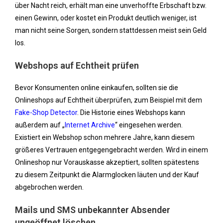
über Nacht reich, erhält man eine unverhoffte Erbschaft bzw.
einen Gewinn, oder kostet ein Produkt deutlich weniger, ist
man nicht seine Sorgen, sondern stattdessen meist sein Geld
los.
Webshops auf Echtheit prüfen
Bevor Konsumenten online einkaufen, sollten sie die
Onlineshops auf Echtheit überprüfen, zum Beispiel mit dem
Fake-Shop Detector
. Die Historie eines Webshops kann
außerdem auf „
Internet Archive
“ eingesehen werden.
Existiert ein Webshop schon mehrere Jahre, kann diesem
größeres Vertrauen entgegengebracht werden. Wird in einem
Onlineshop nur Vorauskasse akzeptiert, sollten spätestens
zu diesem Zeitpunkt die Alarmglocken läuten und der Kauf
abgebrochen werden.
Mails und SMS unbekannter Absender
ungeöffnet löschen