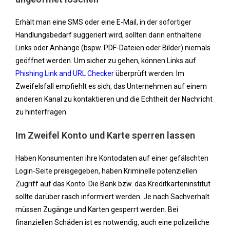
Erhält man eine SMS oder eine E-Mail, in der sofortiger
Handlungsbedarf suggeriert wird, sollten darin enthaltene
Links oder Anhänge (bspw. PDF-Dateien oder Bilder) niemals
geöffnet werden. Um sicher zu gehen, können Links auf
Phishing Link and URL Checker
überprüft werden. Im
Zweifelsfall empfiehlt es sich, das Unternehmen auf einem
anderen Kanal zu kontaktieren und die Echtheit der Nachricht
zu hinterfragen.
Im Zweifel Konto und Karte sperren lassen
Haben Konsumenten ihre Kontodaten auf einer gefälschten
Login-Seite preisgegeben, haben Kriminelle potenziellen
Zugriff auf das Konto. Die Bank bzw. das Kreditkarteninstitut
sollte darüber rasch informiert werden. Je nach Sachverhalt
müssen Zugänge und Karten gesperrt werden. Bei
finanziellen Schäden ist es notwendig, auch eine polizeiliche