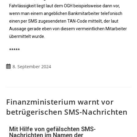
Fahrlässigkeit liegt laut dem OGH beispielsweise dann vor,
wenn man einem angeblichen Bankmitarbeiter telefonisch
einen per SMS zugesendeten TAN-Code mitteilt, der laut
Aussage gerade eben von diesem vermeintlichen Mitarbeiter
übermittelt wurde.
*****
8. September 2024
Finanzministerium warnt vor
betrügerischen SMS-Nachrichten
Mit Hilfe von gefälschten SMS-
Nachrichten im Namen der