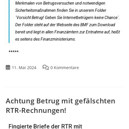
Merkmalen von Betrugsversuchen und notwendigen
Sicherheitsmaßnahmen finden Sie in unserem Folder
´Vorsicht Betrug! Geben Sie Internetbetrügern keine Chance´.
Der Folder steht auf der Webseite des BMF zum Download
bereit und liegt in allen Finanzämtern zur Entnahme auf, heißt
es seitens des Finanzministeriums.
*****
11. Mai 2024
0 Kommentare
Achtung Betrug mit gefälschten
RTR-Rechnungen!
Fingierte Briefe der RTR mit