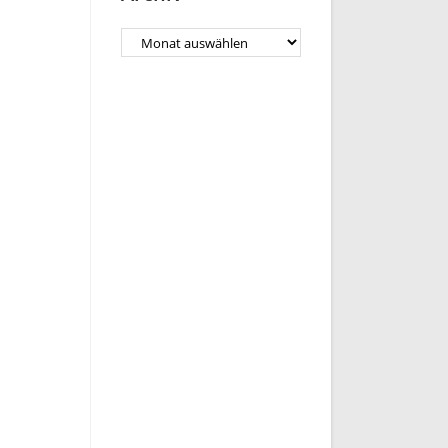
Archiv