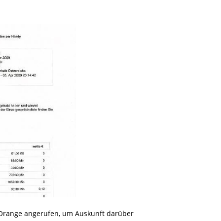
 Orange angerufen, um Auskunft darüber