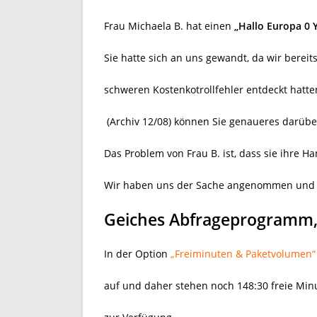
Frau Michaela B. hat einen
„Hallo Europa 0 
Sie hatte sich an uns gewandt, da wir berei
schweren Kostenkotrollfehler entdeckt hatte
(Archiv 12/08) können Sie genaueres darübe
Das Problem von Frau B. ist, dass sie ihre 
Wir haben uns der Sache angenommen und f
Geiches Abfrageprogramm, 
In der Option
„Freiminuten & Paketvolumen“
auf und daher stehen noch 148:30 freie Mi