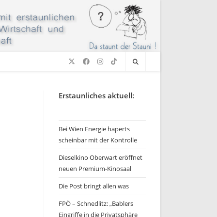
Erstaunliches aktuell:
Bei Wien Energie haperts
scheinbar mit der Kontrolle
Dieselkino Oberwart eröffnet
neuen Premium-Kinosaal
Die Post bringt allen was
FPÖ – Schnedlitz: „Bablers
Eingriffe in die Privatsphäre