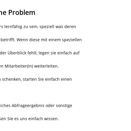
che Problem
 lernfähig zu sein, speziell was deren
betrifft. Wenn diese mit einem speziellen
er Überblick fehlt, legen sie einfach auf
 Mitarbeiter(in) weiterleiten.
 schenken, starten Sie einfach einen
nliches Abfrageergebnis oder sonstige
sen Sie es uns einfach wissen.