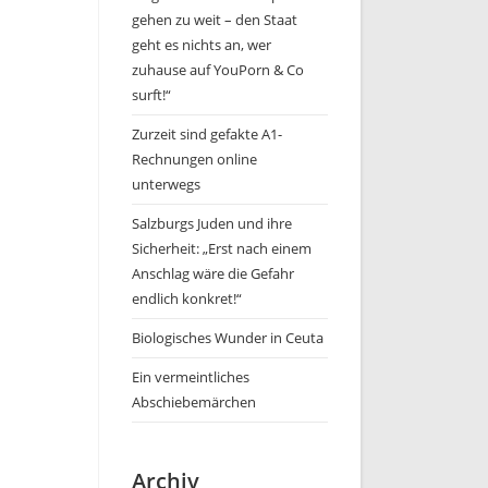
gehen zu weit – den Staat
geht es nichts an, wer
zuhause auf YouPorn & Co
surft!“
Zurzeit sind gefakte A1-
Rechnungen online
unterwegs
Salzburgs Juden und ihre
Sicherheit: „Erst nach einem
Anschlag wäre die Gefahr
endlich konkret!“
Biologisches Wunder in Ceuta
Ein vermeintliches
Abschiebemärchen
Archiv