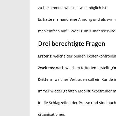
zu bekommen, wie so etwas möglich ist.
Es hatte niemand eine Ahnung und als wir n
man einfach auf.
Soviel zum Kundenservice
Drei berechtigte Fragen
Erstens:
welche der beiden Kostenkontrollen 
Zweitens:
nach welchen Kriterien erstellt
„O
Drittens:
welches Vertrauen soll ein Kunde i
Immer wieder geraten Mobilfunkbetreiber m
in die Schlagzeilen der Presse und sind auc
organisationen.