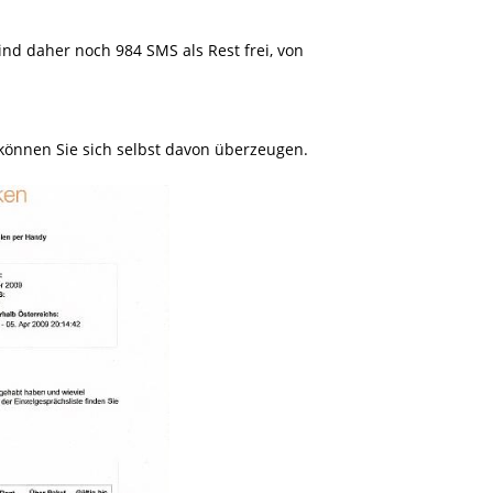
nd daher noch 984 SMS als Rest frei, von
können Sie sich selbst davon überzeugen.