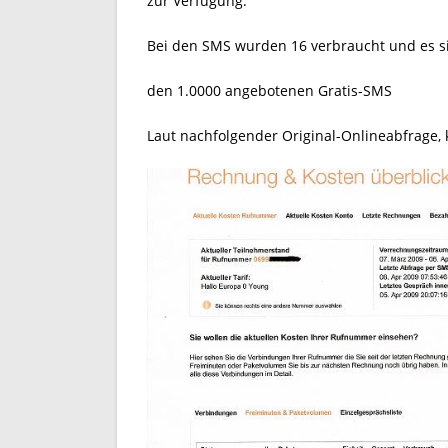
zur Verfügung.
Bei den SMS wurden 16 verbraucht und es si
den 1.0000 angebotenen Gratis-SMS
Laut nachfolgender Original-Onlineabfrage, 