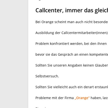
Callcenter, immer das glei
Bei Orange scheint man auch nicht besonders
Ausbildung der Callcentermitarbeiter(innen) 
Problem konfrontiert werden, bei den ihnen d
bevor sie das Gespräch an einen kompetenten
Sollten Sie unseren Angaben keinen Glauben
Selbstversuch.
Sollten Sie vielleicht auch ein derart erstau
Probleme mit der Firma
„Orange“
haben, las