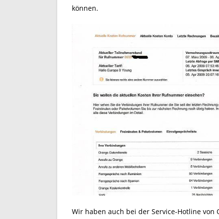
können.
Wir haben auch bei der Service-Hotline von