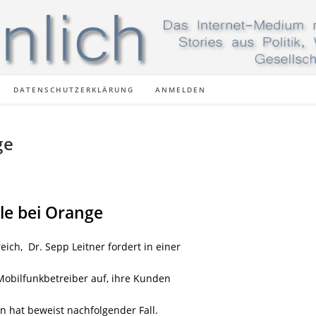
DATENSCHUTZERKLÄRUNG
ANMELDEN
ge
le bei Orange
eich,
Dr. Sepp Leitner fordert in einer
obilfunkbetreiber auf, ihre Kunden
n hat beweist nachfolgender Fall.