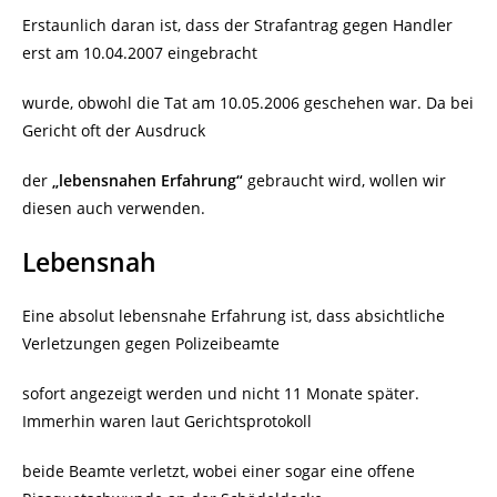
Erstaunlich daran ist, dass der Strafantrag gegen Handler
erst am 10.04.2007 eingebracht
wurde, obwohl die Tat am 10.05.2006 geschehen war. Da bei
Gericht oft der Ausdruck
der
„lebensnahen Erfahrung“
gebraucht wird, wollen wir
diesen auch verwenden.
Lebensnah
Eine absolut lebensnahe Erfahrung ist, dass absichtliche
Verletzungen gegen Polizeibeamte
sofort angezeigt werden und nicht 11 Monate später.
Immerhin waren laut Gerichtsprotokoll
beide Beamte verletzt, wobei einer sogar eine offene