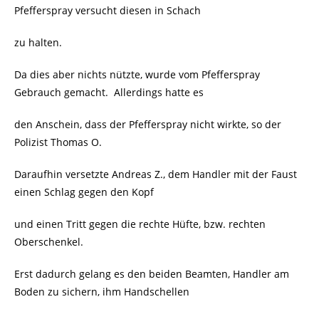
Pfefferspray versucht diesen in Schach
zu halten.
Da dies aber nichts nützte, wurde vom Pfefferspray
Gebrauch gemacht.
Allerdings hatte es
den Anschein, dass der Pfefferspray nicht wirkte, so der
Polizist Thomas O.
Daraufhin versetzte Andreas Z., dem Handler mit der Faust
einen Schlag gegen den Kopf
und einen Tritt gegen die rechte Hüfte, bzw. rechten
Oberschenkel.
Erst dadurch gelang es den beiden Beamten, Handler am
Boden zu sichern, ihm Handschellen