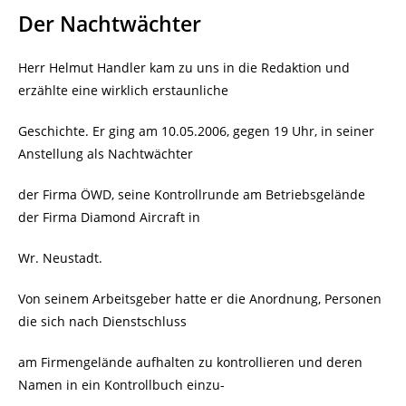
Der Nachtwächter
Herr Helmut Handler kam zu uns in die Redaktion und
erzählte eine wirklich erstaunliche
Geschichte. Er ging am 10.05.2006, gegen 19 Uhr, in seiner
Anstellung als Nachtwächter
der Firma ÖWD, seine Kontrollrunde am Betriebsgelände
der Firma Diamond Aircraft in
Wr. Neustadt.
Von seinem Arbeitsgeber hatte er die Anordnung, Personen
die sich nach Dienstschluss
am Firmengelände aufhalten zu kontrollieren und deren
Namen in ein Kontrollbuch einzu-