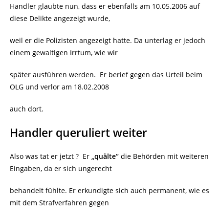
Handler glaubte nun, dass er ebenfalls am 10.05.2006 auf
diese Delikte angezeigt wurde,
weil er die Polizisten angezeigt hatte. Da unterlag er jedoch
einem gewaltigen Irrtum, wie wir
später ausführen werden.
Er berief gegen das Urteil beim
OLG und verlor am 18.02.2008
auch dort.
Handler queruliert weiter
Also was tat er jetzt ?
Er
„quälte“
die Behörden mit weiteren
Eingaben, da er sich ungerecht
behandelt fühlte. Er erkundigte sich auch permanent, wie es
mit dem Strafverfahren gegen