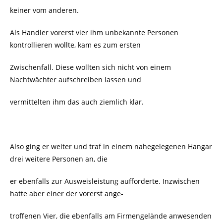
keiner vom anderen.
Als Handler vorerst vier ihm unbekannte Personen
kontrollieren wollte, kam es zum ersten
Zwischenfall. Diese wollten sich nicht von einem
Nachtwächter aufschreiben lassen und
vermittelten ihm das auch ziemlich klar.
Also ging er weiter und traf in einem nahegelegenen Hangar
drei weitere Personen an, die
er ebenfalls zur Ausweisleistung aufforderte. Inzwischen
hatte aber einer der vorerst ange-
troffenen Vier, die ebenfalls am Firmengelände anwesenden