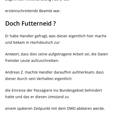
ersteinschreitende Beamte war.
Doch Futterneid ?
Er habe Handler gefragt, was dieser eigentlich hier mache
und bekam in Hochdeutsch zur
Antwort, dass dies seine aufgetragene Arbeit sei, die Daten
fremder Leute aufzuschreiben.
Andreas Z. machte Handler daraufhin aufmerksam, dass
dieser durch sein Verhalten eigentlich
die Einreise der Passagiere ins Bundesgebiet behindert
hatte und das er diesen Umstand zu
einem späteren Zeitpunkt mit dem ÖWD abklären werde.