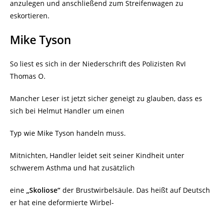
anzulegen und anschließend zum Streifenwagen zu
eskortieren.
Mike Tyson
So liest es sich in der Niederschrift des Polizisten RvI
Thomas O.
Mancher Leser ist jetzt sicher geneigt zu glauben, dass es
sich bei Helmut Handler um einen
Typ wie Mike Tyson handeln muss.
Mitnichten, Handler leidet seit seiner Kindheit unter
schwerem Asthma und hat zusätzlich
eine
„Skoliose“
der Brustwirbelsäule. Das heißt auf Deutsch
er hat eine deformierte Wirbel-