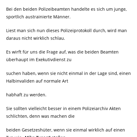
Bei den beiden Polizeibeamten handelte es sich um junge,
sportlich austrainierte Männer.
Liest man sich nun dieses Polizeiprotokoll durch, wird man
daraus nicht wirklich schlau.
Es wirft für uns die Frage auf, was die beiden Beamten
überhaupt im Exekutivdienst zu
suchen haben, wenn sie nicht einmal in der Lage sind, einen
Halbinvaliden auf normale Art
habhaft zu werden.
Sie sollten vielleicht besser in einem Polizeiarchiv Akten
schlichten, denn was machen die
beiden Gesetzeshüter, wenn sie einmal wirklich auf einen