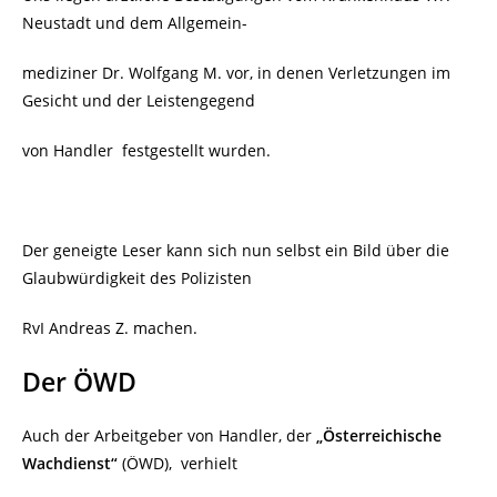
Neustadt und dem Allgemein-
mediziner Dr. Wolfgang M. vor, in denen Verletzungen im
Gesicht und der Leistengegend
von Handler
festgestellt wurden.
Der geneigte Leser kann sich nun selbst ein Bild über die
Glaubwürdigkeit des Polizisten
RvI Andreas Z. machen.
Der ÖWD
Auch der Arbeitgeber von Handler, der
„Österreichische
Wachdienst“
(ÖWD),
verhielt