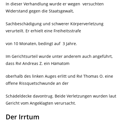
In dieser Verhandlung wurde er wegen
versuchten
Widerstand gegen die Staatsgewalt,
Sachbeschädigung und schwerer Körperverletzung
verurteilt. Er erhielt eine Freiheitsstrafe
von 10 Monaten, bedingt auf
3 Jahre.
Im Gerichtsurteil wurde unter anderem auch angeführt,
dass RvI Andreas Z. ein Hämatom
oberhalb des linken Auges erlitt und RvI Thomas O. eine
offene Rissquetschwunde an der
Schädeldecke davontrug. Beide Verletzungen wurden laut
Gericht vom Angeklagten verursacht.
Der Irrtum