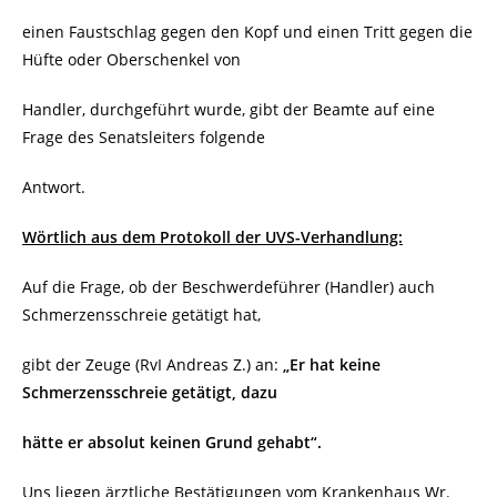
einen Faustschlag gegen den Kopf und einen Tritt gegen die
Hüfte oder Oberschenkel von
Handler, durchgeführt wurde, gibt der Beamte auf eine
Frage des Senatsleiters folgende
Antwort.
Wörtlich aus dem Protokoll der UVS-Verhandlung:
Auf die Frage, ob der Beschwerdeführer (Handler) auch
Schmerzensschreie getätigt hat,
gibt der Zeuge (RvI Andreas Z.) an:
„Er hat keine
Schmerzensschreie getätigt, dazu
hätte
er absolut keinen Grund gehabt“.
Uns liegen ärztliche Bestätigungen vom Krankenhaus Wr.