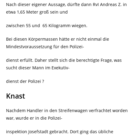
Nach dieser eigener Aussage, dürfte dann RvI Andreas Z. in
etwa 1,65 Meter groß sein und
zwischen 55 und
65 Kilogramm wiegen.
Bei diesen Körpermassen hätte er nicht einmal die
Mindestvoraussetzung für den Polizei-
dienst erfüllt. Daher stellt sich die berechtigte Frage, was
sucht dieser Mann im Exekutiv-
dienst der Polizei ?
Knast
Nachdem Handler in den Streifenwagen verfrachtet worden
war, wurde er in die Polizei-
inspektion Josefstadt gebracht. Dort ging das übliche