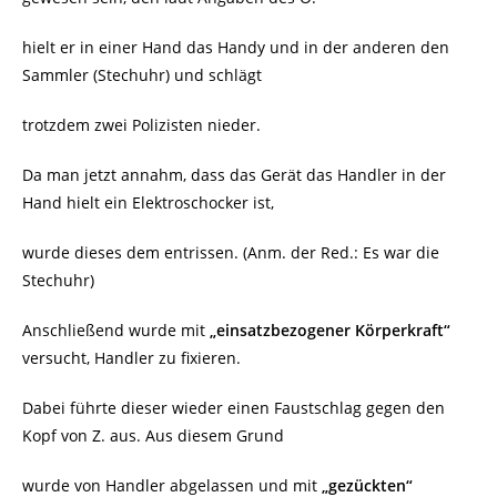
hielt er in einer Hand das Handy und in der anderen den
Sammler (Stechuhr) und schlägt
trotzdem zwei Polizisten nieder.
Da man jetzt annahm, dass das Gerät das Handler in der
Hand hielt ein Elektroschocker ist,
wurde dieses dem entrissen. (Anm. der Red.: Es war die
Stechuhr)
Anschließend wurde mit
„einsatzbezogener Körperkraft“
versucht, Handler zu fixieren.
Dabei führte dieser wieder einen Faustschlag gegen den
Kopf von Z. aus. Aus diesem Grund
wurde von Handler abgelassen und mit
„gezückten“