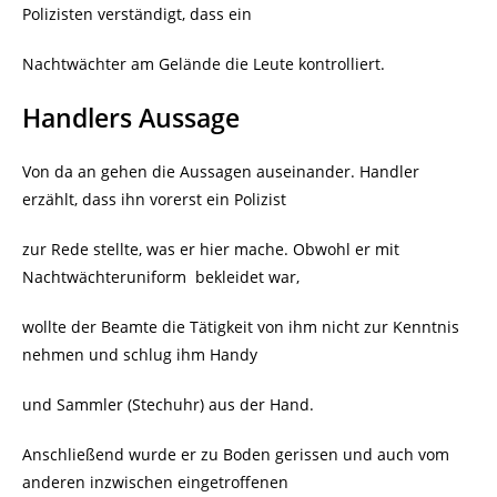
Polizisten verständigt, dass ein
Nachtwächter am Gelände die Leute kontrolliert.
Handlers Aussage
Von da an gehen die Aussagen auseinander. Handler
erzählt, dass ihn vorerst ein Polizist
zur Rede stellte, was er hier mache. Obwohl er mit
Nachtwächteruniform
bekleidet war,
wollte der Beamte die Tätigkeit von ihm nicht zur Kenntnis
nehmen und schlug ihm Handy
und Sammler (Stechuhr) aus der Hand.
Anschließend wurde er zu Boden gerissen und auch vom
anderen inzwischen eingetroffenen