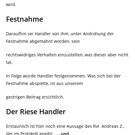
wird.
Festnahme
Daraufhin sei Handler von ihm, unter Androhung der
Festnahme abgemahnt worden, sein
rechtswidriges Verhalten einzustellen, was dieser aber nicht
tat.
In Folge wurde Handler festgenommen. Was sich bei der
Festnahme abspielte, ist aus unserem
gestrigen Beitrag ersichtlich.
Der Riese Handler
Erstaunlich ist hier noch eine Aussage des RvI
Andreas Z.,
der im Protokoll angibt:
„….und