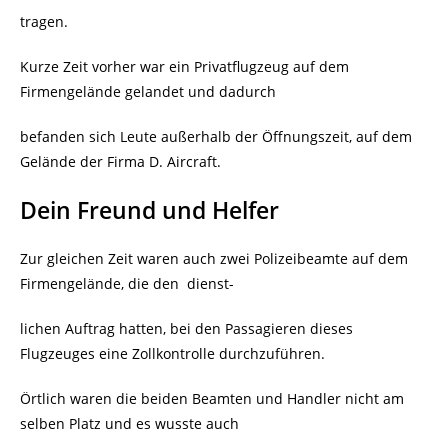
tragen.
Kurze Zeit vorher war ein Privatflugzeug auf dem
Firmengelände gelandet und dadurch
befanden sich Leute außerhalb der Öffnungszeit, auf dem
Gelände der Firma D. Aircraft.
Dein Freund und Helfer
Zur gleichen Zeit waren auch zwei Polizeibeamte auf dem
Firmengelände, die den
dienst-
lichen Auftrag hatten, bei den Passagieren dieses
Flugzeuges eine Zollkontrolle durchzuführen.
Örtlich waren die beiden Beamten und Handler nicht am
selben Platz und es wusste auch