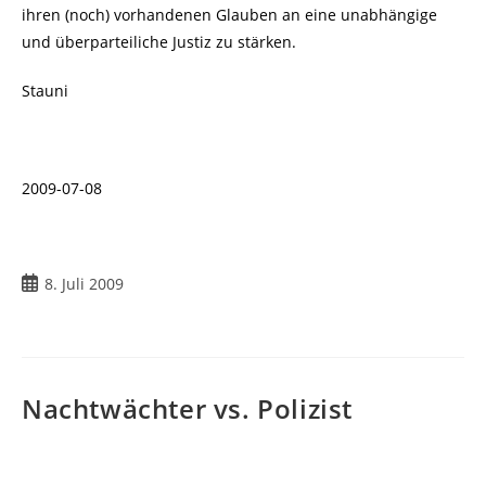
ihren (noch) vorhandenen Glauben an eine unabhängige
und überparteiliche Justiz zu stärken.
Stauni
2009-07-08
Beitrag
8. Juli 2009
veröffentlicht:
Nachtwächter vs. Polizist