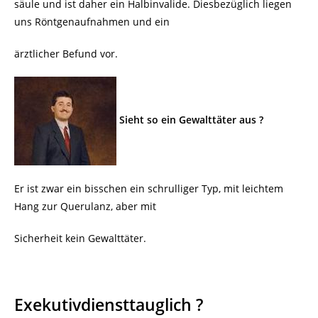
säule und ist daher ein Halbinvalide. Diesbezüglich liegen
uns Röntgenaufnahmen und ein
ärztlicher Befund vor.
Sieht so ein Gewalttäter aus ?
Er ist zwar ein bisschen ein schrulliger Typ, mit leichtem
Hang zur Querulanz, aber mit
Sicherheit kein Gewalttäter.
Exekutivdiensttauglich ?