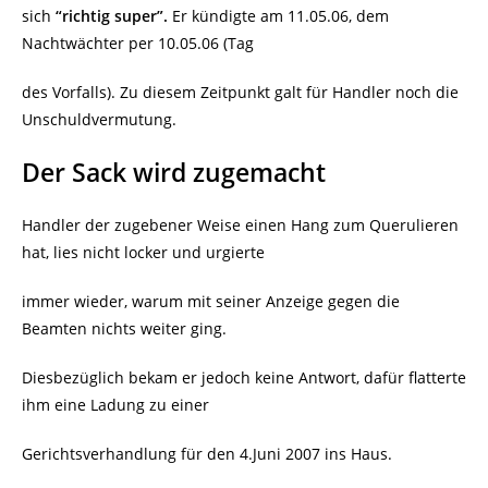
sich
“richtig super”.
Er kündigte am 11.05.06, dem
Nachtwächter per 10.05.06 (Tag
des Vorfalls). Zu diesem Zeitpunkt galt für Handler noch die
Unschuldvermutung.
Der Sack wird zugemacht
Handler der zugebener Weise einen Hang zum Querulieren
hat, lies nicht locker und urgierte
immer wieder, warum mit seiner Anzeige gegen die
Beamten nichts weiter ging.
Diesbezüglich bekam er jedoch keine Antwort, dafür flatterte
ihm eine Ladung zu einer
Gerichtsverhandlung für den 4.Juni 2007 ins Haus.