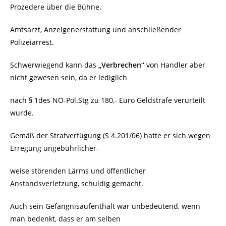
Prozedere über die Bühne.
Amtsarzt, Anzeigenerstattung und anschließender
Polizeiarrest.
Schwerwiegend kann das
„Verbrechen“
von Handler aber
nicht gewesen sein, da er lediglich
nach § 1des NÖ-Pol.Stg zu 180,- Euro Geldstrafe verurteilt
wurde.
Gemäß der Strafverfügung (S 4.201/06) hatte er sich wegen
Erregung ungebührlicher-
weise störenden Lärms und öffentlicher
Anstandsverletzung, schuldig gemacht.
Auch sein Gefängnisaufenthalt war unbedeutend, wenn
man bedenkt, dass er am selben