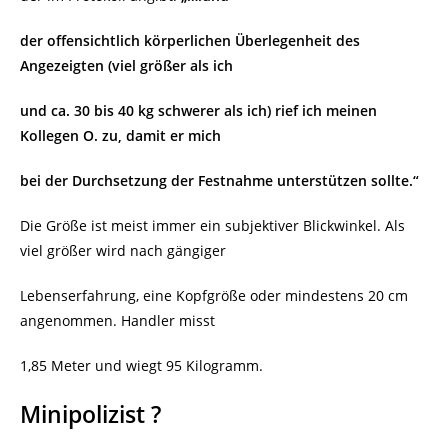
der offensichtlich körperlichen Überlegenheit des
Angezeigten (viel größer als ich
und ca. 30 bis 40 kg schwerer als ich) rief ich meinen
Kollegen O. zu, damit er mich
bei der Durchsetzung der Festnahme unterstützen sollte.“
Die Größe ist meist immer ein subjektiver Blickwinkel. Als
viel größer wird nach gängiger
Lebenserfahrung, eine Kopfgröße oder mindestens 20 cm
angenommen. Handler misst
1,85 Meter und wiegt 95 Kilogramm.
Minipolizist ?