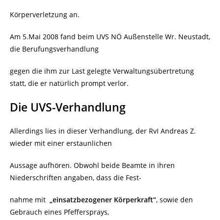
Körperverletzung an.
Am 5.Mai 2008 fand beim UVS NÖ Außenstelle Wr. Neustadt,
die Berufungsverhandlung
gegen die ihm zur Last gelegte Verwaltungsübertretung
statt, die er natürlich prompt verlor.
Die UVS-Verhandlung
Allerdings lies in dieser Verhandlung, der RvI Andreas Z.
wieder mit einer erstaunlichen
Aussage aufhören. Obwohl beide Beamte in ihren
Niederschriften angaben, dass die Fest-
nahme mit
„einsatzbezogener Körperkraft“
, sowie den
Gebrauch eines Pfeffersprays,