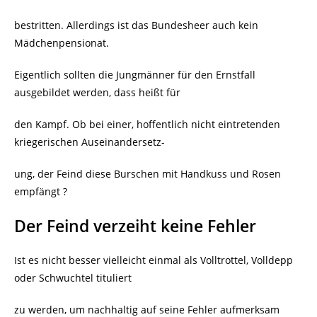
bestritten. Allerdings ist das Bundesheer auch kein
Mädchenpensionat.
Eigentlich sollten die Jungmänner für den Ernstfall
ausgebildet werden, dass heißt für
den Kampf. Ob bei einer, hoffentlich nicht eintretenden
kriegerischen Auseinandersetz-
ung, der Feind diese Burschen mit Handkuss und Rosen
empfängt ?
Der Feind verzeiht keine Fehler
Ist es nicht besser vielleicht einmal als Volltrottel, Volldepp
oder Schwuchtel tituliert
zu werden, um nachhaltig auf seine Fehler aufmerksam