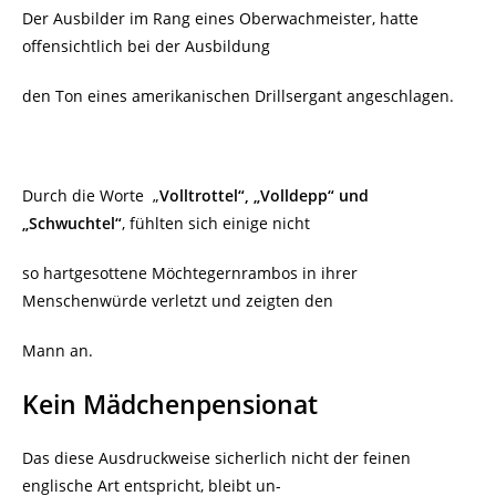
Der Ausbilder im Rang eines Oberwachmeister, hatte
offensichtlich bei der Ausbildung
den Ton eines amerikanischen Drillsergant angeschlagen.
Durch die Worte „
Volltrottel“, „Volldepp“ und
„Schwuchtel“
, fühlten sich einige nicht
so hartgesottene Möchtegernrambos in ihrer
Menschenwürde verletzt und zeigten den
Mann an.
Kein Mädchenpensionat
Das diese Ausdruckweise sicherlich nicht der feinen
englische Art entspricht, bleibt un-