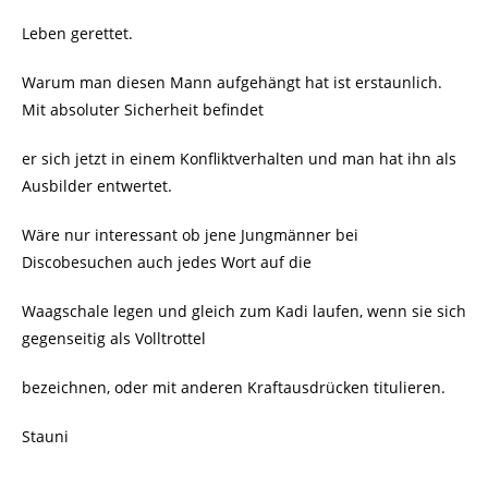
Leben gerettet.
Warum man diesen Mann aufgehängt hat ist erstaunlich.
Mit absoluter Sicherheit befindet
er sich jetzt in einem Konfliktverhalten und man hat ihn als
Ausbilder entwertet.
Wäre nur interessant ob jene Jungmänner bei
Discobesuchen auch jedes Wort auf die
Waagschale legen und gleich zum Kadi laufen, wenn sie sich
gegenseitig als Volltrottel
bezeichnen, oder mit anderen Kraftausdrücken titulieren.
Stauni