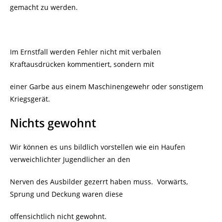
gemacht zu werden.
Im Ernstfall werden Fehler nicht mit verbalen
Kraftausdrücken kommentiert, sondern mit
einer Garbe aus einem Maschinengewehr oder sonstigem
Kriegsgerät.
Nichts gewohnt
Wir können es uns bildlich vorstellen wie ein Haufen
verweichlichter Jugendlicher an den
Nerven des Ausbilder gezerrt haben muss. Vorwärts,
Sprung und Deckung waren diese
offensichtlich nicht gewohnt.