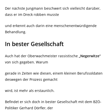
Der nächste Jungmann beschwert sich vielleicht darüber,
dass er im Dreck robben musste
und erkennt auch darin eine menschenentwürdigende
Behandlung.
In bester Gesellschaft
Auch hat der Oberwachmeister rassistische
„Negerwitze“
von sich gegeben. Warum
gerade in Zeiten wie diesen, einem kleinen Berufssoldaten
deswegen der Prozess gemacht
wird, ist mehr als erstaunlich.
Befindet er sich doch in bester Gesellschaft mit dem BZÖ-
Politiker Gerhard Dörfler, der