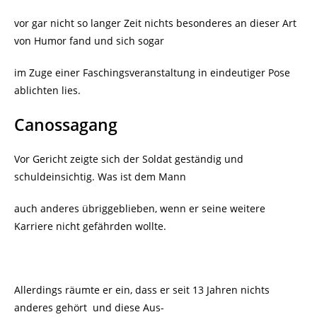
vor gar nicht so langer Zeit nichts besonderes an dieser Art
von Humor fand und sich sogar
im Zuge einer Faschingsveranstaltung in eindeutiger Pose
ablichten lies.
Canossagang
Vor Gericht zeigte sich der Soldat geständig und
schuldeinsichtig. Was ist dem Mann
auch anderes übriggeblieben, wenn er seine weitere
Karriere nicht gefährden wollte.
Allerdings räumte er ein, dass er seit 13 Jahren nichts
anderes gehört und diese Aus-