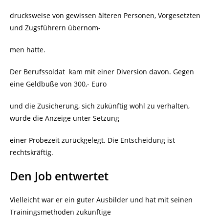
drucksweise von gewissen älteren Personen, Vorgesetzten
und Zugsführern übernom-
men hatte.
Der Berufssoldat kam mit einer Diversion davon. Gegen
eine Geldbuße von 300,- Euro
und die Zusicherung, sich zukünftig wohl zu verhalten,
wurde die Anzeige unter Setzung
einer Probezeit zurückgelegt. Die Entscheidung ist
rechtskräftig.
Den Job entwertet
Vielleicht war er ein guter Ausbilder und hat mit seinen
Trainingsmethoden zukünftige