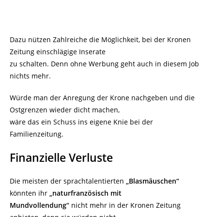
Dazu nützen Zahlreiche die Möglichkeit, bei der Kronen
Zeitung einschlägige Inserate
zu schalten. Denn ohne Werbung geht auch in diesem Job
nichts mehr.
Würde man der Anregung der Krone nachgeben und die
Ostgrenzen wieder dicht machen,
wäre das ein Schuss ins eigene Knie bei der
Familienzeitung.
Finanzielle Verluste
Die meisten der sprachtalentierten
„Blasmäuschen“
könnten ihr
„naturfranzösisch mit
Mundvollendung“
nicht mehr in der Kronen Zeitung