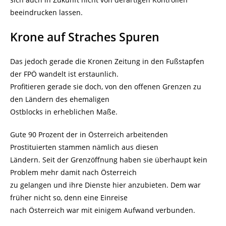
beeindrucken lassen.
Krone auf Straches Spuren
Das jedoch gerade die Kronen Zeitung in den Fußstapfen
der FPÖ wandelt ist erstaunlich.
Profitieren gerade sie doch, von den offenen Grenzen zu
den Ländern des ehemaligen
Ostblocks in erheblichen Maße.
Gute 90 Prozent der in Österreich arbeitenden
Prostituierten stammen nämlich aus diesen
Ländern. Seit der Grenzöffnung haben sie überhaupt kein
Problem mehr damit nach Österreich
zu gelangen und ihre Dienste hier anzubieten. Dem war
früher nicht so, denn eine Einreise
nach Österreich war mit einigem Aufwand verbunden.