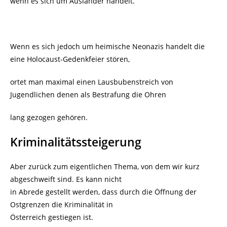
wenn es sich um Ausländer handelt.
Wenn es sich jedoch um heimische Neonazis handelt die
eine Holocaust-Gedenkfeier stören,
ortet man maximal einen Lausbubenstreich von
Jugendlichen denen als Bestrafung die Ohren
lang gezogen gehören.
Kriminalitätssteigerung
Aber zurück zum eigentlichen Thema, von dem wir kurz
abgeschweift sind. Es kann nicht
in Abrede gestellt werden, dass durch die Öffnung der
Ostgrenzen die Kriminalität in
Österreich gestiegen ist.