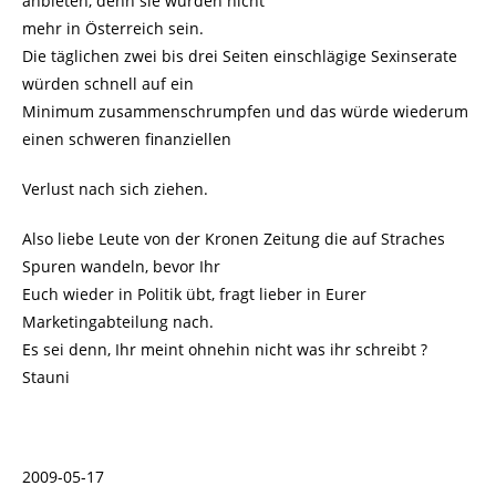
anbieten, denn sie würden nicht
mehr in Österreich sein.
Die täglichen zwei bis drei Seiten einschlägige Sexinserate
würden schnell auf ein
Minimum zusammenschrumpfen und das würde wiederum
einen schweren finanziellen
Verlust nach sich ziehen.
Also liebe Leute von der Kronen Zeitung die auf Straches
Spuren wandeln, bevor Ihr
Euch wieder in Politik übt, fragt lieber in Eurer
Marketingabteilung nach.
Es sei denn, Ihr meint ohnehin nicht was ihr schreibt ?
Stauni
2009-05-17