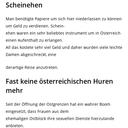
Scheinehen
Man benötigte Papiere um sich hier niederlassen zu können
um Geld zu verdienen. Schein-
ehen waren ein sehr beliebtes Instrument um in Österreich
einen Aufenthalt zu erlangen.
All das kostete sehr viel Geld und daher wurden viele leichte
Damen abgeschreckt, eine
derartige Reise anzutreten.
Fast keine österreichischen Huren
mehr
Seit der Öffnung der Ostgrenzen hat ein wahrer Boom
eingesetzt, dass Frauen aus dem
ehemaligen Ostblock ihre sexuellen Dienste hierzulande
anbieten.