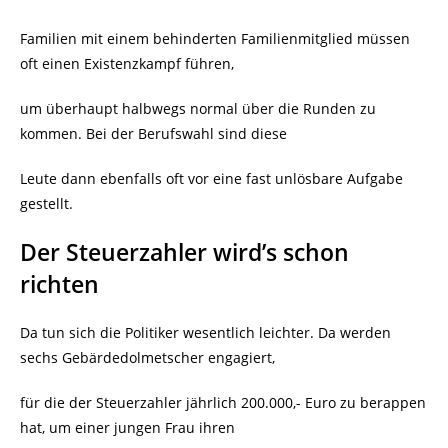
Familien mit einem behinderten Familienmitglied müssen
oft einen Existenzkampf führen,
um überhaupt halbwegs normal über die Runden zu
kommen. Bei der Berufswahl sind diese
Leute dann ebenfalls oft vor eine fast unlösbare Aufgabe
gestellt.
Der Steuerzahler wird’s schon
richten
Da tun sich die Politiker wesentlich leichter. Da werden
sechs Gebärdedolmetscher engagiert,
für die der Steuerzahler jährlich 200.000,- Euro zu berappen
hat, um einer jungen Frau ihren