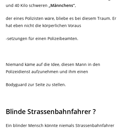
und 40 Kilo schweren
„Männchens“
,
der eines Polizisten wäre, bliebe es bei diesem Traum. Er
hat eben nicht die körperlichen Voraus
-setzungen für einen Polizeibeamten.
Niemand käme auf die Idee, diesen Mann in den
Polizeidienst aufzunehmen und ihm einen
Bodyguard zur Seite zu stellen.
Blinde Strassenbahnfahrer ?
Ein blinder Mensch könnte niemals Strassenbahnfahrer