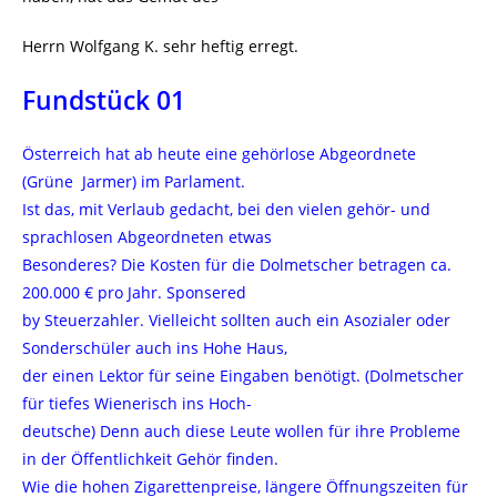
Herrn Wolfgang K. sehr heftig erregt.
Fundstück 01
Österreich hat ab heute eine gehörlose Abgeordnete
(Grüne Jarmer) im Parlament.
Ist das, mit Verlaub gedacht, bei den vielen gehör- und
sprachlosen Abgeordneten etwas
Besonderes? Die Kosten für die Dolmetscher betragen ca.
200.000 € pro Jahr. Sponsered
by Steuerzahler. Vielleicht sollten auch ein Asozialer oder
Sonderschüler auch ins Hohe Haus,
der einen Lektor für seine Eingaben benötigt. (Dolmetscher
für tiefes Wienerisch ins Hoch-
deutsche) Denn auch diese Leute wollen für ihre Probleme
in der Öffentlichkeit Gehör finden.
Wie die hohen Zigarettenpreise, längere Öffnungszeiten für