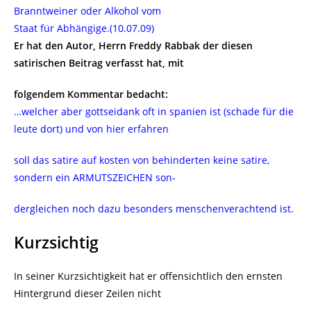
Branntweiner oder Alkohol vom
Staat für Abhängige.(10.07.09)
Er hat den Autor, Herrn Freddy Rabbak der diesen
satirischen Beitrag verfasst hat, mit
folgendem Kommentar bedacht:
…welcher aber gottseidank oft in spanien ist (schade für die
leute dort) und von hier erfahren
soll das satire auf kosten von behinderten keine satire,
sondern ein ARMUTSZEICHEN son-
dergleichen noch dazu besonders menschenverachtend ist.
Kurzsichtig
In seiner Kurzsichtigkeit hat er offensichtlich den ernsten
Hintergrund dieser Zeilen nicht