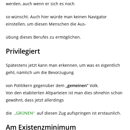
werden, auch wenn er sich es noch
so wünscht. Auch hier würde man keinen Navigator
einstellen, um diesen Menschen die Aus-
übung dieses Berufes zu ermöglichen.
Privilegiert
Spätestens jetzt kann man erkennen, um was es eigentlich
geht, nämlich um die Bevorzugung
von Politikern gegenüber dem
„gemeinen“
Volk.
Von den etablierten Altparteien ist man dies ohnehin schon
gewöhnt, dass jetzt allerdings
die
„GRÜNEN“
auf diesen Zug aufspringen ist erstaunlich.
Am Existenzminimum