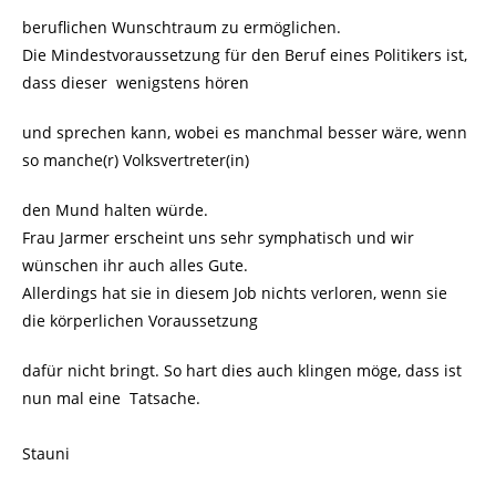
beruflichen Wunschtraum zu ermöglichen.
Die Mindestvoraussetzung für den Beruf eines Politikers ist,
dass dieser wenigstens hören
und sprechen kann, wobei es manchmal besser wäre, wenn
so manche(r) Volksvertreter(in)
den Mund halten würde.
Frau Jarmer erscheint uns sehr symphatisch und wir
wünschen ihr auch alles Gute.
Allerdings hat sie in diesem Job nichts verloren, wenn sie
die körperlichen Voraussetzung
dafür nicht bringt. So hart dies auch klingen möge, dass ist
nun mal eine Tatsache.
Stauni