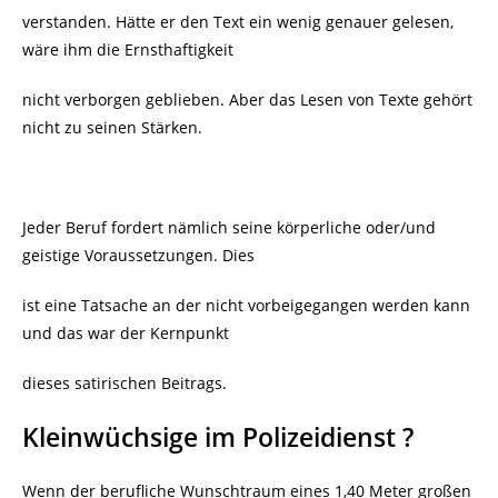
verstanden. Hätte er den Text ein wenig genauer gelesen,
wäre ihm die Ernsthaftigkeit
nicht verborgen geblieben. Aber das Lesen von Texte gehört
nicht zu seinen Stärken.
Jeder Beruf fordert nämlich seine körperliche oder/und
geistige Voraussetzungen. Dies
ist eine Tatsache an der nicht vorbeigegangen werden kann
und das war der Kernpunkt
dieses satirischen Beitrags.
Kleinwüchsige im Polizeidienst ?
Wenn der berufliche Wunschtraum eines 1,40 Meter großen