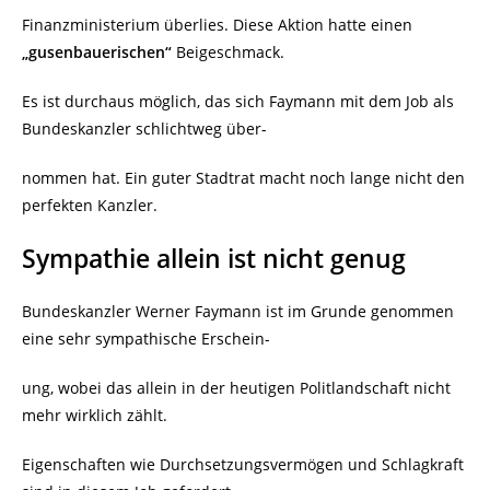
Finanzministerium überlies. Diese Aktion hatte einen
„gusenbauerischen“
Beigeschmack.
Es ist durchaus möglich, das sich Faymann mit dem Job als
Bundeskanzler schlichtweg über-
nommen hat. Ein guter Stadtrat macht noch lange nicht den
perfekten Kanzler.
Sympathie allein ist nicht genug
Bundeskanzler Werner Faymann ist im Grunde genommen
eine sehr sympathische Erschein-
ung, wobei das allein in der heutigen Politlandschaft nicht
mehr wirklich zählt.
Eigenschaften wie Durchsetzungsvermögen und Schlagkraft