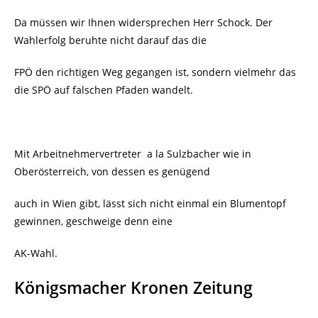
Da müssen wir Ihnen widersprechen Herr Schock. Der
Wahlerfolg beruhte nicht darauf das die
FPÖ den richtigen Weg gegangen ist, sondern vielmehr das
die SPÖ auf falschen Pfaden wandelt.
Mit Arbeitnehmervertreter
a la Sulzbacher wie in
Oberösterreich, von dessen es genügend
auch in Wien gibt, lässt sich nicht einmal ein Blumentopf
gewinnen, geschweige denn eine
AK-Wahl.
Königsmacher Kronen Zeitung