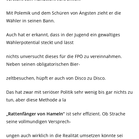
Mit Polemik und dem Schüren von Ängsten zieht er die
Wähler in seinen Bann.
Auch hat er erkannt, dass in der Jugend ein gewaltiges
Wählerpotential steckt und lässt
nichts unversucht dieses für die FPÖ zu vereinnahmen.
Neben seinen obligatorischen Bier-
zeltbesuchen, hüpft er auch von Disco zu Disco.
Das hat zwar mit seriöser Politik sehr wenig bis gar nichts zu
tun, aber diese Methode a la
„Rattenfänger von Hameln“
ist sehr effizient. Ob Strache
seine vollmundigen Versprech-
ungen auch wirklich in die Realität umsetzen könnte sei