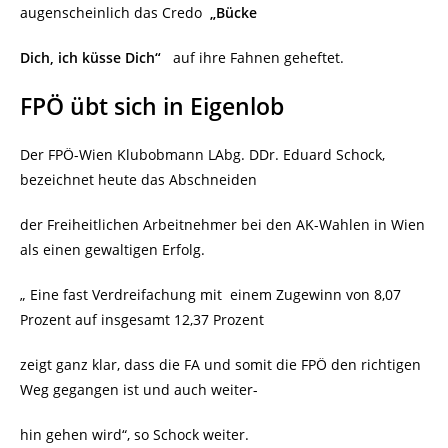
augenscheinlich das Credo
„Bücke
Dich, ich küsse Dich“
auf ihre Fahnen geheftet.
FPÖ übt sich in Eigenlob
Der FPÖ-Wien Klubobmann LAbg. DDr. Eduard Schock,
bezeichnet heute das Abschneiden
der Freiheitlichen Arbeitnehmer bei den AK-Wahlen in Wien
als einen gewaltigen Erfolg.
„ Eine fast Verdreifachung mit
einem Zugewinn von 8,07
Prozent auf insgesamt 12,37 Prozent
zeigt ganz klar, dass die FA und somit die FPÖ den richtigen
Weg gegangen ist und auch weiter-
hin gehen wird“, so Schock weiter.