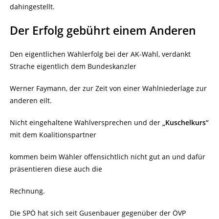
dahingestellt.
Der Erfolg gebührt einem Anderen
Den eigentlichen Wahlerfolg bei der AK-Wahl, verdankt
Strache eigentlich dem Bundeskanzler
Werner Faymann, der zur Zeit von einer Wahlniederlage zur
anderen eilt.
Nicht eingehaltene Wahlversprechen und der
„Kuschelkurs“
mit dem Koalitionspartner
kommen beim Wähler offensichtlich nicht gut an und dafür
präsentieren diese auch die
Rechnung.
Die SPÖ hat sich seit Gusenbauer gegenüber der ÖVP