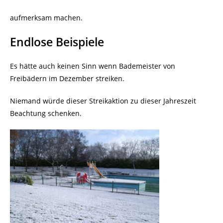
aufmerksam machen.
Endlose Beispiele
Es hätte auch keinen Sinn wenn Bademeister von
Freibädern im Dezember streiken.
Niemand würde dieser Streikaktion zu dieser Jahreszeit
Beachtung schenken.