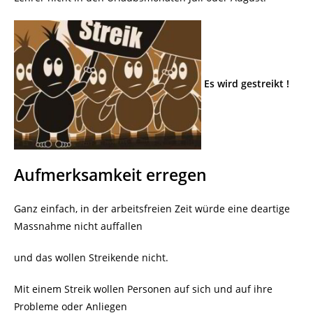
Es wird gestreikt !
Aufmerksamkeit erregen
Ganz einfach, in der arbeitsfreien Zeit würde eine deartige
Massnahme nicht auffallen
und das wollen Streikende nicht.
Mit einem Streik wollen Personen auf sich und auf ihre
Probleme oder Anliegen