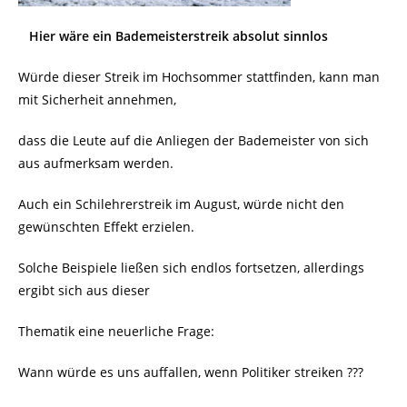
Hier wäre ein Bademeisterstreik absolut sinnlos
Würde dieser Streik im Hochsommer stattfinden, kann man
mit Sicherheit annehmen,
dass die Leute auf die Anliegen der Bademeister von sich
aus aufmerksam werden.
Auch ein Schilehrerstreik im August, würde nicht den
gewünschten Effekt erzielen.
Solche Beispiele ließen sich endlos fortsetzen, allerdings
ergibt sich aus dieser
Thematik eine neuerliche Frage:
Wann würde es uns auffallen, wenn Politiker streiken ???