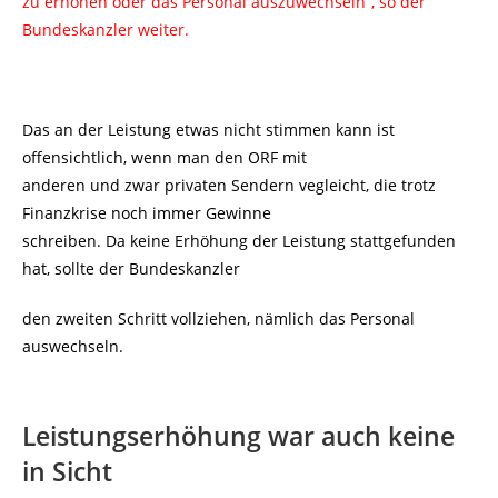
zu erhöhen oder das Personal auszuwechseln“, so der
Bundeskanzler weiter.
Das an der Leistung etwas nicht stimmen kann ist
offensichtlich, wenn man den ORF mit
anderen und zwar privaten Sendern vegleicht, die trotz
Finanzkrise noch immer Gewinne
schreiben. Da keine Erhöhung der Leistung stattgefunden
hat, sollte der Bundeskanzler
den zweiten Schritt vollziehen, nämlich das Personal
auswechseln.
Leistungserhöhung war auch keine
in Sicht