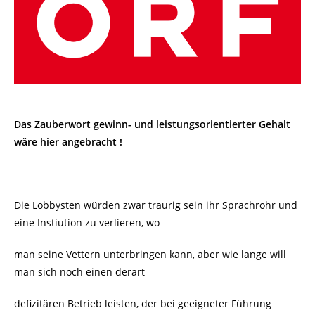
Das Zauberwort gewinn- und leistungsorientierter Gehalt
wäre hier angebracht !
Die Lobbysten würden zwar traurig sein ihr Sprachrohr und
eine Instiution zu verlieren, wo
man seine Vettern unterbringen kann, aber wie lange will
man sich noch einen derart
defizitären Betrieb leisten, der bei geeigneter Führung