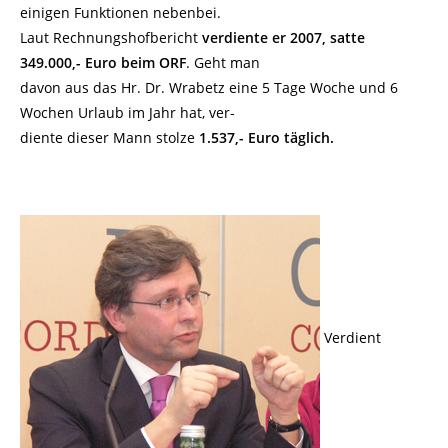
einigen Funktionen nebenbei.
Laut Rechnungshofbericht
verdiente er 2007, satte
349.000,- Euro beim ORF
. Geht man
davon aus das Hr. Dr. Wrabetz eine 5 Tage Woche und 6
Wochen Urlaub im Jahr hat, ver-
diente dieser Mann stolze
1.537,- Euro täglich.
Verdient