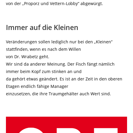
von der „Proporz und Vettern-Lobby“ abgewürgt.
Immer auf die Kleinen
Veränderungen sollen lediglich nur bei den „Kleinen“
stattfinden, wenn es nach dem Willen
von Dr. Wrabetz geht.
Wir sind da anderer Meinung. Der Fisch fängt nämlich
immer beim Kopf zum stinken an und
da gehört etwas geändert. Es ist an der Zeit in den oberen
Etagen endlich fähige Manager
einzusetzen, die ihre Traumgehälter auch Wert sind.