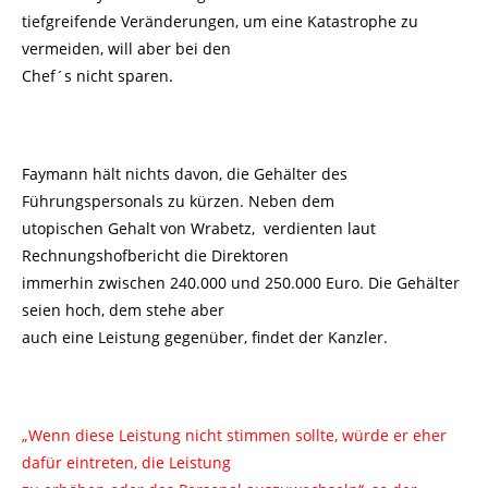
tiefgreifende Veränderungen, um eine Katastrophe zu
vermeiden, will aber bei den
Chef´s nicht sparen.
Faymann hält nichts davon, die Gehälter des
Führungspersonals zu kürzen. Neben dem
utopischen Gehalt von Wrabetz, verdienten laut
Rechnungshofbericht die Direktoren
immerhin zwischen 240.000 und 250.000 Euro. Die Gehälter
seien hoch, dem stehe aber
auch eine Leistung gegenüber, findet der Kanzler.
„Wenn diese Leistung nicht stimmen sollte, würde er eher
dafür eintreten, die Leistung