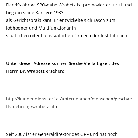
Der 49-jährige SPÖ-nahe Wrabetz ist promovierter Jurist und
begann seine Karriere 1983
als Gerichtspraktikant. Er entwickelte sich rasch zum
Jobhopper und Multifunktionär in
staatlichen oder halbstaatlichen Firmen oder Institutionen.
Unter dieser Adresse können Sie die Vielfaltigkeit des
Herrn Dr. Wrabetz ersehen:
http://kundendienst.orf.at/unternehmen/menschen/geschae
ftsfuehrung/wrabetz.html
Seit 2007 ist er Generaldirektor des ORF und hat noch