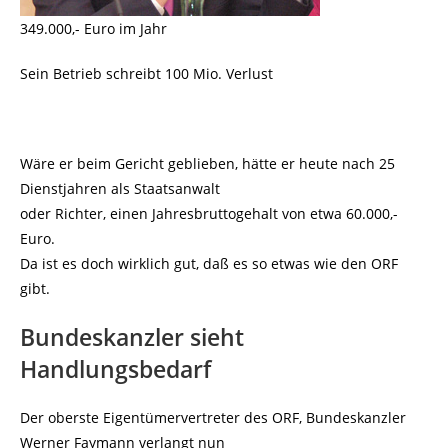
349.000,- Euro im Jahr
Sein Betrieb schreibt 100 Mio. Verlust
Wäre er beim Gericht geblieben, hätte er heute nach 25
Dienstjahren als Staatsanwalt
oder Richter, einen Jahresbruttogehalt von etwa 60.000,-
Euro.
Da ist es doch wirklich gut, daß es so etwas wie den ORF
gibt.
Bundeskanzler sieht
Handlungsbedarf
Der oberste Eigentümervertreter des ORF, Bundeskanzler
Werner Faymann verlangt nun