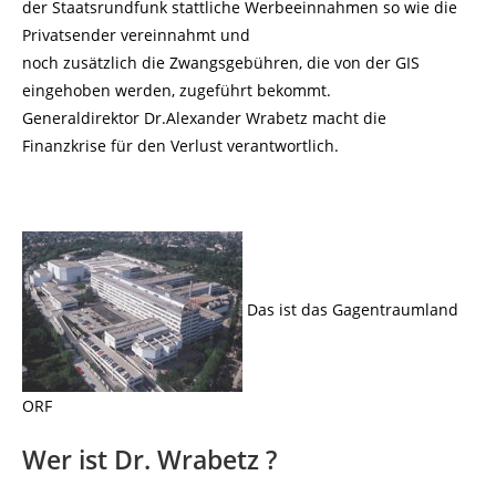
der Staatsrundfunk stattliche Werbeeinnahmen so wie die
Privatsender vereinnahmt und
noch zusätzlich die Zwangsgebühren, die von der GIS
eingehoben werden, zugeführt bekommt.
Generaldirektor Dr.Alexander Wrabetz macht die
Finanzkrise für den Verlust verantwortlich.
Das ist das Gagentraumland
ORF
Wer ist Dr. Wrabetz ?