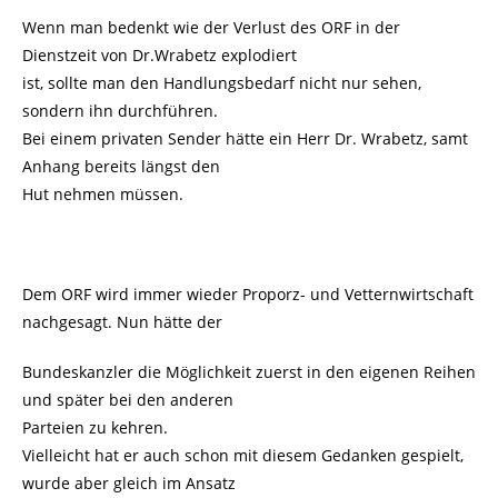
Wenn man bedenkt wie der Verlust des ORF in der
Dienstzeit von Dr.Wrabetz explodiert
ist, sollte man den Handlungsbedarf nicht nur sehen,
sondern ihn durchführen.
Bei einem privaten Sender hätte ein Herr Dr. Wrabetz, samt
Anhang bereits längst den
Hut nehmen müssen.
Dem ORF wird immer wieder Proporz- und Vetternwirtschaft
nachgesagt. Nun hätte der
Bundeskanzler die Möglichkeit zuerst in den eigenen Reihen
und später bei den anderen
Parteien zu kehren.
Vielleicht hat er auch schon mit diesem Gedanken gespielt,
wurde aber gleich im Ansatz