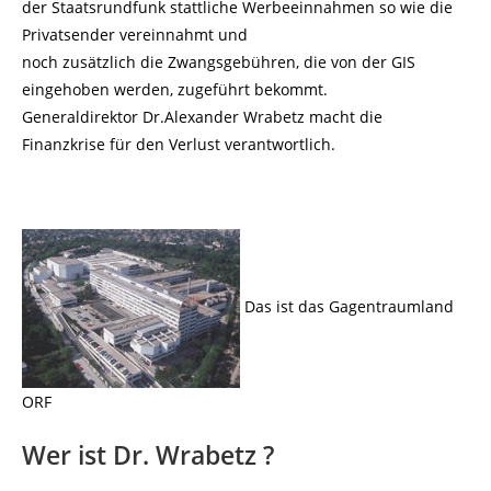
der Staatsrundfunk stattliche Werbeeinnahmen so wie die
Privatsender vereinnahmt und
noch zusätzlich die Zwangsgebühren, die von der GIS
eingehoben werden, zugeführt bekommt.
Generaldirektor Dr.Alexander Wrabetz macht die
Finanzkrise für den Verlust verantwortlich.
Das ist das Gagentraumland
ORF
Wer ist Dr. Wrabetz ?