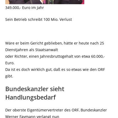
349.000,- Euro im Jahr
Sein Betrieb schreibt 100 Mio. Verlust
Wäre er beim Gericht geblieben, hätte er heute nach 25
Dienstjahren als Staatsanwalt
oder Richter, einen Jahresbruttogehalt von etwa 60.000,-
Euro.
Da ist es doch wirklich gut, daß es so etwas wie den ORF
gibt.
Bundeskanzler sieht
Handlungsbedarf
Der oberste Eigentümervertreter des ORF, Bundeskanzler
Werner Faymann verlangt nun