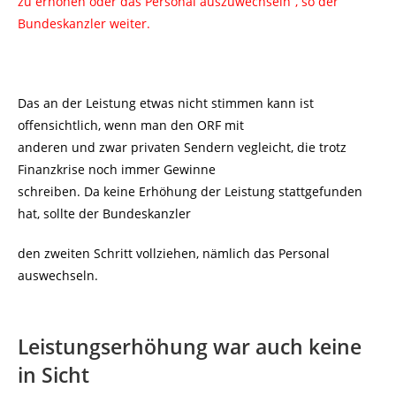
zu erhöhen oder das Personal auszuwechseln“, so der
Bundeskanzler weiter.
Das an der Leistung etwas nicht stimmen kann ist
offensichtlich, wenn man den ORF mit
anderen und zwar privaten Sendern vegleicht, die trotz
Finanzkrise noch immer Gewinne
schreiben. Da keine Erhöhung der Leistung stattgefunden
hat, sollte der Bundeskanzler
den zweiten Schritt vollziehen, nämlich das Personal
auswechseln.
Leistungserhöhung war auch keine
in Sicht