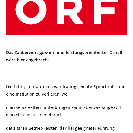
Das Zauberwort gewinn- und leistungsorientierter Gehalt
wäre hier angebracht !
Die Lobbysten würden zwar traurig sein ihr Sprachrohr und
eine Instiution zu verlieren, wo
man seine Vettern unterbringen kann, aber wie lange will
man sich noch einen derart
defizitären Betrieb leisten, der bei geeigneter Führung