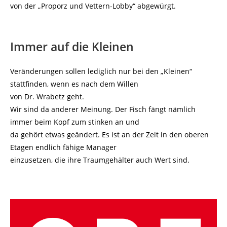
von der „Proporz und Vettern-Lobby“ abgewürgt.
Immer auf die Kleinen
Veränderungen sollen lediglich nur bei den „Kleinen“
stattfinden, wenn es nach dem Willen
von Dr. Wrabetz geht.
Wir sind da anderer Meinung. Der Fisch fängt nämlich
immer beim Kopf zum stinken an und
da gehört etwas geändert. Es ist an der Zeit in den oberen
Etagen endlich fähige Manager
einzusetzen, die ihre Traumgehälter auch Wert sind.