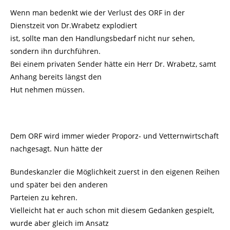
Wenn man bedenkt wie der Verlust des ORF in der
Dienstzeit von Dr.Wrabetz explodiert
ist, sollte man den Handlungsbedarf nicht nur sehen,
sondern ihn durchführen.
Bei einem privaten Sender hätte ein Herr Dr. Wrabetz, samt
Anhang bereits längst den
Hut nehmen müssen.
Dem ORF wird immer wieder Proporz- und Vetternwirtschaft
nachgesagt. Nun hätte der
Bundeskanzler die Möglichkeit zuerst in den eigenen Reihen
und später bei den anderen
Parteien zu kehren.
Vielleicht hat er auch schon mit diesem Gedanken gespielt,
wurde aber gleich im Ansatz