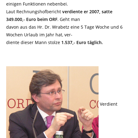
einigen Funktionen nebenbei.
Laut Rechnungshofbericht
verdiente er 2007, satte
349.000,- Euro beim ORF
. Geht man
davon aus das Hr. Dr. Wrabetz eine 5 Tage Woche und 6
Wochen Urlaub im Jahr hat, ver-
diente dieser Mann stolze
1.537,- Euro täglich.
Verdient