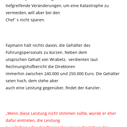
tiefgreifende Veränderungen, um eine Katastrophe zu
vermeiden, will aber bei den
Chef´s nicht sparen.
Faymann hält nichts davon, die Gehälter des
Führungspersonals zu kürzen. Neben dem
utopischen Gehalt von Wrabetz, verdienten laut
Rechnungshofbericht die Direktoren
immerhin zwischen 240.000 und 250.000 Euro. Die Gehälter
seien hoch, dem stehe aber
auch eine Leistung gegenüber, findet der Kanzler.
„Wenn diese Leistung nicht stimmen sollte, würde er eher
dafür eintreten, die Leistung