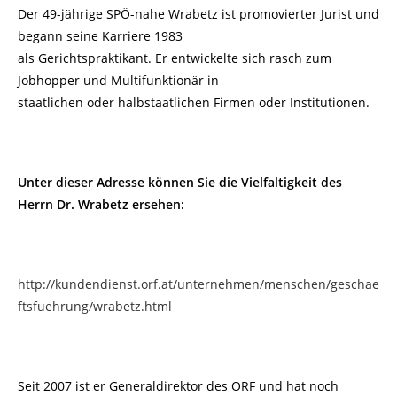
Der 49-jährige SPÖ-nahe Wrabetz ist promovierter Jurist und
begann seine Karriere 1983
als Gerichtspraktikant. Er entwickelte sich rasch zum
Jobhopper und Multifunktionär in
staatlichen oder halbstaatlichen Firmen oder Institutionen.
Unter dieser Adresse können Sie die Vielfaltigkeit des
Herrn Dr. Wrabetz ersehen:
http://kundendienst.orf.at/unternehmen/menschen/geschae
ftsfuehrung/wrabetz.html
Seit 2007 ist er Generaldirektor des ORF und hat noch