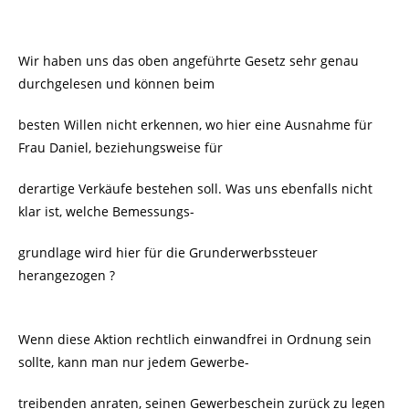
Wir haben uns das oben angeführte Gesetz sehr genau
durchgelesen und können beim
besten Willen nicht erkennen, wo hier eine Ausnahme für
Frau Daniel, beziehungsweise für
derartige Verkäufe bestehen soll. Was uns ebenfalls nicht
klar ist, welche Bemessungs-
grundlage wird hier für die Grunderwerbssteuer
herangezogen ?
Wenn diese Aktion rechtlich einwandfrei in Ordnung sein
sollte, kann man nur jedem Gewerbe-
treibenden anraten, seinen Gewerbeschein zurück zu legen