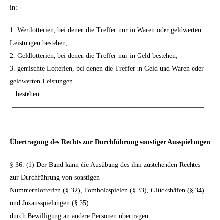
in:
1. Wertlotterien, bei denen die Treffer nur in Waren oder geldwerten
Leistungen bestehen;
2. Geldlotterien, bei denen die Treffer nur in Geld bestehen;
3. gemischte Lotterien, bei denen die Treffer in Geld und Waren oder
geldwerten Leistungen
bestehen.
————————————————————————————
———–
Übertragung des Rechts zur Durchführung sonstiger Ausspielungen
§ 36. (1) Der Bund kann die Ausübung des ihm zustehenden Rechtes
zur Durchführung von sonstigen
Nummernlotterien (§ 32), Tombolaspielen (§ 33), Glückshäfen (§ 34)
und Juxausspielungen (§ 35)
durch Bewilligung an andere Personen übertragen.