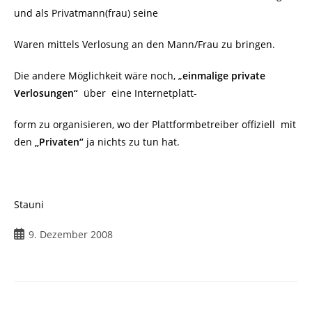
und als Privatmann(frau) seine
Waren mittels Verlosung an den Mann/Frau zu bringen.
Die andere Möglichkeit wäre noch, „
einmalige private
Verlosungen“
über eine Internetplatt-
form zu organisieren, wo der Plattformbetreiber offiziell mit
den
„Privaten“
ja nichts zu tun hat.
Stauni
Beitrag
9. Dezember 2008
veröffentlicht: