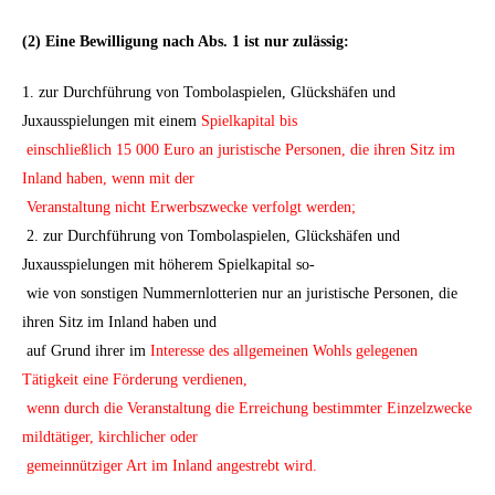
(2) Eine Bewilligung nach Abs. 1 ist nur zulässig:
1. zur Durchführung von Tombolaspielen, Glückshäfen und
Juxausspielungen mit einem
Spielkapital bis
einschließlich 15 000 Euro an juristische Personen, die ihren Sitz im
Inland haben, wenn mit der
Veranstaltung nicht Erwerbszwecke verfolgt werden;
2. zur Durchführung von Tombolaspielen, Glückshäfen und
Juxausspielungen mit höherem Spielkapital so-
wie von sonstigen Nummernlotterien nur an juristische Personen, die
ihren Sitz im Inland haben und
auf Grund ihrer im
Interesse des allgemeinen Wohls gelegenen
Tätigkeit eine Förderung verdienen,
wenn durch die Veranstaltung die Erreichung bestimmter Einzelzwecke
mildtätiger, kirchlicher oder
gemeinnütziger Art im Inland angestrebt wird.
————————————————————————————