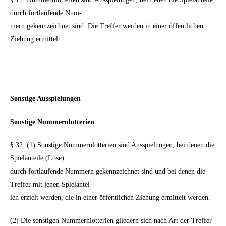
durch fortlaufende Num-
mern gekennzeichnet sind. Die Treffer werden in einer öffentlichen
Ziehung ermittelt.
—————————————————————————————
——
Sonstige Ausspielungen
Sonstige Nummernlotterien
§ 32. (1) Sonstige Nummernlotterien sind Ausspielungen, bei denen die
Spielanteile (Lose)
durch fortlaufende Nummern gekennzeichnet sind und bei denen die
Treffer mit jenen Spielantei-
len erzielt werden, die in einer öffentlichen Ziehung ermittelt werden.
(2) Die sonstigen Nummernlotterien gliedern sich nach Art der Treffer