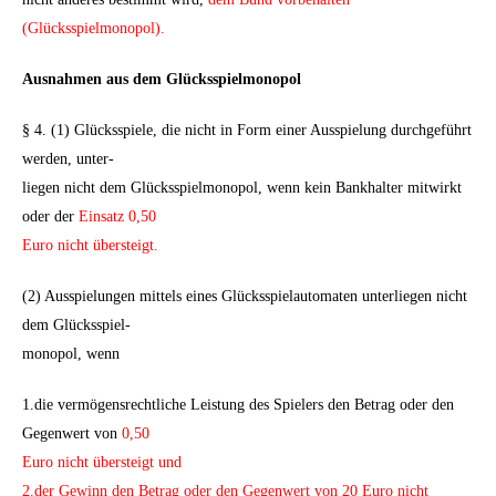
(Glücksspielmonopol).
Ausnahmen aus dem Glücksspielmonopol
§ 4. (1) Glücksspiele, die nicht in Form einer Ausspielung durchgeführt
werden, unter-
liegen nicht dem Glücksspielmonopol, wenn kein Bankhalter mitwirkt
oder der
Einsatz 0,50
Euro nicht übersteigt.
(2) Ausspielungen mittels eines Glücksspielautomaten unterliegen nicht
dem Glücksspiel-
monopol, wenn
1.die vermögensrechtliche Leistung des Spielers den Betrag oder den
Gegenwert von
0,50
Euro nicht übersteigt und
2.der Gewinn den Betrag oder den Gegenwert von 20 Euro nicht