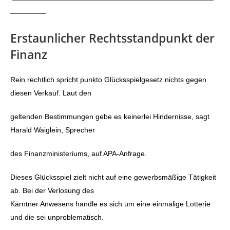
—————
Erstaunlicher Rechtsstandpunkt der
Finanz
Rein rechtlich spricht punkto Glücksspielgesetz nichts gegen
diesen Verkauf. Laut den
geltenden Bestimmungen gebe es keinerlei Hindernisse, sagt
Harald Waiglein, Sprecher
des Finanzministeriums, auf APA-Anfrage.
Dieses Glücksspiel zielt nicht auf eine gewerbsmäßige Tätigkeit
ab. Bei der Verlosung des
Kärntner Anwesens handle es sich um eine einmalige Lotterie
und die sei unproblematisch.