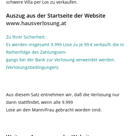
schwere Villa per Los zu verkaufen.
Auszug aus der Startseite der Website
www.hausverlosung.at
Zu Ihrer Sicherheit:
Es werden insgesamt 9.999 Lose zu je 99 € verkauft, die in
Reihenfolge des Zahlungsein-
gangs bei der Bank zur Verlosung verwendet werden.
(Verlosungsbedingungen)
Aus diesem Satz entnehmen wir, daß die Verlosung nur
dann stattfindet, wenn alle 9.999
Lose an den Mann/Frau gebracht worden sind.