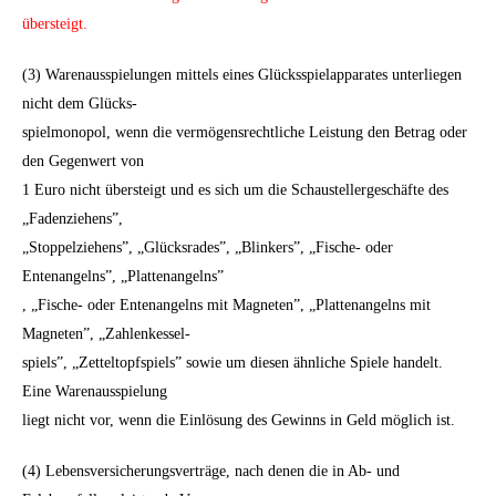
übersteigt.
(3) Warenausspielungen mittels eines Glücksspielapparates unterliegen
nicht dem Glücks-
spielmonopol, wenn die vermögensrechtliche Leistung den Betrag oder
den Gegenwert von
1 Euro nicht übersteigt und es sich um die Schaustellergeschäfte des
„Fadenziehens”,
„Stoppelziehens”, „Glücksrades”, „Blinkers”, „Fische- oder
Entenangelns”, „Plattenangelns”
, „Fische- oder Entenangelns mit Magneten”, „Plattenangelns mit
Magneten”, „Zahlenkessel-
spiels”, „Zetteltopfspiels” sowie um diesen ähnliche Spiele handelt.
Eine Warenausspielung
liegt nicht vor, wenn die Einlösung des Gewinns in Geld möglich ist.
(4) Lebensversicherungsverträge, nach denen die in Ab- und