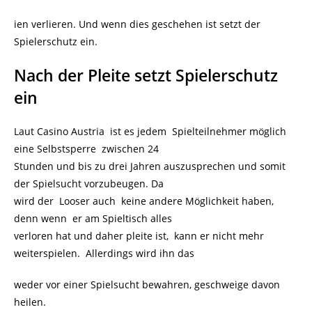
ien verlieren. Und wenn dies geschehen ist setzt der
Spielerschutz ein.
Nach der Pleite setzt Spielerschutz
ein
Laut Casino Austria ist es jedem Spielteilnehmer möglich
eine Selbstsperre zwischen 24
Stunden und bis zu drei Jahren auszusprechen und somit
der Spielsucht vorzubeugen. Da
wird der Looser auch keine andere Möglichkeit haben,
denn wenn er am Spieltisch alles
verloren hat und daher pleite ist, kann er nicht mehr
weiterspielen. Allerdings wird ihn das
weder vor einer Spielsucht bewahren, geschweige davon
heilen.