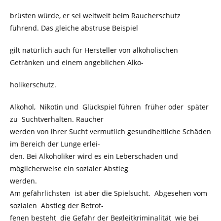
brüsten würde, er sei weltweit beim Raucherschutz
führend. Das gleiche abstruse Beispiel
gilt natürlich auch für Hersteller von alkoholischen
Getränken und einem angeblichen Alko-
holikerschutz.
Alkohol, Nikotin und Glückspiel führen früher oder später
zu Suchtverhalten. Raucher
werden von ihrer Sucht vermutlich gesundheitliche Schäden
im Bereich der Lunge erlei-
den. Bei Alkoholiker wird es ein Leberschaden und
möglicherweise ein sozialer Abstieg
werden.
Am gefährlichsten ist aber die Spielsucht. Abgesehen vom
sozialen Abstieg der Betrof-
fenen besteht die Gefahr der Begleitkriminalität wie bei