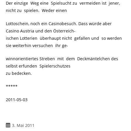
Der einzige Weg eine Spielsucht zu vermeiden ist jener,
nicht zu spielen. Weder einen
Lottoschein, noch ein Casinobesuch. Dass würde aber
Casino Austria und den Österreich-
ischen Lotterien überhaupt nicht gefallen und so werden
sie weiterhin versuchen ihr ge-
winnorientiertes Streben mit dem Deckmäntelchen des
selbst erfunden Spielerschutzes
zu bedecken.
*****
2011-05-03
Beitrag
3. Mai 2011