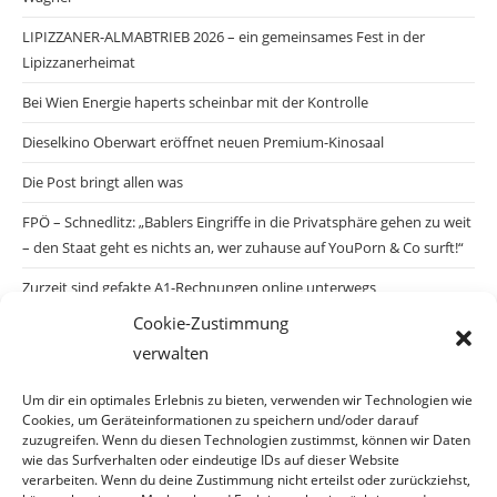
LIPIZZANER-ALMABTRIEB 2026 – ein gemeinsames Fest in der
Lipizzanerheimat
Bei Wien Energie haperts scheinbar mit der Kontrolle
Dieselkino Oberwart eröffnet neuen Premium-Kinosaal
Die Post bringt allen was
FPÖ – Schnedlitz: „Bablers Eingriffe in die Privatsphäre gehen zu weit
– den Staat geht es nichts an, wer zuhause auf YouPorn & Co surft!“
Zurzeit sind gefakte A1-Rechnungen online unterwegs
Cookie-Zustimmung
Salzburgs Juden und ihre Sicherheit: „Erst nach einem Anschlag wäre
verwalten
die Gefahr endlich konkret!“
Biologisches Wunder in Ceuta
Um dir ein optimales Erlebnis zu bieten, verwenden wir Technologien wie
Cookies, um Geräteinformationen zu speichern und/oder darauf
Ein vermeintliches Abschiebemärchen
zuzugreifen. Wenn du diesen Technologien zustimmst, können wir Daten
wie das Surfverhalten oder eindeutige IDs auf dieser Website
verarbeiten. Wenn du deine Zustimmung nicht erteilst oder zurückziehst,