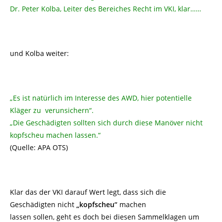
Dr. Peter Kolba, Leiter des Bereiches Recht im VKI, klar……
und Kolba weiter:
„Es ist natürlich im Interesse des AWD, hier potentielle
Kläger zu verunsichern“.
„Die Geschädigten sollten sich durch diese Manöver nicht
kopfscheu machen lassen.“
(Quelle: APA OTS)
Klar das der VKI darauf Wert legt, dass sich die
Geschädigten nicht
„kopfscheu“
machen
lassen sollen, geht es doch bei diesen Sammelklagen um