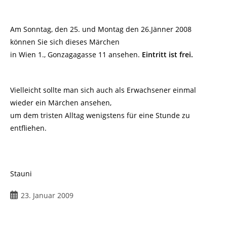
Am Sonntag, den 25. und Montag den 26.Jänner 2008
können Sie sich dieses Märchen
in Wien 1., Gonzagagasse 11 ansehen.
Eintritt ist frei.
Vielleicht sollte man sich auch als Erwachsener einmal
wieder ein Märchen ansehen,
um dem tristen Alltag wenigstens für eine Stunde zu
entfliehen.
Stauni
Beitrag
23. Januar 2009
veröffentlicht: