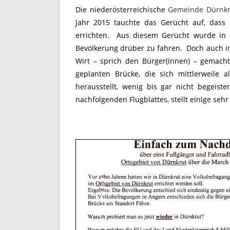
Die niederösterreichische
Gemeinde Dürnkr
Jahr 2015 tauchte das Gerücht auf, dass
errichten. Aus diesem Gerücht wurde in d
Bevölkerung drüber zu fahren. Doch auch in
Wirt – sprich den Bürger(innen) – gemacht
geplanten Brücke, die sich mittlerweile 
herausstellt, wenig bis gar nicht begeis
nachfolgenden Flugblattes, stellt einige se