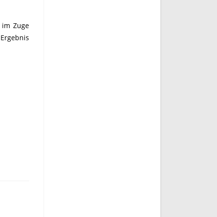
 im Zuge
 Ergebnis