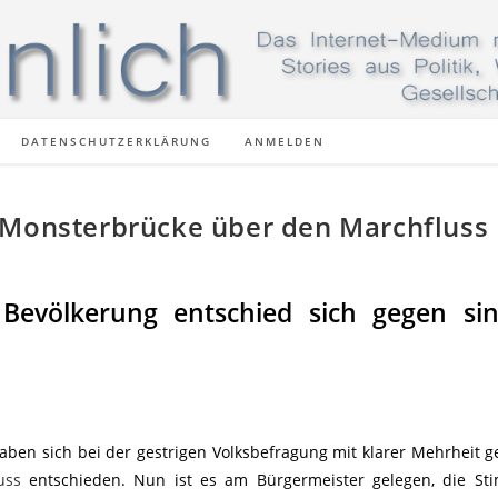
DATENSCHUTZERKLÄRUNG
ANMELDEN
 Monsterbrücke über den Marchfluss
Bevölkerung entschied sich gegen sin
ben sich bei der gestrigen Volksbefragung mit klarer Mehrheit 
uss
entschieden. Nun ist es am Bürgermeister gelegen, die St