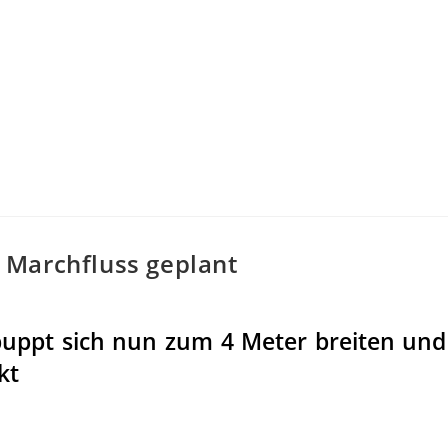
 Marchfluss geplant
puppt sich nun zum 4 Meter breiten und
kt