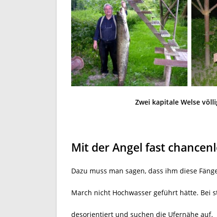
Zwei kapitale Welse völlig sinnl
Mit der Angel fast chancen
Dazu muss man sagen, dass ihm diese Fänge
March nicht Hochwasser geführt hätte. Bei s
desorientiert und suchen die Ufernähe auf.