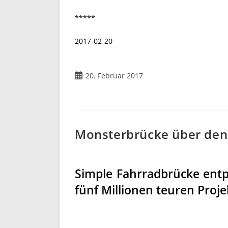
*****
2017-02-20
Beitrag
20. Februar 2017
veröffentlicht:
Monsterbrücke über den
Simple Fahrradbrücke ent
fünf Millionen teuren Proje