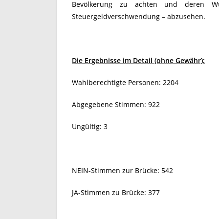
Bevölkerung zu achten und deren W
Steuergeldverschwendung – abzusehen.
Die Ergebnisse im Detail (ohne Gewähr):
Wahlberechtigte Personen: 2204
Abgegebene Stimmen: 922
Ungültig: 3
NEIN-Stimmen zur Brücke: 542
JA-Stimmen zu Brücke: 377