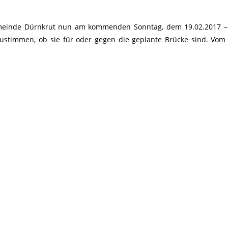
Gemeinde Dürnkrut nun am kommenden Sonntag, dem 19.02.2017 –
zustimmen, ob sie für oder gegen die geplante Brücke sind. Vom