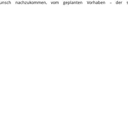
unsch nachzukommen, vom geplanten Vorhaben – der si