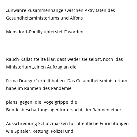
„unwahre Zusammenhänge zwischen Aktivitäten des
Gesundheitsministeriums und Alfons
Mensdorff-Pouilly unterstellt“ worden.
Rauch-Kallat stellte klar, dass weder sie selbst, noch
das
Ministerium „einen Auftrag an die
Firma Draeger“ erteilt haben. Das Gesundheitsministerium
habe im Rahmen des Pandemie-
plans gegen die Vogelgrippe die
Bundesbeschaffungsagentur ersucht, im Rahmen einer
Ausschreibung Schutzmasken für öffentliche Einrichtungen
wie Spitäler, Rettung, Polizei und