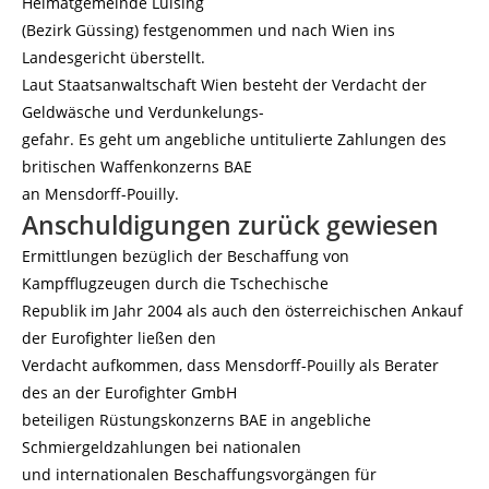
Heimatgemeinde Luising
(Bezirk Güssing) festgenommen und nach Wien ins
Landesgericht überstellt.
Laut Staatsanwaltschaft Wien besteht der Verdacht der
Geldwäsche und Verdunkelungs-
gefahr. Es geht um angebliche untitulierte Zahlungen des
britischen Waffenkonzerns BAE
an Mensdorff-Pouilly.
Anschuldigungen zurück gewiesen
Ermittlungen bezüglich der Beschaffung von
Kampfflugzeugen durch die Tschechische
Republik im Jahr 2004 als auch den österreichischen Ankauf
der Eurofighter ließen den
Verdacht aufkommen, dass Mensdorff-Pouilly als Berater
des an der Eurofighter GmbH
beteiligen Rüstungskonzerns BAE in angebliche
Schmiergeldzahlungen bei nationalen
und internationalen Beschaffungsvorgängen für