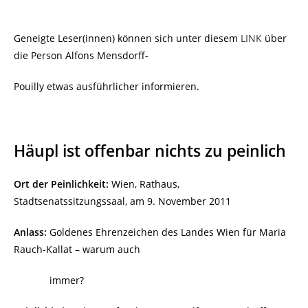
Geneigte
Leser(innen) können sich unter diesem
LINK
über
die Person Alfons Mensdorff-
Pouilly etwas ausführlicher informieren.
Häupl ist offenbar nichts zu peinlich
Ort der Peinlichkeit:
Wien, Rathaus,
Stadtsenatssitzungssaal, am 9. November 2011
Anlass:
Goldenes Ehrenzeichen des Landes Wien für Maria
Rauch-Kallat
–
warum auch
immer?