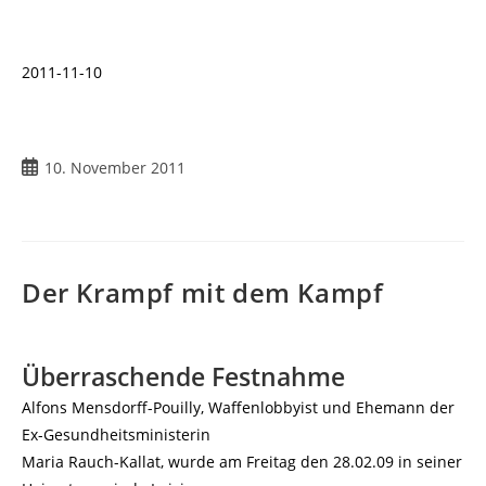
2011-11-10
Beitrag
10. November 2011
veröffentlicht:
Der Krampf mit dem Kampf
Überraschende Festnahme
Alfons Mensdorff-Pouilly, Waffenlobbyist und Ehemann der
Ex-Gesundheitsministerin
Maria Rauch-Kallat, wurde am Freitag den 28.02.09 in seiner