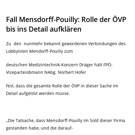
Fall Mensdorff-Pouilly: Rolle der ÖVP
bis ins Detail aufklären
Zu den nunmehr bekannt gewordenen Verbindungen des
Lobbyisten Mendorff-Pouilly zum
deutschen Medizintechnik-Konzern Dräger hält FPÖ-
Vizeparteiobmann NAbg. Norbert Hofer
fest, dass die gesamte Rolle der ÖVP in dieser Sache im
Detail aufgelöst werden müsse.
„Die Tatsache, dass Mensdorff-Pouilly im Sold dieser Firma
gestanden habe, und die darauf-