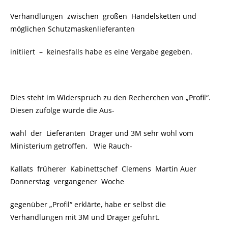
Verhandlungen zwischen großen Handelsketten und
möglichen Schutzmaskenlieferanten
initiiert
–
keinesfalls habe es eine Vergabe gegeben.
Dies steht im Widerspruch zu den Recherchen von „Profil“.
Diesen zufolge wurde die Aus-
wahl der Lieferanten Dräger und 3M sehr wohl vom
Ministerium getroffen. Wie Rauch-
Kallats früherer Kabinettschef Clemens Martin Auer
Donnerstag vergangener Woche
gegenüber „Profil“ erklärte, habe er selbst die
Verhandlungen mit 3M und Dräger geführt.