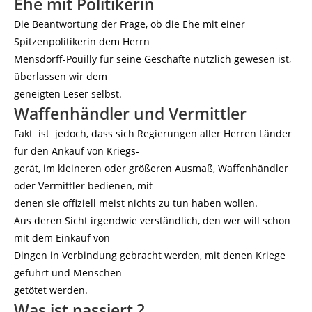
Ehe mit Politikerin
Die Beantwortung der Frage, ob die Ehe mit einer
Spitzenpolitikerin dem Herrn
Mensdorff-Pouilly für seine Geschäfte nützlich gewesen ist,
überlassen wir dem
geneigten Leser selbst.
Waffenhändler und Vermittler
Fakt ist jedoch, dass sich Regierungen aller Herren Länder
für den Ankauf von Kriegs-
gerät, im kleineren oder größeren Ausmaß, Waffenhändler
oder Vermittler bedienen, mit
denen sie offiziell meist nichts zu tun haben wollen.
Aus deren Sicht irgendwie verständlich, den wer will schon
mit dem Einkauf von
Dingen in Verbindung gebracht werden, mit denen Kriege
geführt und Menschen
getötet werden.
Was ist passiert ?