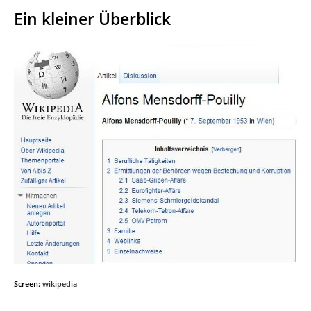
Ein kleiner Überblick
Screen:
wikipedia