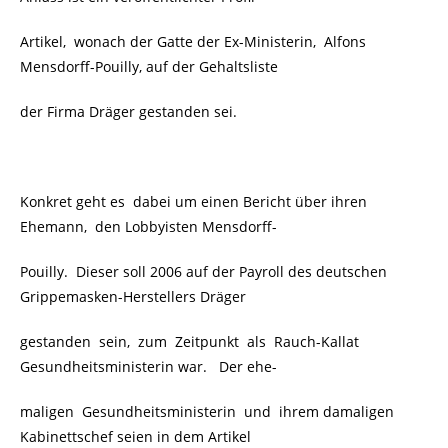
Artikel, wonach der Gatte der Ex-Ministerin, Alfons
Mensdorff-Pouilly, auf der Gehaltsliste
der Firma Dräger gestanden sei.
Konkret geht es dabei um einen Bericht über ihren
Ehemann, den Lobbyisten Mensdorff-
Pouilly. Dieser soll 2006 auf der Payroll des deutschen
Grippemasken-Herstellers Dräger
gestanden sein, zum Zeitpunkt als Rauch-Kallat
Gesundheitsministerin war.
Der ehe-
maligen Gesundheitsministerin und ihrem damaligen
Kabinettschef seien in dem Artikel