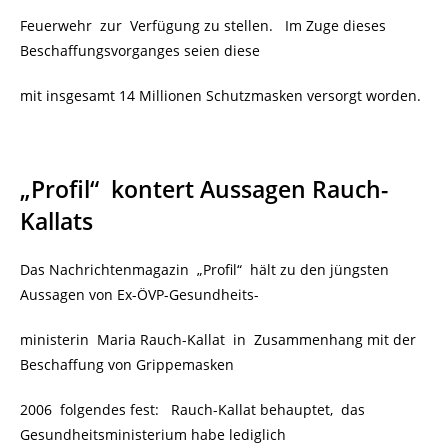
Feuerwehr zur Verfügung zu stellen. Im Zuge dieses
Beschaffungsvorganges seien diese
mit insgesamt 14 Millionen Schutzmasken versorgt worden.
„Profil“
kontert Aussagen Rauch-
Kallats
Das Nachrichtenmagazin „Profil“ hält zu den jüngsten
Aussagen von Ex-ÖVP-Gesundheits-
ministerin Maria Rauch-Kallat in Zusammenhang mit der
Beschaffung von Grippemasken
2006 folgendes fest: Rauch-Kallat behauptet, das
Gesundheitsministerium habe lediglich