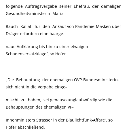
folgende Auftragsvergabe seiner Ehefrau, der damaligen
Gesundheitsministerin Maria
Rauch- Kallat, für den Ankauf von Pandemie-Masken über
Dräger erfordern eine haarge-
naue Aufklärung bis hin zu einer etwaigen
Schadensersatzklage“, so Hofer.
„Die Behauptung der ehemaligen ÖVP-Bundesministerin,
sich nicht in die Vergabe einge-
mischt zu haben, sei genauso unglaubwürdig wie die
Behauptungen des ehemaligen VP-
Innenministers Strasser in der Blaulichtfunk-Affäre“, so
Hofer abschließend.