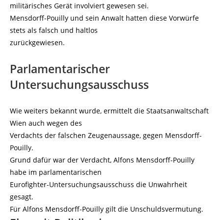
militärisches Gerät involviert gewesen sei.
Mensdorff-Pouilly und sein Anwalt hatten diese Vorwürfe
stets als falsch und haltlos
zurückgewiesen.
Parlamentarischer
Untersuchungsausschuss
Wie weiters bekannt wurde, ermittelt die Staatsanwaltschaft
Wien auch wegen des
Verdachts der falschen Zeugenaussage, gegen Mensdorff-
Pouilly.
Grund dafür war der Verdacht, Alfons Mensdorff-Pouilly
habe im parlamentarischen
Eurofighter-Untersuchungsausschuss die Unwahrheit
gesagt.
Für Alfons Mensdorff-Pouilly gilt die Unschuldsvermutung.