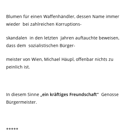
Blumen für einen Waffenhändler, dessen Name immer
wieder
bei zahlreichen Korruptions-
skandalen in den letzten Jahren auftauchte beweisen,
dass dem sozialistischen Bürger-
meister von Wien, Michael Häupl, offenbar nichts zu
peinlich ist.
In diesem Sinne
„ein kräftiges Freundschaft“
Genosse
Bürgermeister.
*****