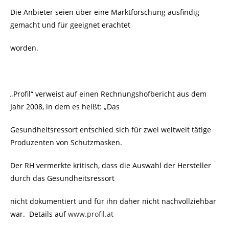
Die Anbieter seien über eine Marktforschung ausfindig
gemacht und für geeignet erachtet
worden.
„Profil“ verweist auf einen Rechnungshofbericht aus dem
Jahr 2008, in dem es heißt: „Das
Gesundheitsressort entschied sich für zwei weltweit tätige
Produzenten von Schutzmasken.
Der RH vermerkte kritisch, dass die Auswahl der Hersteller
durch das Gesundheitsressort
nicht dokumentiert und für ihn daher nicht nachvollziehbar
war. Details auf
www.profil.at