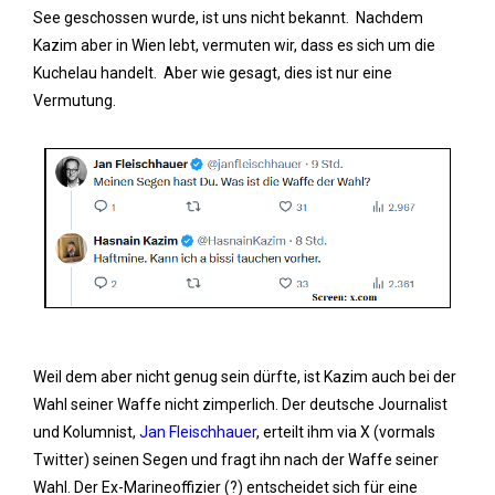
See geschossen wurde, ist uns nicht bekannt. Nachdem
Kazim aber in Wien lebt, vermuten wir, dass es sich um die
Kuchelau handelt. Aber wie gesagt, dies ist nur eine
Vermutung.
Weil dem aber nicht genug sein dürfte, ist Kazim auch bei der
Wahl seiner Waffe nicht zimperlich. Der deutsche Journalist
und Kolumnist,
Jan Fleischhauer
, erteilt ihm via X (vormals
Twitter) seinen Segen und fragt ihn nach der Waffe seiner
Wahl. Der Ex-Marineoffizier (?) entscheidet sich für eine