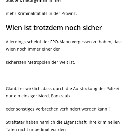
Städten, naturgemäß immer
mehr Kriminalität als in der Provinz.
Wien ist trotzdem noch sicher
Allerdings scheint der FPÖ-Mann vergessen zu haben, dass
Wien noch immer einer der
sichersten Metropolen der Welt ist.
Glaubt er wirklich, dass durch die Aufstockung der Polizei
nur ein einziger Mord, Bankraub
oder sonstiges Verbrechen verhindert werden kann ?
Straftäter haben nämlich die Eigenschaft, ihre kriminellen
Taten nicht unbedingt vor den