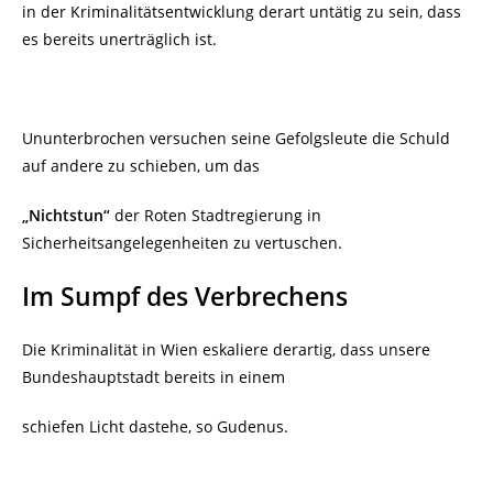
in der Kriminalitätsentwicklung derart untätig zu sein, dass
es bereits unerträglich ist.
Ununterbrochen versuchen seine Gefolgsleute die Schuld
auf andere zu schieben, um das
„Nichtstun“
der Roten Stadtregierung in
Sicherheitsangelegenheiten zu vertuschen.
Im Sumpf des Verbrechens
Die Kriminalität in Wien eskaliere derartig, dass unsere
Bundeshauptstadt bereits in einem
schiefen Licht dastehe, so Gudenus.