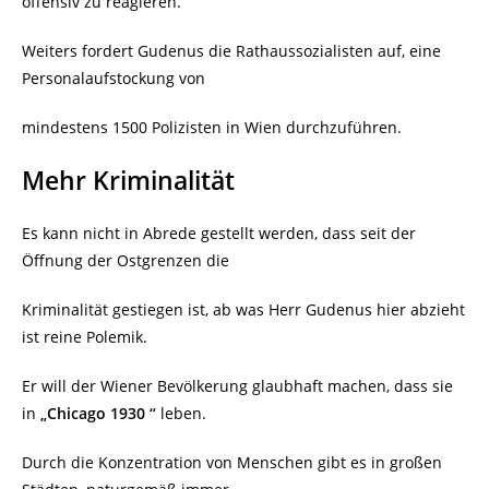
offensiv zu reagieren.
Weiters fordert Gudenus die Rathaussozialisten auf, eine
Personalaufstockung von
mindestens 1500 Polizisten in Wien durchzuführen.
Mehr Kriminalität
Es kann nicht in Abrede gestellt werden, dass seit der
Öffnung der Ostgrenzen die
Kriminalität gestiegen ist, ab was Herr Gudenus hier abzieht
ist reine Polemik.
Er will der Wiener Bevölkerung glaubhaft machen, dass sie
in
„Chicago 1930 “
leben.
Durch die Konzentration von Menschen gibt es in großen