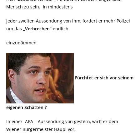
Mensch zu sein.
In mindestens
jeder zweiten Aussendung von ihm, fordert er mehr Polizei
um das
„Verbrechen“
endlich
einzudämmen.
Fürchtet er sich vor seinem
eigenen Schatten ?
In einer APA – Aussendung von gestern, wirft er dem
Wiener Bürgermeister Häupl vor,