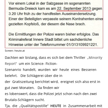
Screen: heute.at
Dachten wir bislang, dass es sich bei dem Thriller
„Minority
Report“
um ein Science- Fiction-
Szenanrio handelt, wurden wir heute eines Besseren
belehrt. Die Schlägerei über die in
der Gratiszeitung berichtet wird, ereignet sich also erst in
gut zwei Monaten. Da finden wir
es lobenswert, dass die Polizei jetzt schon nach den zwei
Brutalo-Schlägern sucht.
Tja, die „Qualitätspostille“
HEUTE
in Zusammenarbeit mit