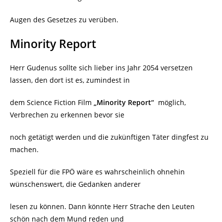
Augen des Gesetzes zu verüben.
Minority Report
Herr Gudenus sollte sich lieber ins Jahr 2054 versetzen
lassen, den dort ist es, zumindest in
dem Science Fiction Film
„Minority Report“
möglich,
Verbrechen zu erkennen bevor sie
noch getätigt werden und die zukünftigen Täter dingfest zu
machen.
Speziell für die FPÖ wäre es wahrscheinlich ohnehin
wünschenswert, die Gedanken anderer
lesen zu können. Dann könnte Herr Strache den Leuten
schön nach dem Mund reden und