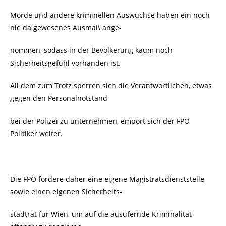
Morde und andere kriminellen Auswüchse haben ein noch
nie da gewesenes Ausmaß ange-
nommen, sodass in der Bevölkerung kaum noch
Sicherheitsgefühl vorhanden ist.
All dem zum Trotz sperren sich die Verantwortlichen, etwas
gegen den Personalnotstand
bei der Polizei zu unternehmen, empört sich der FPÖ
Politiker weiter.
Die FPÖ fordere daher eine eigene Magistratsdienststelle,
sowie einen eigenen Sicherheits-
stadtrat für Wien, um auf die ausufernde Kriminalität