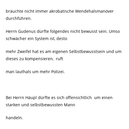
bräuchte nicht immer akrobatische Wendehalsmanöver
durchführen.
Herrn Gudenus dürfte folgendes nicht bewusst sein. Umso
schwächer ein System ist, desto
mehr Zweifel hat es am eigenen Selbstbewusstsein und um
dieses zu kompensieren,
ruft
man lauthals um mehr Polizei.
Bei Herrn Häupl dürfte es sich offensichtlich
um einen
starken und selbstbewussten Mann
handeln.