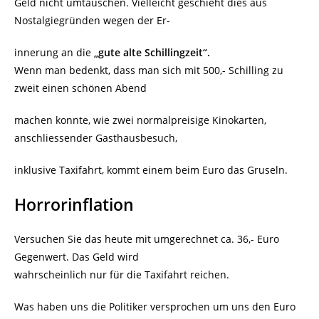
Geld nicht umtauschen. Vielleicht geschieht dies aus
Nostalgiegründen wegen der Er-
innerung an die
„gute alte Schillingzeit“.
Wenn man bedenkt, dass man sich mit 500,- Schilling zu
zweit einen schönen Abend
machen konnte, wie zwei normalpreisige Kinokarten,
anschliessender Gasthausbesuch,
inklusive Taxifahrt, kommt einem beim Euro das Gruseln.
Horrorinflation
Versuchen Sie das heute mit umgerechnet ca. 36,- Euro
Gegenwert. Das Geld wird
wahrscheinlich nur für die Taxifahrt reichen.
Was haben uns die Politiker versprochen um uns den Euro