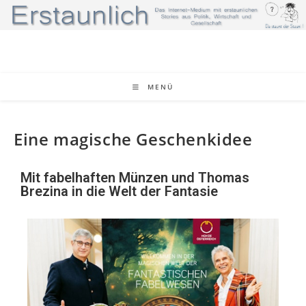
MENÜ
Eine magische Geschenkidee
Mit fabelhaften Münzen und Thomas
Brezina in die Welt der Fantasie