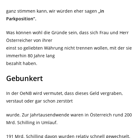
ganz stimmen kann, wir würden eher sagen
„in
Parkposition“.
Was können wohl die Gründe sein, dass sich Frau und Herr
Österreicher von ihrer
einst so geliebten Währung nicht trennen wollen, mit der sie
immerhin 80 Jahre lang
bezahlt haben.
Gebunkert
In der OeNB wird vermutet, dass dieses Geld vergraben,
verstaut oder gar schon zerstört
wurde. Zur Jahrtausendwende waren in Österreich rund 200
Mrd. Schilling in Umlauf.
191 Mrd. Schilling davon wurden relativ schnell gewechselt.