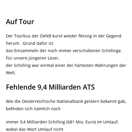
Auf Tour
Der Tourbus der OeNB kurvt wieder fleissig in der Gegend
herum. Grund dafür ist
das Einsammeln der noch immer verschollenen Schillinge.
Für unsere jüngeren Leser,
der Schilling war einmal einer der härtesten Währungen der
Welt.
Fehlende 9,4 Milliarden ATS
Wie die Oesterreichische Nationalbank gestern bekannt gab,
befinden sich nämlich noch
immer 9,4 Milliarden Schilling (681 Mio. Euro) im Umlauf,
wobei das Wort Umlauf nicht