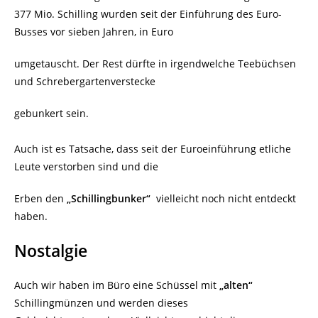
377 Mio. Schilling wurden seit der Einführung des Euro-
Busses vor sieben Jahren, in Euro
umgetauscht. Der Rest dürfte in irgendwelche Teebüchsen
und Schrebergartenverstecke
gebunkert sein.
Auch ist es Tatsache, dass seit der Euroeinführung etliche
Leute verstorben sind und die
Erben den
„Schillingbunker“
vielleicht noch nicht entdeckt
haben.
Nostalgie
Auch wir haben im Büro eine Schüssel mit
„alten“
Schillingmünzen und werden dieses