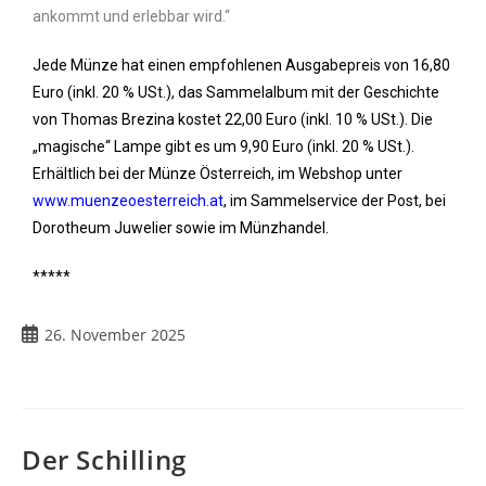
ankommt und erlebbar wird.“
Jede Münze hat einen empfohlenen Ausgabepreis von 16,80
Euro (inkl. 20 % USt.), das Sammelalbum mit der Geschichte
von Thomas Brezina kostet 22,00 Euro (inkl. 10 % USt.). Die
„magische“ Lampe gibt es um 9,90 Euro (inkl. 20 % USt.).
Erhältlich bei der Münze Österreich, im Webshop unter
www.muenzeoesterreich.at
, im Sammelservice der Post, bei
Dorotheum Juwelier sowie im Münzhandel.
*****
26. November 2025
Der Schilling