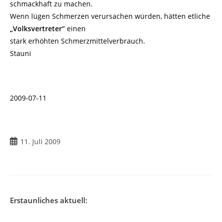
schmackhaft zu machen.
Wenn lügen Schmerzen verursachen würden, hätten etliche
„Volksvertreter“
einen
stark erhöhten Schmerzmittelverbrauch.
Stauni
2009-07-11
11. Juli 2009
Erstaunliches aktuell: