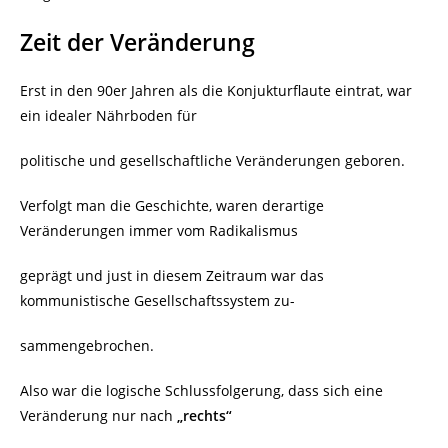
Zeit der Veränderung
Erst in den 90er Jahren als die Konjukturflaute eintrat, war
ein idealer Nährboden für
politische und gesellschaftliche Veränderungen geboren.
Verfolgt man die Geschichte, waren derartige
Veränderungen immer vom Radikalismus
geprägt und just in diesem Zeitraum war das
kommunistische Gesellschaftssystem zu-
sammengebrochen.
Also war die logische Schlussfolgerung, dass sich eine
Veränderung nur nach
„rechts“