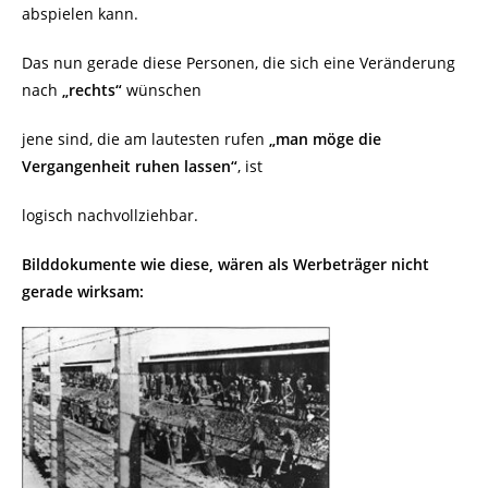
abspielen kann.
Das nun gerade diese Personen, die sich eine Veränderung
nach
„rechts“
wünschen
jene sind, die am lautesten rufen
„man möge die
Vergangenheit ruhen lassen“
, ist
logisch nachvollziehbar.
Bilddokumente wie diese, wären als Werbeträger nicht
gerade wirksam: