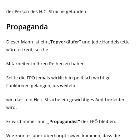
der Person des H.C. Strache gefunden.
Propaganda
Dieser Mann ist ein
„Topverkäufer“
und jede Handelskette
wäre erfreut, solche
Mitarbeiter in ihren Reihen zu haben.
Sollte die FPÖ jemals wirklich in politisch wichtige
Funktionen gelangen, bezweifeln
wir, dass ein Herr Strache ein gewichtiges Amt bekleiden
wird.
Er wird immer nur
„Propagandist“
der FPÖ bleiben.
Wie kann es aber überhaupt soweit kommen, dass die