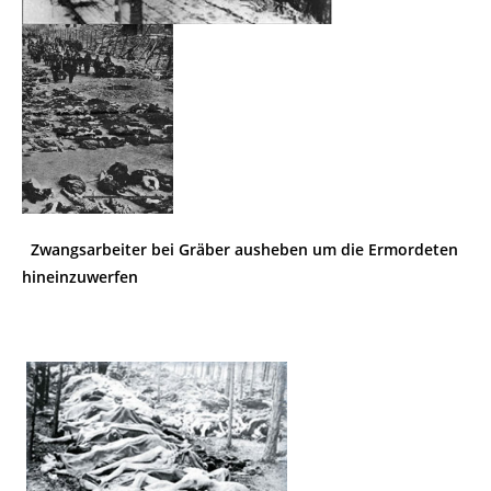
Zwangsarbeiter bei Gräber ausheben um die Ermordeten
hineinzuwerfen