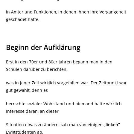
in Ämter und Funktionen, in denen ihnen ihre Vergangeheit
geschadet hätte.
Beginn der Aufklärung
Erst in den 70er und 80er Jahren begann man in den
Schulen darüber zu berichten,
was in jener Zeit wirklich vorgefallen war. Der Zeitpunkt war
gut gewählt, denn es
herrschte sozialer Wohlstand und niemand hatte wirklich
Interesse daran, an dieser
Situation etwas zu ändern, sah man von einigen
„linken“
Ewigstudenten ab.