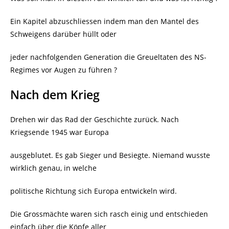
Ein Kapitel abzuschliessen indem man den Mantel des
Schweigens darüber hüllt oder
jeder nachfolgenden Generation die Greueltaten des NS-
Regimes vor Augen zu führen ?
Nach dem Krieg
Drehen wir das Rad der Geschichte zurück. Nach
Kriegsende 1945 war Europa
ausgeblutet. Es gab Sieger und Besiegte. Niemand wusste
wirklich genau, in welche
politische Richtung sich Europa entwickeln wird.
Die Grossmächte waren sich rasch einig und entschieden
einfach über die Köpfe aller