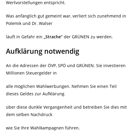
Wertvorstellungen entspricht.
Was anfänglich gut gemeint war, verliert sich zunehmend in
Polemik und Dr. Walser
läuft in Gefahr ein
„Strache“
der GRÜNEN zu werden.
Aufklärung notwendig
An die Adressen der ÖVP, SPÖ und GRÜNEN. Sie investieren
Millionen Steuergelder in
alle möglichen Wahlwerbungen. Nehmen Sie einen Teil
dieses Geldes zur Aufklärung
über diese dunkle Vergangenheit und betreiben Sie dies mit
dem selben Nachdruck
wie Sie Ihre Wahlkampagnen führen.