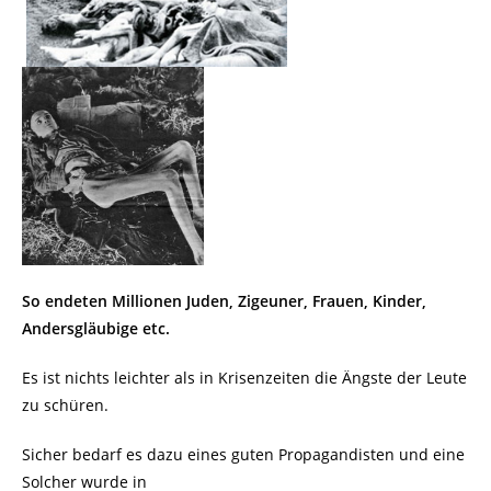
So endeten Millionen Juden, Zigeuner, Frauen, Kinder,
Andersgläubige etc.
Es ist nichts leichter als in Krisenzeiten die Ängste der Leute
zu schüren.
Sicher bedarf es dazu eines guten Propagandisten und eine
Solcher wurde in