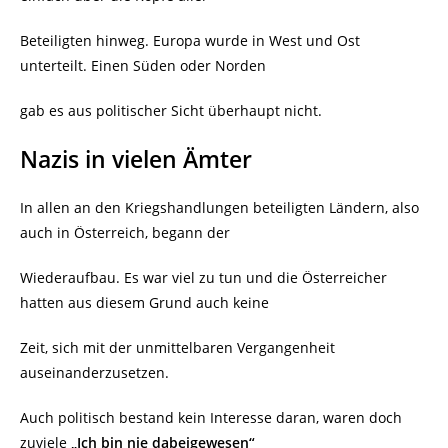
Beteiligten hinweg. Europa wurde in West und Ost
unterteilt. Einen Süden oder Norden
gab es aus politischer Sicht überhaupt nicht.
Nazis in vielen Ämter
In allen an den Kriegshandlungen beteiligten Ländern, also
auch in Österreich, begann der
Wiederaufbau. Es war viel zu tun und die Österreicher
hatten aus diesem Grund auch keine
Zeit, sich mit der unmittelbaren Vergangenheit
auseinanderzusetzen.
Auch politisch bestand kein Interesse daran, waren doch
zuviele
„Ich bin nie dabeigewesen“