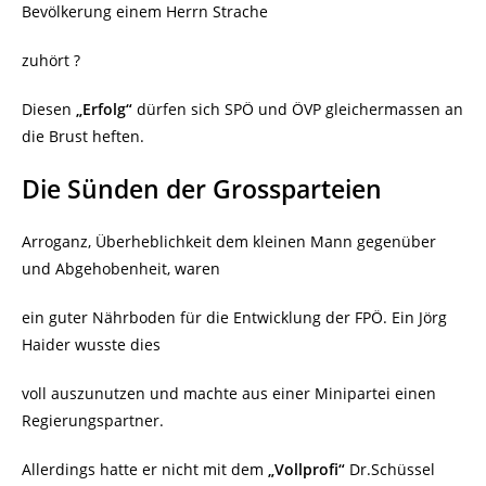
Bevölkerung einem Herrn Strache
zuhört ?
Diesen
„Erfolg“
dürfen sich SPÖ und ÖVP gleichermassen an
die Brust heften.
Die Sünden der Grossparteien
Arroganz, Überheblichkeit dem kleinen Mann gegenüber
und Abgehobenheit, waren
ein guter Nährboden für die Entwicklung der FPÖ. Ein Jörg
Haider wusste dies
voll auszunutzen und machte aus einer Minipartei einen
Regierungspartner.
Allerdings hatte er nicht mit dem
„Vollprofi“
Dr.Schüssel