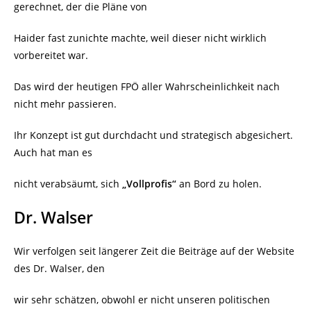
gerechnet, der die Pläne von
Haider fast zunichte machte, weil dieser nicht wirklich
vorbereitet war.
Das wird der heutigen FPÖ aller Wahrscheinlichkeit nach
nicht mehr passieren.
Ihr Konzept ist gut durchdacht und strategisch abgesichert.
Auch hat man es
nicht verabsäumt, sich
„Vollprofis“
an Bord zu holen.
Dr. Walser
Wir verfolgen seit längerer Zeit die Beiträge auf der Website
des Dr. Walser, den
wir sehr schätzen, obwohl er nicht unseren politischen