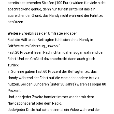
bereits bestehenden Strafen (100 Euro) wirken für viele nicht
abschreckend genug, denn nur für ein Drittel ist das ein
ausreichender Grund, das Handy nicht während der Fahrt zu
benützen.
Weitere Ergebnisse der Umfrage ergaben:
Fast die Hälfte der Befragten fühlt sich ohne Handy in
Griffweite im Fahrzeug „unwohl“.
Fast 20 Prozent lesen Nachrichten daher sogar während der
Fahrt. Und ein Großteil davon schreibt dann auch gleich
zurück.
In Summe gaben fast 60 Prozent der Befragten zu, das
Handy während der Fahrt auf die eine oder andere Art zu
nutzen. Bei den Jüngeren (unter 30 Jahre) waren es sogar 80
Prozent.
Und jede/jeder Zweite hantiert immer wieder mit dem
Navigationsgerät oder dem Radio.
Jede/jeder Dritte hat schon einmal ein Video während der