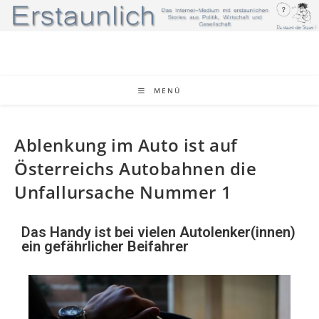
MENÜ
Ablenkung im Auto ist auf
Österreichs Autobahnen die
Unfallursache Nummer 1
Das Handy ist bei vielen Autolenker(innen)
ein gefährlicher Beifahrer