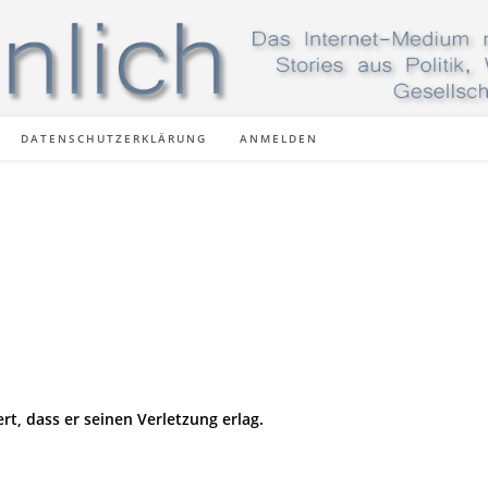
DATENSCHUTZERKLÄRUNG
ANMELDEN
rt, dass er seinen Verletzung erlag.