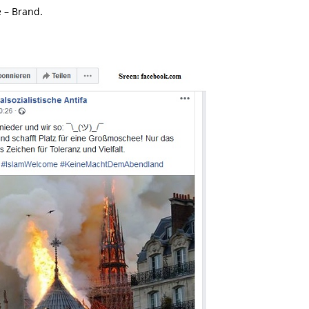
 – Brand.