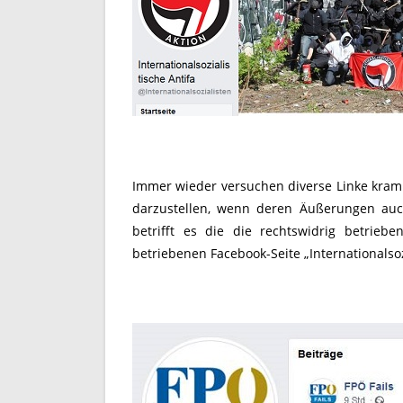
Immer wieder versuchen diverse Linke kramp
darzustellen, wenn deren Äußerungen auc
betrifft es die die rechtswidrig betrieb
betriebenen Facebook-Seite „Internationalsoz