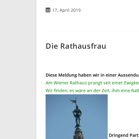
Beitrag
17. April 2019
veröffentlicht:
Die Rathausfrau
Diese Meldung haben wir in einer Aussend
Am Wiener Rathaus prangt seit einer Ewigke
Wir finden, es wäre an der Zeit, ihm eine Ra
Dringend Part