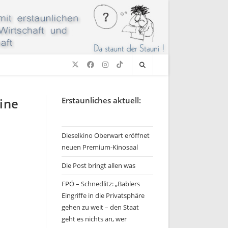
ine
Erstaunliches aktuell:
Dieselkino Oberwart eröffnet
neuen Premium-Kinosaal
Die Post bringt allen was
FPÖ – Schnedlitz: „Bablers
Eingriffe in die Privatsphäre
gehen zu weit – den Staat
geht es nichts an, wer