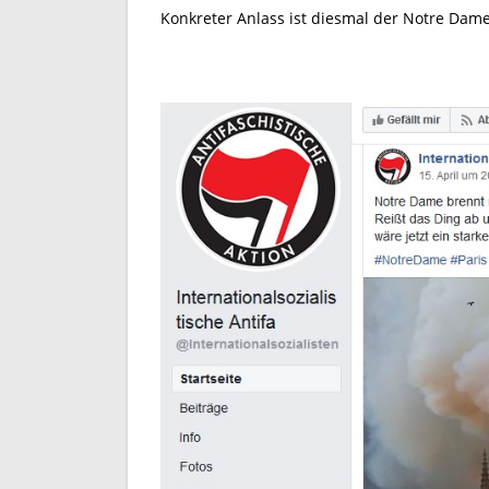
Konkreter Anlass ist diesmal der Notre Dame