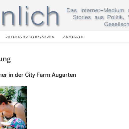
DATENSCHUTZERKLÄRUNG
ANMELDEN
zung
r in der City Farm Augarten