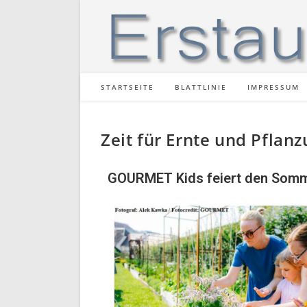
STARTSEITE
BLATTLINIE
IMPRESSUM
Zeit für Ernte und Pflan
GOURMET Kids feiert den Somme