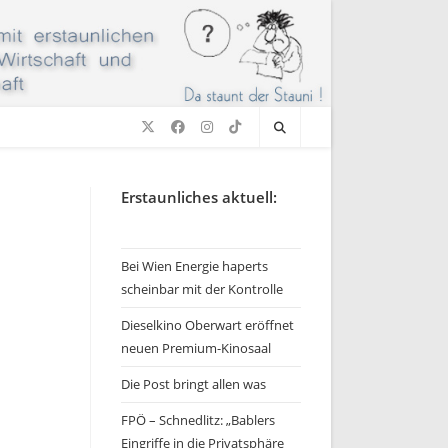
Erstaunliches aktuell:
Bei Wien Energie haperts
scheinbar mit der Kontrolle
Dieselkino Oberwart eröffnet
neuen Premium-Kinosaal
Die Post bringt allen was
FPÖ – Schnedlitz: „Bablers
Eingriffe in die Privatsphäre