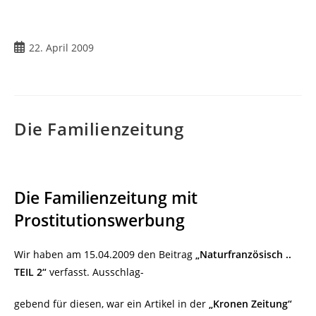
Beitrag
22. April 2009
veröffentlicht:
Die Familienzeitung
Die Familienzeitung mit
Prostitutionswerbung
Wir haben am 15.04.2009 den Beitrag
„Naturfranzösisch ..
TEIL 2“
verfasst. Ausschlag-
gebend für diesen, war ein Artikel in der
„Kronen Zeitung“