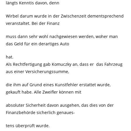
längts Kenntis davon, denn
Wirbel darum wurde in der Zwischenzeit dementsprechend
veranstaltet. Bei der Finanz
muss dann sehr wohl nachgewiesen werden, woher man
das Geld für ein derartiges Auto
hat.
Als Rechtfertigung gab Komuczky an, dass er das Fahrzeug
aus einer Versicherungssumme,
die ihm auf Grund eines Kunstfehler erstattet wurde,
gekauft habe. Alle Zweifler können mit
absoluter Sicherheit davon ausgehen, das dies von der
Finanzbehörde sicherlich genaues-
tens überprüft wurde.