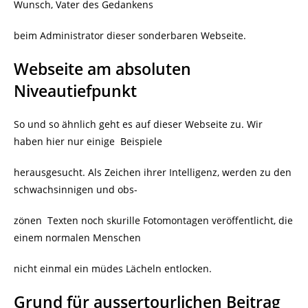
Wunsch, Vater des Gedankens
beim Administrator dieser sonderbaren Webseite.
Webseite am absoluten
Niveautiefpunkt
So und so ähnlich geht es auf dieser Webseite zu. Wir
haben hier nur einige Beispiele
herausgesucht. Als Zeichen ihrer Intelligenz, werden zu den
schwachsinnigen und obs-
zönen Texten noch skurille Fotomontagen veröffentlicht, die
einem normalen Menschen
nicht einmal ein müdes Lächeln entlocken.
Grund für aussertourlichen Beitrag