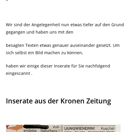
Wir sind der Angelegenheit nun etwas tiefer auf den Grund
gegangen und haben uns mit den
besagten Texten etwas genauer auseinander gesetzt. Um
sich selbst ein Bild machen zu können,
haben wir einige dieser Inserate für Sie nachfolgend
eingescannt .
Inserate aus der Kronen Zeitung