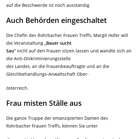
auf die Beschwerde ist noch ausständig.
Auch Behörden eingeschaltet
Die Chefin des Rohrbacher Frauen Treffs, Margit Hofer will
die Veranstaltung
„Bauer sucht
Sau“
nicht auf den Frauen sitzen lassen und wandte sich an
die Anti-Diskriminierungsstelle
des Landes, an die Frauenbeauftragte und an die
Gleichbehandlungs-Anwaltschaft Ober-
österreich.
Frau misten Ställe aus
Die ganze Truppe der emanzipierten Damen des
Rohrbacher Frauen Treffs, können Sie unter