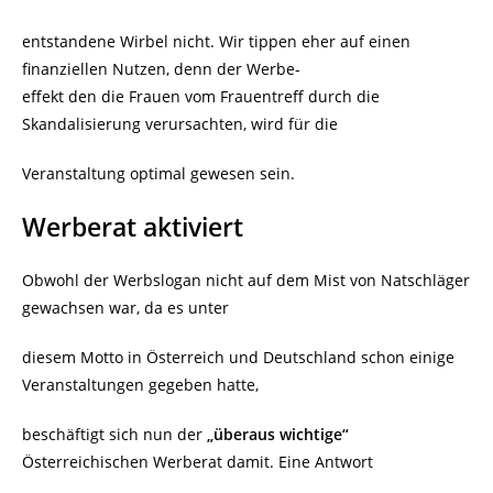
entstandene Wirbel nicht. Wir tippen eher auf einen
finanziellen Nutzen, denn der Werbe-
effekt den die Frauen vom Frauentreff durch die
Skandalisierung verursachten, wird für die
Veranstaltung optimal gewesen sein.
Werberat aktiviert
Obwohl der Werbslogan nicht auf dem Mist von Natschläger
gewachsen war, da es unter
diesem Motto in Österreich und Deutschland schon einige
Veranstaltungen gegeben hatte,
beschäftigt sich nun der
„überaus wichtige“
Österreichischen Werberat damit. Eine Antwort