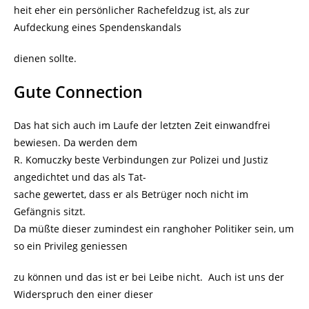
heit eher ein persönlicher Rachefeldzug ist, als zur
Aufdeckung eines Spendenskandals
dienen sollte.
Gute Connection
Das hat sich auch im Laufe der letzten Zeit einwandfrei
bewiesen. Da werden dem
R. Komuczky beste Verbindungen zur Polizei und Justiz
angedichtet und das als Tat-
sache gewertet, dass er als Betrüger noch nicht im
Gefängnis sitzt.
Da müßte dieser zumindest ein ranghoher Politiker sein, um
so ein Privileg geniessen
zu können und das ist er bei Leibe nicht. Auch ist uns der
Widerspruch den einer dieser