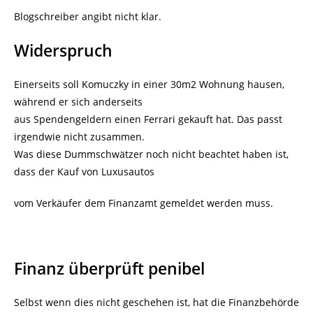
Blogschreiber angibt nicht klar.
Widerspruch
Einerseits soll Komuczky in einer 30m2 Wohnung hausen,
während er sich anderseits
aus Spendengeldern einen Ferrari gekauft hat. Das passt
irgendwie nicht zusammen.
Was diese Dummschwätzer noch nicht beachtet haben ist,
dass der Kauf von Luxusautos
vom Verkäufer dem Finanzamt gemeldet werden muss.
Finanz überprüft penibel
Selbst wenn dies nicht geschehen ist, hat die Finanzbehörde