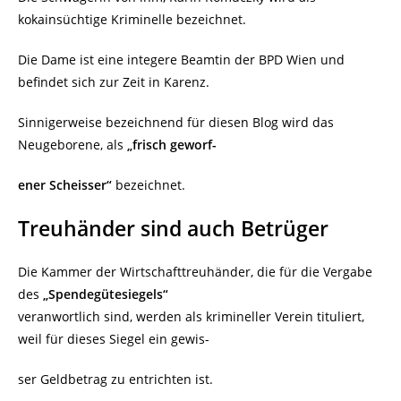
kokainsüchtige Kriminelle bezeichnet.
Die Dame ist eine integere Beamtin der BPD Wien und
befindet sich zur Zeit in Karenz.
Sinnigerweise bezeichnend für diesen Blog wird das
Neugeborene, als
„frisch geworf-
ener Scheisser“
bezeichnet.
Treuhänder sind auch Betrüger
Die Kammer der Wirtschafttreuhänder, die für die Vergabe
des
„Spendegütesiegels“
veranwortlich sind, werden als krimineller Verein tituliert,
weil für dieses Siegel ein gewis-
ser Geldbetrag zu entrichten ist.