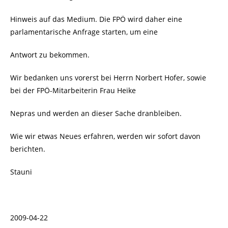
Hinweis auf das Medium. Die FPÖ wird daher eine
parlamentarische Anfrage starten, um eine
Antwort zu bekommen.
Wir bedanken uns vorerst bei Herrn Norbert Hofer, sowie
bei der FPÖ-Mitarbeiterin Frau Heike
Nepras und werden an dieser Sache dranbleiben.
Wie wir etwas Neues erfahren, werden wir sofort davon
berichten.
Stauni
2009-04-22