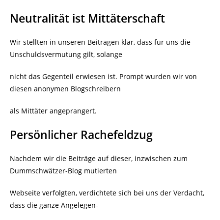
Neutralität ist Mittäterschaft
Wir stellten in unseren Beiträgen klar, dass für uns die
Unschuldsvermutung gilt, solange
nicht das Gegenteil erwiesen ist. Prompt wurden wir von
diesen anonymen Blogschreibern
als Mittäter angeprangert.
Persönlicher Rachefeldzug
Nachdem wir die Beiträge auf dieser, inzwischen zum
Dummschwätzer-Blog mutierten
Webseite verfolgten, verdichtete sich bei uns der Verdacht,
dass die ganze Angelegen-