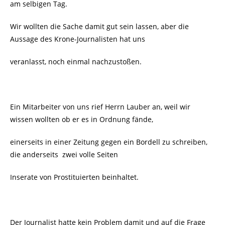
am selbigen Tag.
Wir wollten die Sache damit gut sein lassen, aber die
Aussage des Krone-Journalisten hat uns
veranlasst, noch einmal nachzustoßen.
Ein Mitarbeiter von uns rief Herrn Lauber an, weil wir
wissen wollten ob er es in Ordnung fände,
einerseits in einer Zeitung gegen ein Bordell zu schreiben,
die anderseits zwei volle Seiten
Inserate von Prostituierten beinhaltet.
Der Journalist hatte kein Problem damit und auf die Frage