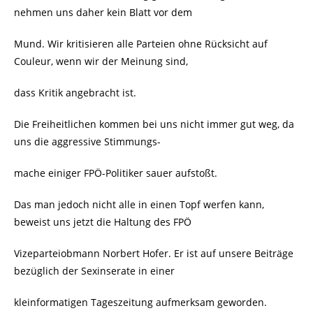
nehmen uns daher kein Blatt vor dem
Mund. Wir kritisieren alle Parteien ohne Rücksicht auf
Couleur, wenn wir der Meinung sind,
dass Kritik angebracht ist.
Die Freiheitlichen kommen bei uns nicht immer gut weg, da
uns die aggressive Stimmungs-
mache einiger FPÖ-Politiker sauer aufstoßt.
Das man jedoch nicht alle in einen Topf werfen kann,
beweist uns jetzt die Haltung des FPÖ
Vizeparteiobmann Norbert Hofer. Er ist auf unsere Beiträge
bezüglich der Sexinserate in einer
kleinformatigen Tageszeitung aufmerksam geworden.