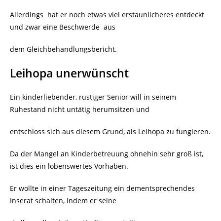
Allerdings
hat er noch etwas viel erstaunlicheres entdeckt
und zwar eine Beschwerde
aus
dem Gleichbehandlungsbericht.
Leihopa unerwünscht
Ein kinderliebender, rüstiger Senior will in seinem
Ruhestand nicht untätig herumsitzen und
entschloss sich aus diesem Grund, als Leihopa zu fungieren.
Da der Mangel an Kinderbetreuung ohnehin sehr groß ist,
ist dies ein lobenswertes Vorhaben.
Er wollte in einer Tageszeitung ein dementsprechendes
Inserat schalten, indem er seine