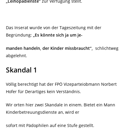
„Leihopadienste“
zur Verfügung stellt.
Das Inserat wurde von der Tageszeitung mit der
Begründung:
„Es könnte sich ja um je-
manden handeln, der Kinder missbraucht“,
schlichtweg
abgelehnt.
Skandal 1
Völlig berechtigt hat der FPÖ Vizeparteiobmann Norbert
Hofer für Derartiges kein Verständnis.
Wir orten hier zwei Skandale in einem. Bietet ein Mann
Kinderbetreuungsdienste an, wird er
sofort mit Pädophilen auf eine Stufe gestellt.