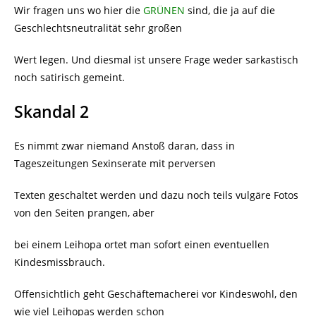
Wir fragen uns wo hier die
GRÜNEN
sind, die ja auf die
Geschlechtsneutralität sehr großen
Wert legen. Und diesmal ist unsere Frage weder sarkastisch
noch satirisch gemeint.
Skandal 2
Es nimmt zwar niemand Anstoß daran, dass in
Tageszeitungen Sexinserate mit perversen
Texten geschaltet werden und dazu noch teils vulgäre Fotos
von den Seiten prangen, aber
bei einem Leihopa ortet man sofort einen eventuellen
Kindesmissbrauch.
Offensichtlich geht Geschäftemacherei vor Kindeswohl, den
wie viel Leihopas werden schon