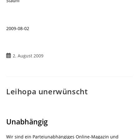
Stauni
2009-08-02
Beitrag
2. August 2009
veröffentlicht:
Leihopa unerwünscht
Unabhängig
Wir sind ein Parteiunabhängiges Online-Magazin und