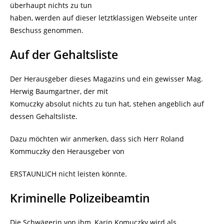
überhaupt nichts zu tun
haben, werden auf dieser letztklassigen Webseite unter
Beschuss genommen.
Auf der Gehaltsliste
Der Herausgeber dieses Magazins und ein gewisser Mag.
Herwig Baumgartner, der mit
Komuczky absolut nichts zu tun hat, stehen angeblich auf
dessen Gehaltsliste.
Dazu möchten wir anmerken, dass sich Herr Roland
Kommuczky den Herausgeber von
ERSTAUNLICH nicht leisten könnte.
Kriminelle Polizeibeamtin
Die Schwägerin von ihm, Karin Komuczky wird als