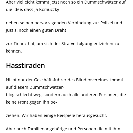
Aber vielleicht kommt jetzt noch so ein Dummschwätzer auf
die Idee, dass ja Komuczky
neben seinen hervorragenden Verbindung zur Polizei und
Justiz, noch einen guten Draht
zur Finanz hat, um sich der Strafverfolgung entziehen zu
können.
Hasstiraden
Nicht nur der Geschäftsführer des Blindenvereines kommt
auf diesem Dummschwätzer-
blog schlecht weg, sondern auch alle anderen Personen, die
keine Front gegen ihn be-
ziehen. Wir haben einige Beispiele herausgesucht.
Aber auch Familienangehörige und Personen die mit ihm