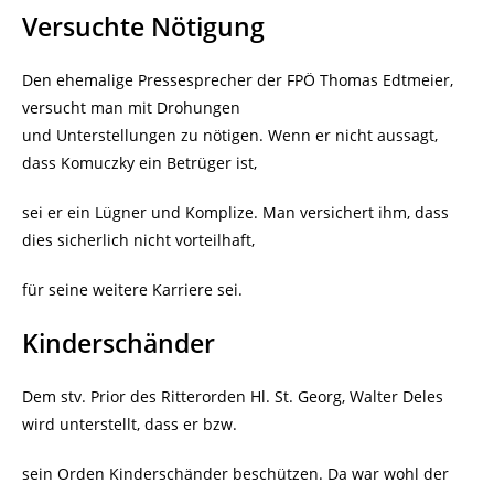
Versuchte Nötigung
Den ehemalige Pressesprecher der FPÖ Thomas Edtmeier,
versucht man mit Drohungen
und Unterstellungen zu nötigen. Wenn er nicht aussagt,
dass Komuczky ein Betrüger ist,
sei er ein Lügner und Komplize. Man versichert ihm, dass
dies sicherlich nicht vorteilhaft,
für seine weitere Karriere sei.
Kinderschänder
Dem stv. Prior des Ritterorden Hl. St. Georg, Walter Deles
wird unterstellt, dass er bzw.
sein Orden Kinderschänder beschützen. Da war wohl der