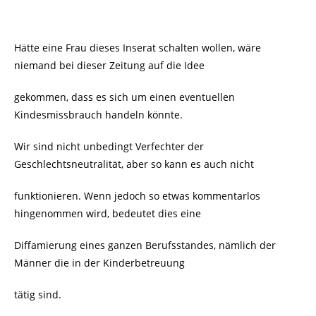
Hätte eine Frau dieses Inserat schalten wollen, wäre
niemand bei dieser Zeitung auf die Idee
gekommen, dass es sich um einen eventuellen
Kindesmissbrauch handeln könnte.
Wir sind nicht unbedingt Verfechter der
Geschlechtsneutralität, aber so kann es auch nicht
funktionieren. Wenn jedoch so etwas kommentarlos
hingenommen wird, bedeutet dies eine
Diffamierung eines ganzen Berufsstandes, nämlich der
Männer die in der Kinderbetreuung
tätig sind.