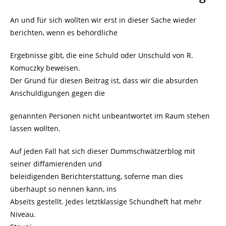
An und für sich wollten wir erst in dieser Sache wieder
berichten, wenn es behördliche
Ergebnisse gibt, die eine Schuld oder Unschuld von R.
Komuczky beweisen.
Der Grund für diesen Beitrag ist, dass wir die absurden
Anschuldigungen gegen die
genannten Personen nicht unbeantwortet im Raum stehen
lassen wollten.
Auf jeden Fall hat sich dieser Dummschwätzerblog mit
seiner diffamierenden und
beleidigenden Berichterstattung, soferne man dies
überhaupt so nennen kann, ins
Abseits gestellt. Jedes letztklassige Schundheft hat mehr
Niveau.