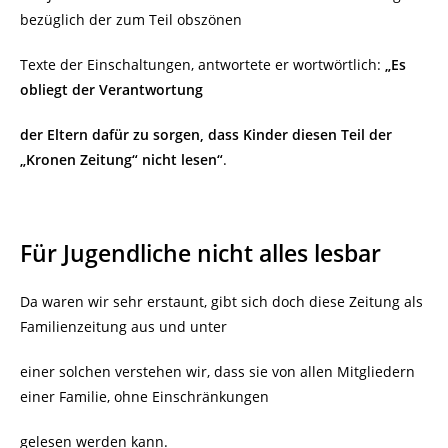
bezüglich der zum Teil obszönen
Texte der Einschaltungen, antwortete er wortwörtlich:
„Es
obliegt der Verantwortung
der Eltern dafür zu sorgen, dass Kinder diesen Teil der
„Kronen Zeitung“ nicht lesen“
.
Für Jugendliche nicht alles lesbar
Da waren wir sehr erstaunt, gibt sich doch diese Zeitung als
Familienzeitung aus und unter
einer solchen verstehen wir, dass sie von allen Mitgliedern
einer Familie, ohne Einschränkungen
gelesen werden kann.