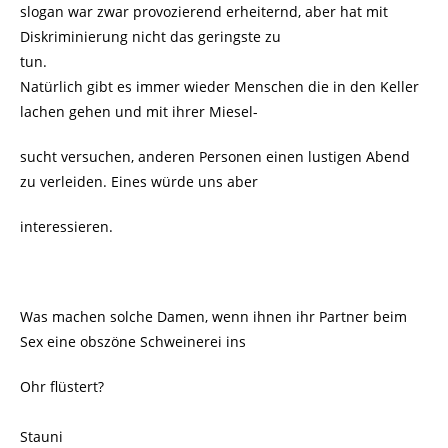
slogan war zwar provozierend erheiternd, aber hat mit
Diskriminierung nicht das geringste zu
tun.
Natürlich gibt es immer wieder Menschen die in den Keller
lachen gehen und mit ihrer Miesel-
sucht versuchen, anderen Personen einen lustigen Abend
zu verleiden. Eines würde uns aber
interessieren.
Was machen solche Damen, wenn ihnen ihr Partner beim
Sex eine obszöne Schweinerei ins
Ohr flüstert?
Stauni