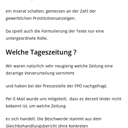
ein Inserat schalten, gemessen an der Zahl der
gewerblichen Prostitutionsanzeigen.
Da spielt auch die Formulierung der Texte nur eine
untergeordnete Rolle.
Welche Tageszeitung ?
Wir waren natürlich sehr neugierig welche Zeitung eine
derartige Vorverurteilung vornimmt
und haben bei der Pressestelle der FPÖ nachgefragt.
Per E-Mail wurde uns mitgeteilt,
dass es derzeit leider nicht
bekannt ist, um welche Zeitung
es sich handelt. Die Beschwerde stammt aus dem
Gleichbehandlungsbericht ohne konkreten