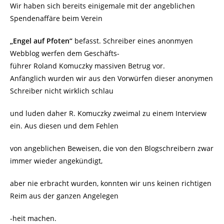
Wir haben sich bereits einigemale mit der angeblichen
Spendenaffäre beim Verein
„Engel auf Pfoten“
befasst. Schreiber eines anonmyen
Webblog werfen dem Geschäfts-
führer Roland Komuczky massiven Betrug vor.
Anfänglich wurden wir aus den Vorwürfen dieser anonymen
Schreiber nicht wirklich schlau
und luden daher R. Komuczky zweimal zu einem Interview
ein. Aus diesen und dem Fehlen
von angeblichen Beweisen, die von den Blogschreibern zwar
immer wieder angekündigt,
aber nie erbracht wurden, konnten wir uns keinen richtigen
Reim aus der ganzen Angelegen
-heit machen.