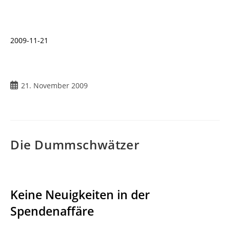
2009-11-21
Beitrag
21. November 2009
veröffentlicht:
Die Dummschwätzer
Keine Neuigkeiten in der
Spendenaffäre