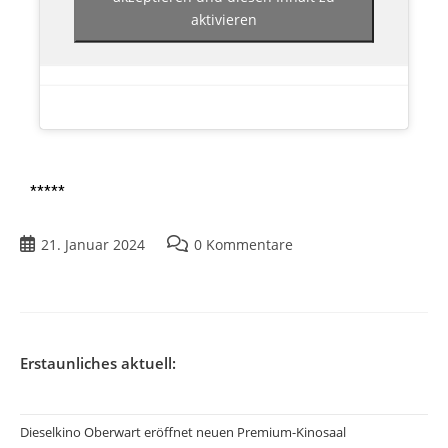
aktivieren
*****
21. Januar 2024
0 Kommentare
Erstaunliches aktuell:
Dieselkino Oberwart eröffnet neuen Premium-Kinosaal