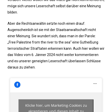
möge sich unsere Leserschaft selbst darüber eine Meinung
bilden.
Aber die Rechtsanwältin setzte noch einen drauf.
Augenscheinlich ist sie mit der Staatsanwaltschaft nicht
einer Meinung. Sie wundert sich, dass man in der Parole:
„Free Palestine from the river to the sea“ eine Gutheißung
terroristischer Straftaten erkennen kann. Auch hier wollen wir
das Video vom 6. Jänner 2024 nicht weiter kommentieren
und es unserer geneigten Leserschaft überlassen Schlüsse
daraus zu ziehen.
Klicke hier, um Marketing-Cookies zu
akzeptieren und diesen Inhalt zu