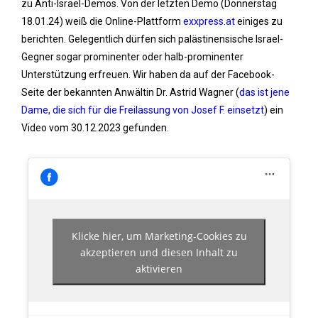
zu Anti-Israel-Demos. Von der letzten Demo (Donnerstag
18.01.24) weiß die Online-Plattform
exxpress.at
einiges zu
berichten. Gelegentlich dürfen sich palästinensische Israel-
Gegner sogar prominenter oder halb-prominenter
Unterstützung erfreuen. Wir haben da auf der Facebook-
Seite der bekannten Anwältin Dr. Astrid Wagner (
das ist jene
Dame, die sich für die Freilassung von Josef F. einsetzt
) ein
Video vom 30.12.2023 gefunden.
Klicke hier, um Marketing-Cookies zu
akzeptieren und diesen Inhalt zu
aktivieren