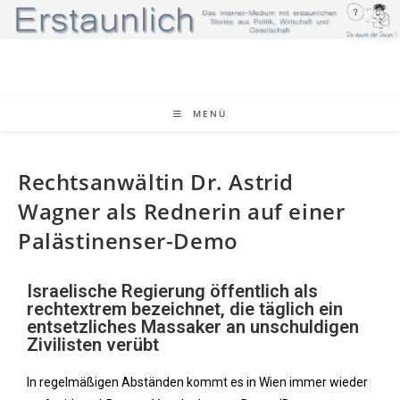
MENÜ
Rechtsanwältin Dr. Astrid
Wagner als Rednerin auf einer
Palästinenser-Demo
Israelische Regierung öffentlich als
rechtextrem bezeichnet, die täglich ein
entsetzliches Massaker an unschuldigen
Zivilisten verübt
In regelmäßigen Abständen kommt es in Wien immer wieder