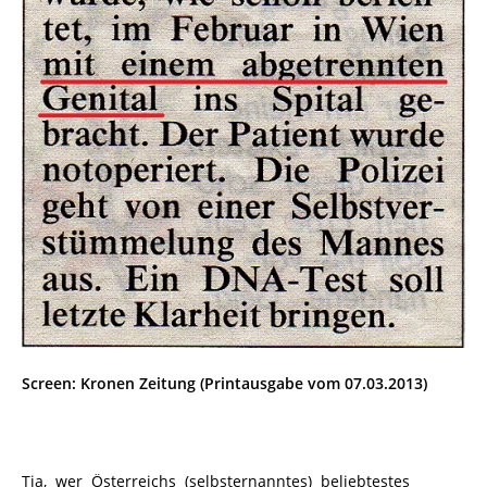
Screen: Kronen Zeitung (Printausgabe vom 07.03.2013)
Tja, wer Österreichs (selbsternanntes) beliebtestes