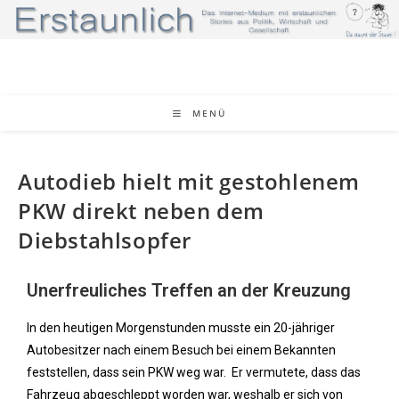
MENÜ
Autodieb hielt mit gestohlenem
PKW direkt neben dem
Diebstahlsopfer
Unerfreuliches Treffen an der Kreuzung
In den heutigen Morgenstunden musste ein 20-jähriger
Autobesitzer nach einem Besuch bei einem Bekannten
feststellen, dass sein PKW weg war. Er vermutete, dass das
Fahrzeug abgeschleppt worden war, weshalb er sich von