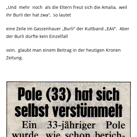
„Und mehr noch als die Eltern freut sich die Amalia, weil
ihr Burli der hat zwa“, so lautet
eine Zeile im Gassenhauer „Burli“ der Kultband „EAV“. Aber
der Burli dürfte kein Einzelfall
sein, glaubt man einem Beitrag in der heutigen Kronen
Zeitung.