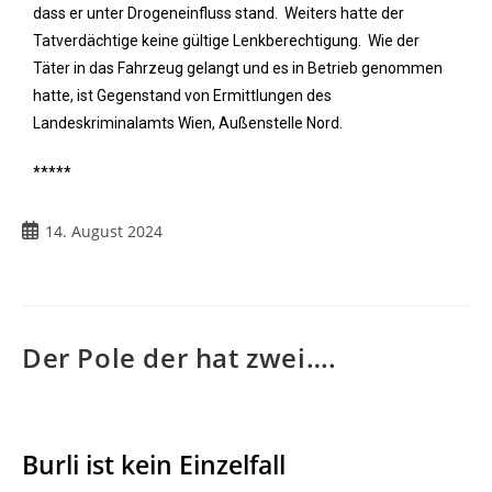
dass er unter Drogeneinfluss stand. Weiters hatte der
Tatverdächtige keine gültige Lenkberechtigung. Wie der
Täter in das Fahrzeug gelangt und es in Betrieb genommen
hatte, ist Gegenstand von Ermittlungen des
Landeskriminalamts Wien, Außenstelle Nord.
*****
14. August 2024
Der Pole der hat zwei….
Burli ist kein Einzelfall