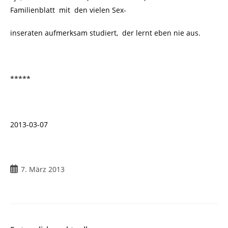
Familienblatt mit den vielen Sex-
inseraten aufmerksam studiert, der lernt eben nie aus.
*****
2013-03-07
7. März 2013