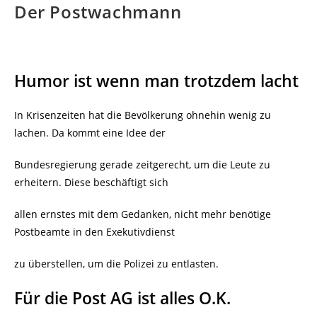
Der Postwachmann
Humor ist wenn man trotzdem lacht
In Krisenzeiten hat die Bevölkerung ohnehin wenig zu
lachen. Da kommt eine Idee der
Bundesregierung gerade zeitgerecht, um die Leute zu
erheitern. Diese beschäftigt sich
allen ernstes mit dem Gedanken, nicht mehr benötige
Postbeamte in den Exekutivdienst
zu überstellen, um die Polizei zu entlasten.
Für die Post AG ist alles O.K.