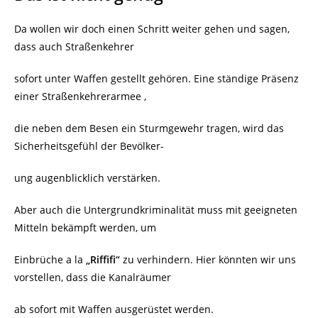
Da wollen wir doch einen Schritt weiter gehen und sagen,
dass auch Straßenkehrer
sofort unter Waffen gestellt gehören. Eine ständige Präsenz
einer Straßenkehrerarmee ,
die neben dem Besen ein Sturmgewehr tragen, wird das
Sicherheitsgefühl der Bevölker-
ung augenblicklich verstärken.
Aber auch die Untergrundkriminalität muss mit geeigneten
Mitteln bekämpft werden, um
Einbrüche a la
„Riffifi“
zu verhindern. Hier könnten wir uns
vorstellen, dass die Kanalräumer
ab sofort mit Waffen ausgerüstet werden.