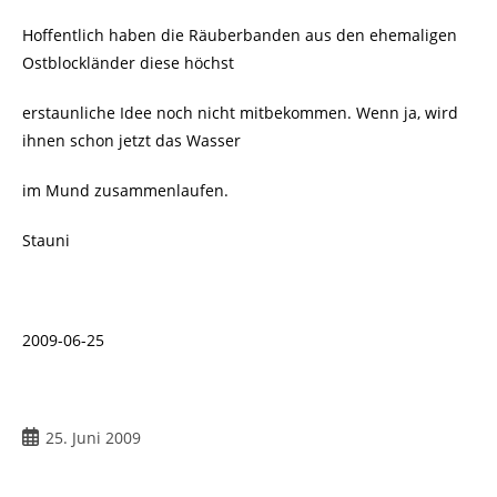
Hoffentlich haben die Räuberbanden aus den ehemaligen
Ostblockländer diese höchst
erstaunliche Idee noch nicht mitbekommen. Wenn ja, wird
ihnen schon jetzt das Wasser
im Mund zusammenlaufen.
Stauni
2009-06-25
Beitrag
25. Juni 2009
veröffentlicht: