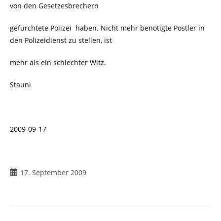
von den Gesetzesbrechern
gefürchtete Polizei haben. Nicht mehr benötigte Postler in
den Polizeidienst zu stellen, ist
mehr als ein schlechter Witz.
Stauni
2009-09-17
Beitrag
17. September 2009
veröffentlicht: