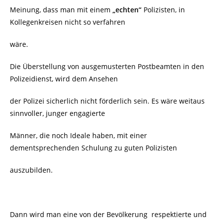
Meinung, dass man mit einem
„echten“
Polizisten, in
Kollegenkreisen nicht so verfahren
wäre.
Die Überstellung von ausgemusterten Postbeamten in den
Polizeidienst, wird dem Ansehen
der Polizei sicherlich nicht förderlich sein. Es wäre weitaus
sinnvoller, junger engagierte
Männer, die noch Ideale haben, mit einer
dementsprechenden Schulung zu guten Polizisten
auszubilden.
Dann wird man eine von der Bevölkerung respektierte und