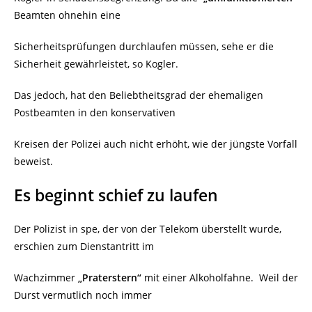
Beamten ohnehin eine
Sicherheitsprüfungen durchlaufen müssen, sehe er die
Sicherheit gewährleistet, so Kogler.
Das jedoch, hat den Beliebtheitsgrad der ehemaligen
Postbeamten in den konservativen
Kreisen der Polizei auch nicht erhöht, wie der jüngste Vorfall
beweist.
Es beginnt schief zu laufen
Der Polizist in spe, der von der Telekom überstellt wurde,
erschien zum Dienstantritt im
Wachzimmer
„Praterstern“
mit einer Alkoholfahne.
Weil der
Durst vermutlich noch immer