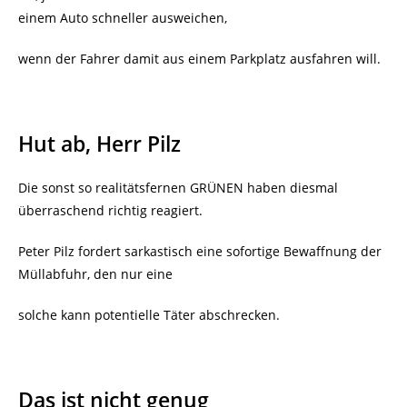
einem Auto schneller ausweichen,
wenn der Fahrer damit aus einem Parkplatz ausfahren will.
Hut ab, Herr Pilz
Die sonst so realitätsfernen GRÜNEN haben diesmal
überraschend richtig reagiert.
Peter Pilz fordert sarkastisch eine sofortige Bewaffnung der
Müllabfuhr, den nur eine
solche kann potentielle Täter abschrecken.
Das ist nicht genug