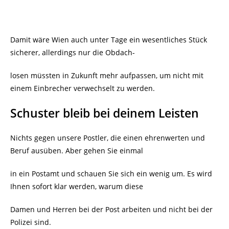
Damit wäre Wien auch unter Tage ein wesentliches Stück
sicherer, allerdings nur die Obdach-
losen müssten in Zukunft mehr aufpassen, um nicht mit
einem Einbrecher verwechselt zu werden.
Schuster bleib bei deinem Leisten
Nichts gegen unsere Postler, die einen ehrenwerten und
Beruf ausüben. Aber gehen Sie einmal
in ein Postamt und schauen Sie sich ein wenig um. Es wird
Ihnen sofort klar werden, warum diese
Damen und Herren bei der Post arbeiten und nicht bei der
Polizei sind.