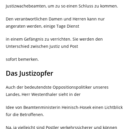
Justizwachebeamten, um zu so einen Schluss zu kommen.
Den verantwortlichen Damen und Herren kann nur
angeraten werden, einige Tage Dienst
in einem Gefängnis zu verrichten. Sie werden den
Unterschied zwischen Justiz und Post
sofort bemerken.
Das Justizopfer
Auch der bedeutendste Oppositionspolitiker unseres
Landes, Herr Westenthaler sieht in der
Idee von Beamtenministerin Heinisch-Hosek einen Lichtblick
für die Betroffenen.
Na, ja vielleicht sind Postler verkehrssicherer und können