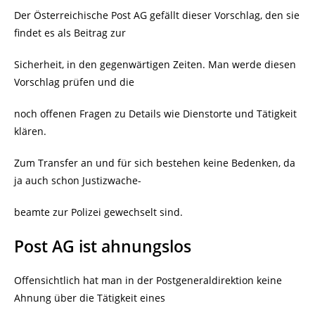
Der Österreichische Post AG gefällt dieser Vorschlag, den sie
findet es als Beitrag zur
Sicherheit, in den gegenwärtigen Zeiten. Man werde diesen
Vorschlag prüfen und die
noch offenen Fragen zu Details wie Dienstorte und Tätigkeit
klären.
Zum Transfer an und für sich bestehen keine Bedenken, da
ja auch schon Justizwache-
beamte zur Polizei gewechselt sind.
Post AG ist ahnungslos
Offensichtlich hat man in der Postgeneraldirektion keine
Ahnung über die Tätigkeit eines