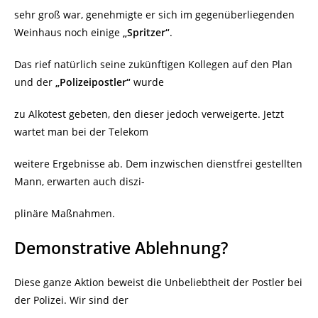
sehr groß war, genehmigte er sich im gegenüberliegenden
Weinhaus noch einige
„Spritzer“
.
Das rief natürlich seine zukünftigen Kollegen auf den Plan
und der
„Polizeipostler“
wurde
zu Alkotest gebeten, den dieser jedoch verweigerte. Jetzt
wartet man bei der Telekom
weitere Ergebnisse ab. Dem inzwischen dienstfrei gestellten
Mann, erwarten auch diszi-
plinäre Maßnahmen.
Demonstrative Ablehnung?
Diese ganze Aktion beweist die Unbeliebtheit der Postler bei
der Polizei. Wir sind der