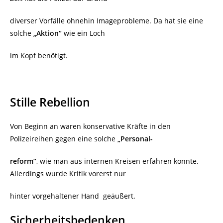
diverser Vorfälle ohnehin Imageprobleme. Da hat sie eine
solche
„Aktion“
wie ein Loch
im Kopf benötigt.
Stille Rebellion
Von Beginn an waren konservative Kräfte in den
Polizeireihen gegen eine solche
„Personal-
reform“
, wie man aus internen Kreisen erfahren konnte.
Allerdings wurde Kritik vorerst nur
hinter vorgehaltener Hand
geäußert.
Sicherheitsbedenken